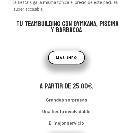
la fiesta siga la misma tónica el precio de este pack es
super accesible.
tu
TEAMBUILDING CON GYMKANA, PISCINA
Y BARBACOA
MAS INFO
A partir de 25.00€.
Grandes sorpresas
Una fiesta involvidable
El mejor servicio