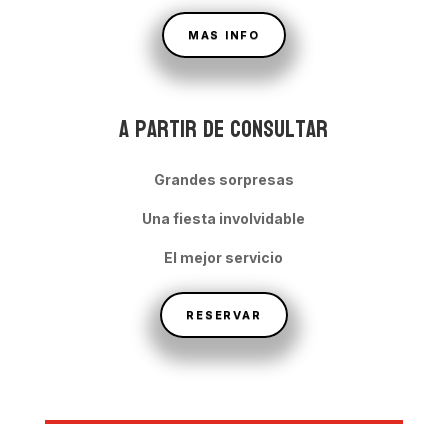
MAS INFO
A partir de Consultar
Grandes sorpresas
Una fiesta involvidable
El mejor servicio
RESERVAR