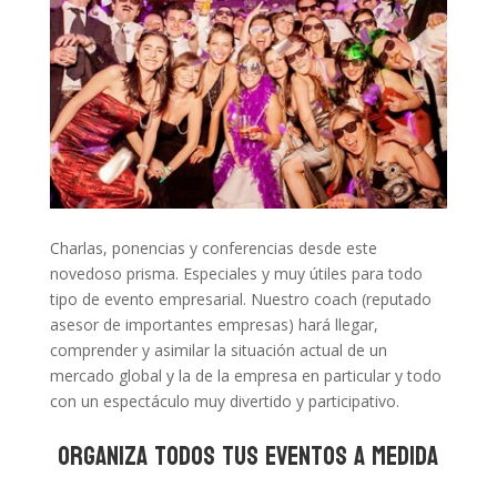
Charlas, ponencias y conferencias desde este
novedoso prisma. Especiales y muy útiles para todo
tipo de evento empresarial. Nuestro coach (reputado
asesor de importantes empresas) hará llegar,
comprender y asimilar la situación actual de un
mercado global y la de la empresa en particular y todo
con un espectáculo muy divertido y participativo.
ORGANIZA TODOS TUS EVENTOS A MEDIDA