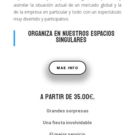
asimilar la situación actual de un mercado global y la
de la empresa en particular y todo con un espectáculo
muy divertido y participativo.
ORGANIZA EN NUESTROS ESPACIOS
SINGULARES
MAS INFO
A partir de 35.00€.
Grandes sorpresas
Una fiesta involvidable
El mejor servicio