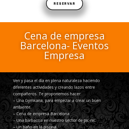
RESERVAR
Cena de empresa
Barcelona- Eventos
Empresa
Ven y pasa el día en plena naturaleza haciendo
diferentes actividades y creando lazos entre
compañeros. Te proponemos hacer:
– Una Gymkana, para empezar a crear un buen
ambiente.
– Cena de empresa Barcelona
– Una barbacoa en nuestro sector de pic-nic.
– Un baño en la piscina.