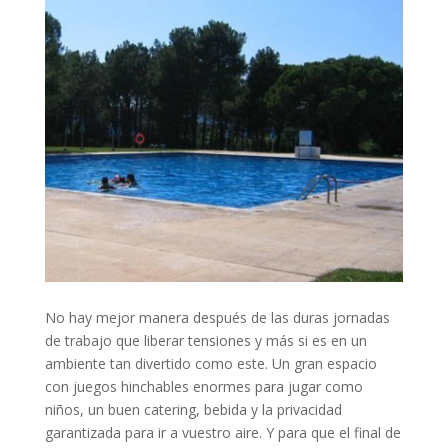
No hay mejor manera después de las duras jornadas
de trabajo que liberar tensiones y más si es en un
ambiente tan divertido como este. Un gran espacio
con juegos hinchables enormes para jugar como
niños, un buen catering, bebida y la privacidad
garantizada para ir a vuestro aire. Y para que el final de