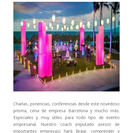
Charlas, ponencias, conferencias desde este novedoso
prisma, cena de empresa Barcelona y mucho más.
Especiales y muy útiles para todo tipo de evento
empresarial. Nuestro coach (reputado asesor de
importantes empresas) hará llegar, comprender y