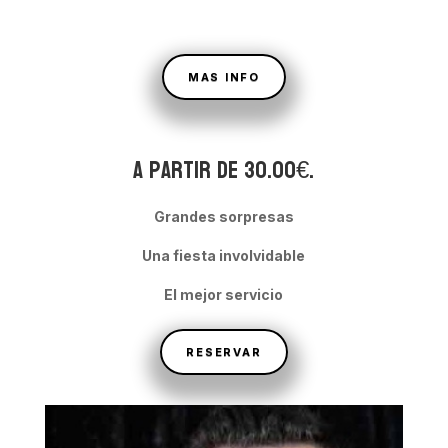
MAS INFO
A partir de 30.00€.
Grandes sorpresas
Una fiesta involvidable
El mejor servicio
RESERVAR