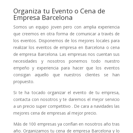
Organiza tu Evento o Cena de
Empresa Barcelona
Somos un equipo joven pero con amplia experiencia
que creemos en otra forma de comunicar a través de
los eventos. Disponemos de los mejores locales para
realizar los eventos de empresa en Barcelona o
cena
de empresa Barcelona
. Las empresas nos cuentan sus
necesidades y nosotros ponemos todo nuestro
empeño y experiencia para hacer que los eventos
consigan aquello que nuestros clientes se han
propuesto.
Si te ha tocado organizar el evento de tu empresa,
contacta con nosotros y te daremos el mejor servicio
a un precio super competitivo . De cara a navidades las
mejores cena de empresas al mejor precio.
Más de 100 empresas ya confían en nosotros año tras
año. Organizamos tu
cena de empresa Barcelona y lo