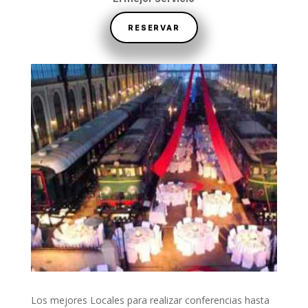
RESERVAR
Los mejores Locales para realizar conferencias hasta