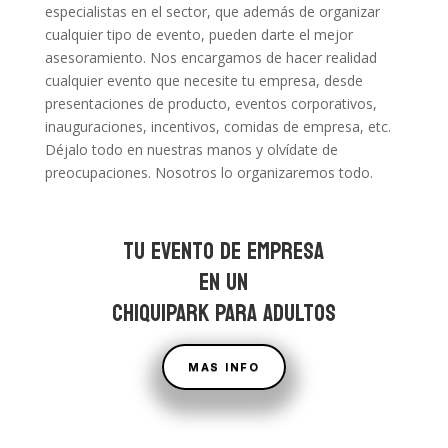
especialistas en el sector, que además de organizar
cualquier tipo de evento, pueden darte el mejor
asesoramiento. Nos encargamos de hacer realidad
cualquier evento que necesite tu empresa, desde
presentaciones de producto, eventos corporativos,
inauguraciones, incentivos, comidas de empresa, etc.
Déjalo todo en nuestras manos y olvídate de
preocupaciones. Nosotros lo organizaremos todo.
TU EVENTO DE EMPRESA
EN UN
CHIQUIPARK PARA ADULTOS
MAS INFO