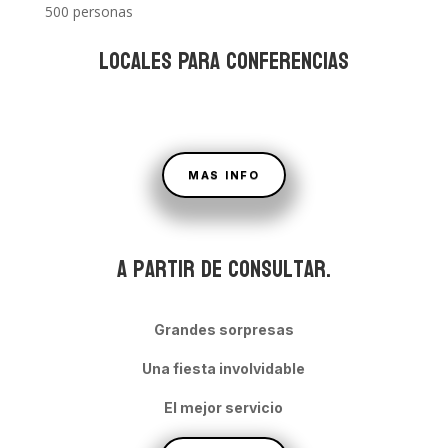
500 personas
LOCALES PARA CONFERENCIAS
MAS INFO
A partir de consultar.
Grandes sorpresas
Una fiesta involvidable
El mejor servicio