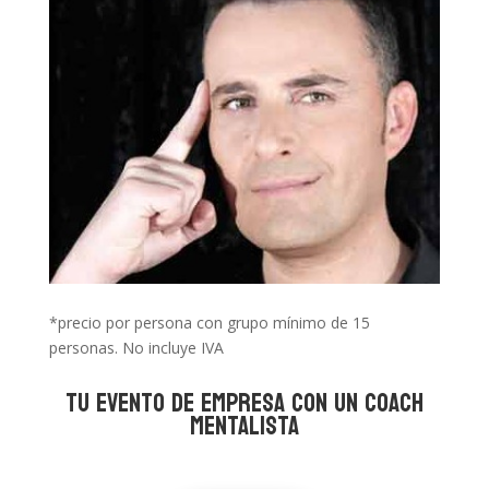
*precio por persona con grupo mínimo de 15
personas. No incluye IVA
TU EVENTO DE EMPRESA CON UN COACH
MENTALISTA