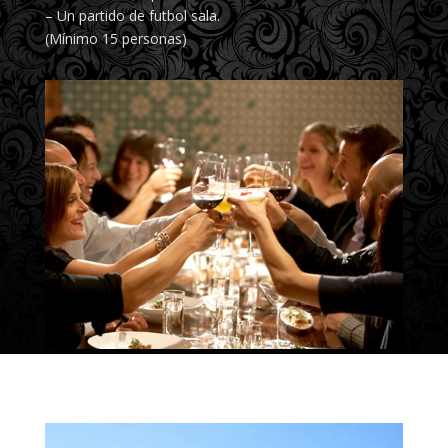
– Un partido de futbol sala.
(Mínimo 15 personas)