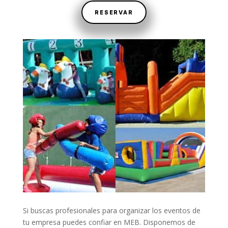
RESERVAR
Si buscas profesionales para organizar los eventos de
tu empresa puedes confiar en MEB. Disponemos de