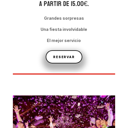
A partir de 15.00€.
Grandes sorpresas
Una fiesta involvidable
El mejor servicio
RESERVAR