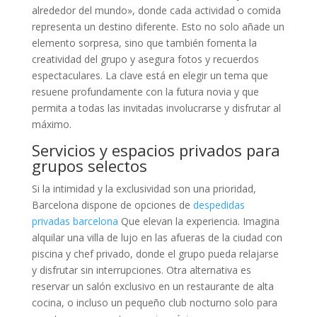
alrededor del mundo», donde cada actividad o comida
representa un destino diferente. Esto no solo añade un
elemento sorpresa, sino que también fomenta la
creatividad del grupo y asegura fotos y recuerdos
espectaculares. La clave está en elegir un tema que
resuene profundamente con la futura novia y que
permita a todas las invitadas involucrarse y disfrutar al
máximo.
Servicios y espacios privados para
grupos selectos
Si la intimidad y la exclusividad son una prioridad,
Barcelona dispone de opciones de
despedidas
privadas barcelona
Que elevan la experiencia. Imagina
alquilar una villa de lujo en las afueras de la ciudad con
piscina y chef privado, donde el grupo pueda relajarse
y disfrutar sin interrupciones. Otra alternativa es
reservar un salón exclusivo en un restaurante de alta
cocina, o incluso un pequeño club nocturno solo para