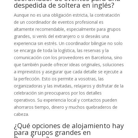
despedida de soltera en inglés?
Aunque no es una obligación estricta, la contratación
de un coordinador de eventos profesional es
altamente recomendable, especialmente para grupos
grandes, si venís del extranjero o si deseáis una
experiencia sin estrés. Un coordinador bilingüe no solo
se encarga de toda la logística, las reservas y la
comunicación con los proveedores en Barcelona, sino
que también puede ofrecer ideas originales, soluciones
a imprevistos y asegurar que cada detalle se ejecute a
la perfección. Esto os permite a vosotras, las
organizadoras y las invitadas, relajaros y disfrutar de la
celebración sin preocuparos por los detalles
operativos. Su experiencia local y contactos pueden
ahorraros tiempo, dinero y muchos quebraderos de
cabeza.
¿Qué opciones de alojamiento hay
para grupos grandes en