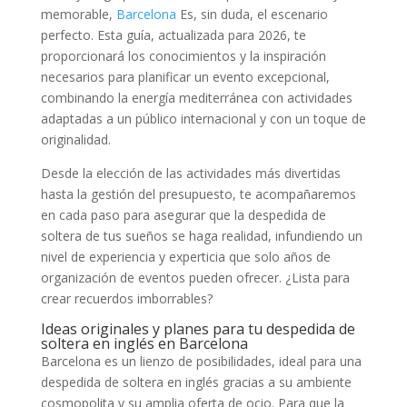
memorable,
Barcelona
Es, sin duda, el escenario
perfecto. Esta guía, actualizada para 2026, te
proporcionará los conocimientos y la inspiración
necesarios para planificar un evento excepcional,
combinando la energía mediterránea con actividades
adaptadas a un público internacional y con un toque de
originalidad.
Desde la elección de las actividades más divertidas
hasta la gestión del presupuesto, te acompañaremos
en cada paso para asegurar que la despedida de
soltera de tus sueños se haga realidad, infundiendo un
nivel de experiencia y experticia que solo años de
organización de eventos pueden ofrecer. ¿Lista para
crear recuerdos imborrables?
Ideas originales y planes para tu despedida de
soltera en inglés en Barcelona
Barcelona es un lienzo de posibilidades, ideal para una
despedida de soltera en inglés gracias a su ambiente
cosmopolita y su amplia oferta de ocio. Para que la