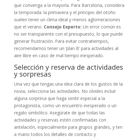
que convenga a la mayoría. Para Barcelona, considera
la temporada: la primavera y el principio del otoño
suelen tener un clima ideal y menos aglomeraciones
que el verano.
Consejo Experto:
Un error común es
no ser transparente con el presupuesto, lo que puede
generar frustración. Para evitar contratiempos,
recomendamos tener un ‘plan B’ para actividades al
aire libre en caso de mal tiempo inesperado.
Selección y reserva de actividades
y sorpresas
Una vez que tengas una idea clara de los gustos de la
novia, selecciona las actividades. No olvides incluir
alguna sorpresa que haga sentir especial a la
protagonista, como un encuentro inesperado o un
regalo simbólico. Asegúrate de que todas las
actividades y reservas estén confirmadas con
antelación, especialmente para grupos grandes, y ten
a mano todos los detalles de contacto y