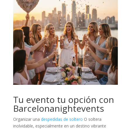
Tu evento tu opción con
Barcelonanightevents
Organizar una
despedidas de soltero
O soltera
inolvidable, especialmente en un destino vibrante