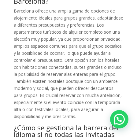
Barcelona?
Barcelona ofrece una amplia gama de opciones de
alojamiento ideales para grupos grandes, adaptándose
a diferentes presupuestos y preferencias. Los
apartamentos turísticos de alquiler completo son una
elección muy popular, ya que proporcionan privacidad,
amplios espacios comunes para que el grupo socialice
y la posibilidad de cocinar, lo que puede ayudar a
controlar el presupuesto. Otra opción son los hoteles
con habitaciones conectadas, suites grandes o incluso
la posibilidad de reservar alas enteras para el grupo.
También existen hostales boutique con un ambiente
moderno y social, que pueden ofrecer descuentos
para grupos. Es crucial reservar con mucha antelación,
especialmente si el evento coincide con la temporada
alta o con festivales locales, para asegurar la
disponibilidad y mejores tarifas.
¿Cómo se gestiona la barrera del
idioma si no todas las invitadas