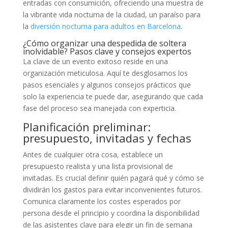
entradas con consumición, ofreciendo una muestra de
la vibrante vida nocturna de la ciudad, un paraíso para
la
diversión nocturna para adultos en Barcelona
.
¿Cómo organizar una despedida de soltera
inolvidable? Pasos clave y consejos expertos
La clave de un evento exitoso reside en una
organización meticulosa. Aquí te desglosamos los
pasos esenciales y algunos consejos prácticos que
solo la experiencia te puede dar, asegurando que cada
fase del proceso sea manejada con experticia.
Planificación preliminar:
presupuesto, invitadas y fechas
Antes de cualquier otra cosa, establece un
presupuesto realista y una lista provisional de
invitadas. Es crucial definir quién pagará qué y cómo se
dividirán los gastos para evitar inconvenientes futuros.
Comunica claramente los costes esperados por
persona desde el principio y coordina la disponibilidad
de las asistentes clave para elegir un fin de semana