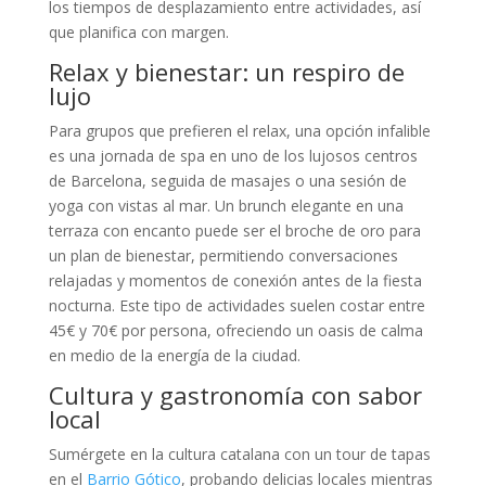
los tiempos de desplazamiento entre actividades, así
que planifica con margen.
Relax y bienestar: un respiro de
lujo
Para grupos que prefieren el relax, una opción infalible
es una jornada de spa en uno de los lujosos centros
de Barcelona, seguida de masajes o una sesión de
yoga con vistas al mar. Un brunch elegante en una
terraza con encanto puede ser el broche de oro para
un plan de bienestar, permitiendo conversaciones
relajadas y momentos de conexión antes de la fiesta
nocturna. Este tipo de actividades suelen costar entre
45€ y 70€ por persona, ofreciendo un oasis de calma
en medio de la energía de la ciudad.
Cultura y gastronomía con sabor
local
Sumérgete en la cultura catalana con un tour de tapas
en el
Barrio Gótico
, probando delicias locales mientras