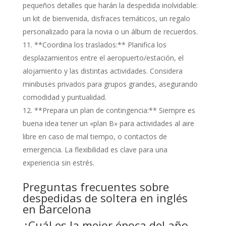
pequeños detalles que harán la despedida inolvidable:
un kit de bienvenida, disfraces temáticos, un regalo
personalizado para la novia o un álbum de recuerdos.
**Coordina los traslados:** Planifica los
desplazamientos entre el aeropuerto/estación, el
alojamiento y las distintas actividades. Considera
minibuses privados para grupos grandes, asegurando
comodidad y puntualidad.
**Prepara un plan de contingencia:** Siempre es
buena idea tener un «plan B» para actividades al aire
libre en caso de mal tiempo, o contactos de
emergencia. La flexibilidad es clave para una
experiencia sin estrés.
Preguntas frecuentes sobre
despedidas de soltera en inglés
en Barcelona
¿Cuál es la mejor época del año