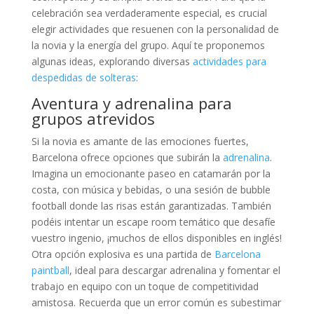
celebración sea verdaderamente especial, es crucial
elegir actividades que resuenen con la personalidad de
la novia y la energía del grupo. Aquí te proponemos
algunas ideas, explorando diversas
actividades para
despedidas de solteras
:
Aventura y adrenalina para
grupos atrevidos
Si la novia es amante de las emociones fuertes,
Barcelona ofrece opciones que subirán la
adrenalina
.
Imagina un emocionante paseo en catamarán por la
costa, con música y bebidas, o una sesión de bubble
football donde las risas están garantizadas. También
podéis intentar un escape room temático que desafíe
vuestro ingenio, ¡muchos de ellos disponibles en inglés!
Otra opción explosiva es una partida de
Barcelona
paintball
, ideal para descargar adrenalina y fomentar el
trabajo en equipo con un toque de competitividad
amistosa. Recuerda que un error común es subestimar