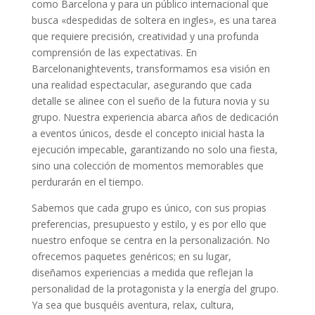
como Barcelona y para un público internacional que
busca «despedidas de soltera en ingles», es una tarea
que requiere precisión, creatividad y una profunda
comprensión de las expectativas. En
Barcelonanightevents, transformamos esa visión en
una realidad espectacular, asegurando que cada
detalle se alinee con el sueño de la futura novia y su
grupo. Nuestra experiencia abarca años de dedicación
a eventos únicos, desde el concepto inicial hasta la
ejecución impecable, garantizando no solo una fiesta,
sino una colección de momentos memorables que
perdurarán en el tiempo.
Sabemos que cada grupo es único, con sus propias
preferencias, presupuesto y estilo, y es por ello que
nuestro enfoque se centra en la personalización. No
ofrecemos paquetes genéricos; en su lugar,
diseñamos experiencias a medida que reflejan la
personalidad de la protagonista y la energía del grupo.
Ya sea que busquéis aventura, relax, cultura,