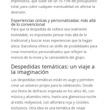
imprevistos, que suele ser un 10-15% del presupuesto
total, para cubrir cualquier eventualidad sin afectar la
diversión.
Experiencias únicas y personalizadas: más allá
de lo convencional
Para que la despedida de soltera sea realmente
inolvidable, es importante pensar más allá de lo
tradicional y buscar esas experiencias que la hagan
única. Barcelona ofrece un sinfín de posibilidades para
crear momentos personalizados que reflejen la
esencia de la novia y la camaradería del grupo.
Despedidas temáticas: un viaje a
la imaginación
Las despedidas temáticas están en auge y permiten
crear un universo propio para la celebración. Desde
una fiesta de disfraces inspirada en los años 80, con
música y atuendos retro, hasta una glamurosa noche
al estilo Hollywood, con alfombra roja y cócteles
exclusivos. Otra idea es una temática de «viaje