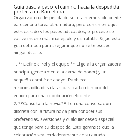
Guía paso a paso: el camino hacia la despedida
perfecta en Barcelona
Organizar una despedida de soltera memorable puede
parecer una tarea abrumadora, pero con un enfoque
estructurado y los pasos adecuados, el proceso se
vuelve mucho más manejable y disfrutable. Sigue esta
guía detallada para asegurar que no se te escape
ningún detalle.
**Define el rol y el equipo:** Elige a la organizadora
principal (generalmente la dama de honor) y un
pequeño comité de apoyo. Establece
responsabilidades claras para cada miembro del
equipo para una coordinación eficiente.
**Consulta a la novia:** Ten una conversación
discreta con la futura novia para conocer sus
preferencias, aversiones y cualquier deseo especial
que tenga para su despedida. Esto garantiza que la
celebración sea verdaderamente de su agrado.