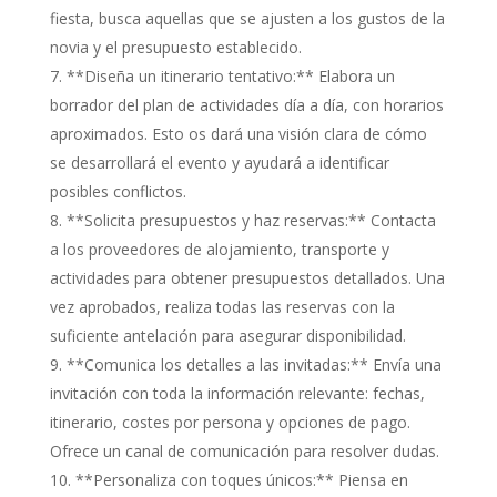
fiesta, busca aquellas que se ajusten a los gustos de la
novia y el presupuesto establecido.
**Diseña un itinerario tentativo:** Elabora un
borrador del plan de actividades día a día, con horarios
aproximados. Esto os dará una visión clara de cómo
se desarrollará el evento y ayudará a identificar
posibles conflictos.
**Solicita presupuestos y haz reservas:** Contacta
a los proveedores de alojamiento, transporte y
actividades para obtener presupuestos detallados. Una
vez aprobados, realiza todas las reservas con la
suficiente antelación para asegurar disponibilidad.
**Comunica los detalles a las invitadas:** Envía una
invitación con toda la información relevante: fechas,
itinerario, costes por persona y opciones de pago.
Ofrece un canal de comunicación para resolver dudas.
**Personaliza con toques únicos:** Piensa en