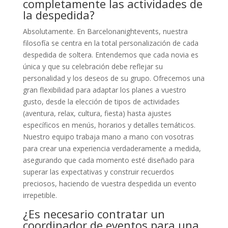
completamente las actividades de
la despedida?
Absolutamente. En Barcelonanightevents, nuestra
filosofía se centra en la total personalización de cada
despedida de soltera. Entendemos que cada novia es
única y que su celebración debe reflejar su
personalidad y los deseos de su grupo. Ofrecemos una
gran flexibilidad para adaptar los planes a vuestro
gusto, desde la elección de tipos de actividades
(aventura, relax, cultura, fiesta) hasta ajustes
específicos en menús, horarios y detalles temáticos.
Nuestro equipo trabaja mano a mano con vosotras
para crear una experiencia verdaderamente a medida,
asegurando que cada momento esté diseñado para
superar las expectativas y construir recuerdos
preciosos, haciendo de vuestra despedida un evento
irrepetible.
¿Es necesario contratar un
coordinador de eventos para una