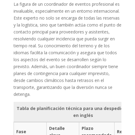
La figura de un coordinador de eventos profesional es
invaluable, especialmente en un entorno internacional.
Este experto no solo se encarga de todas las reservas
y la logística, sino que también actúa como el punto de
contacto principal para proveedores y asistentes,
resolviendo cualquier incidencia que pueda surgir en
tiempo real. Su conocimiento del terreno y de los
idiomas facilita la comunicación y asegura que todos
los aspectos del evento se desarrollen según lo
previsto. Además, un buen coordinador siempre tiene
planes de contingencia para cualquier imprevisto,
desde cambios climáticos hasta retrasos en el
transporte, garantizando que la diversión nunca se
detenga.
Tabla de planificación técnica para una despedida de 
en inglés
Detalle
Plazo
Fase
Respons