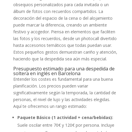
obsequios personalizados para cada invitada o un
álbum de fotos con recuerdos compartidos. La
decoración del espacio de la cena o del alojamiento
puede marcar la diferencia, creando un ambiente
festivo y acogedor. Piensa en elementos que faciliten
las fotos y los recuerdos, desde un photocall divertido
hasta accesorios temáticos que todas puedan usar.
Estos pequeños gestos demuestran cariño y atención,
haciendo que la despedida sea aún más especial.
Presupuesto estimado para una despedida de
soltera en inglés en Barcelona
Entender los costes es fundamental para una buena
planificación. Los precios pueden variar
significativamente según la temporada, la cantidad de
personas, el nivel de lujo y las actividades elegidas.
Aquí te ofrecemos un rango estimado:
Paquete Básico (1 actividad + cena/bebidas):
Suele oscilar entre 70€ y 120€ por persona. Incluye