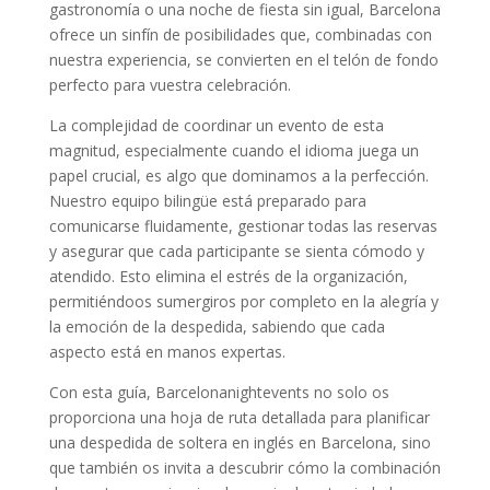
gastronomía o una noche de fiesta sin igual, Barcelona
ofrece un sinfín de posibilidades que, combinadas con
nuestra experiencia, se convierten en el telón de fondo
perfecto para vuestra celebración.
La complejidad de coordinar un evento de esta
magnitud, especialmente cuando el idioma juega un
papel crucial, es algo que dominamos a la perfección.
Nuestro equipo bilingüe está preparado para
comunicarse fluidamente, gestionar todas las reservas
y asegurar que cada participante se sienta cómodo y
atendido. Esto elimina el estrés de la organización,
permitiéndoos sumergiros por completo en la alegría y
la emoción de la despedida, sabiendo que cada
aspecto está en manos expertas.
Con esta guía, Barcelonanightevents no solo os
proporciona una hoja de ruta detallada para planificar
una despedida de soltera en inglés en Barcelona, sino
que también os invita a descubrir cómo la combinación