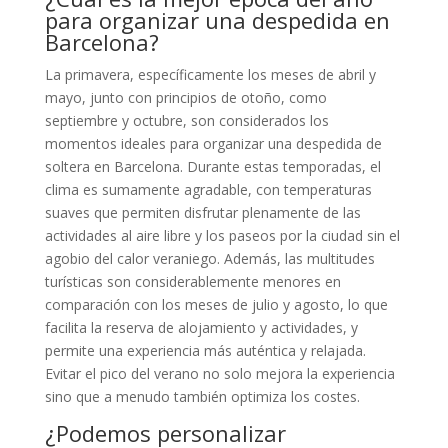
para organizar una despedida en
Barcelona?
La primavera, específicamente los meses de abril y
mayo, junto con principios de otoño, como
septiembre y octubre, son considerados los
momentos ideales para organizar una despedida de
soltera en Barcelona. Durante estas temporadas, el
clima es sumamente agradable, con temperaturas
suaves que permiten disfrutar plenamente de las
actividades al aire libre y los paseos por la ciudad sin el
agobio del calor veraniego. Además, las multitudes
turísticas son considerablemente menores en
comparación con los meses de julio y agosto, lo que
facilita la reserva de alojamiento y actividades, y
permite una experiencia más auténtica y relajada.
Evitar el pico del verano no solo mejora la experiencia
sino que a menudo también optimiza los costes.
¿Podemos personalizar