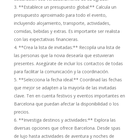
**Establece un presupuesto global:** Calcula un
presupuesto aproximado para todo el evento,
incluyendo alojamiento, transporte, actividades,
comidas, bebidas y extras. Es importante ser realista
con las expectativas financieras.
**Crea la lista de invitadas:** Recopila una lista de
las personas que la novia desearía que estuvieran
presentes. Asegúrate de incluir los contactos de todas
para facilitar la comunicación y la coordinación.
**Selecciona la fecha ideal:** Coordinad las fechas
que mejor se adapten a la mayoría de las invitadas
clave. Ten en cuenta festivos y eventos importantes en
Barcelona que puedan afectar la disponibilidad o los
precios.
**Investiga destinos y actividades:** Explora las
diversas opciones que ofrece Barcelona. Desde spas
de lujo hasta actividades de aventura y noches de