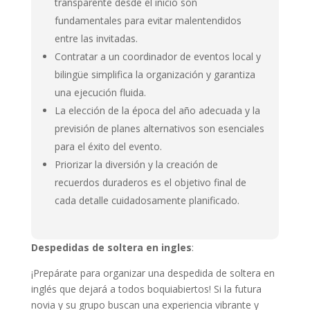
transparente desde el inicio son
fundamentales para evitar malentendidos
entre las invitadas.
Contratar a un coordinador de eventos local y
bilingüe simplifica la organización y garantiza
una ejecución fluida.
La elección de la época del año adecuada y la
previsión de planes alternativos son esenciales
para el éxito del evento.
Priorizar la diversión y la creación de
recuerdos duraderos es el objetivo final de
cada detalle cuidadosamente planificado.
Despedidas de soltera en ingles
:
¡Prepárate para organizar una despedida de soltera en
inglés que dejará a todos boquiabiertos! Si la futura
novia y su grupo buscan una experiencia vibrante y