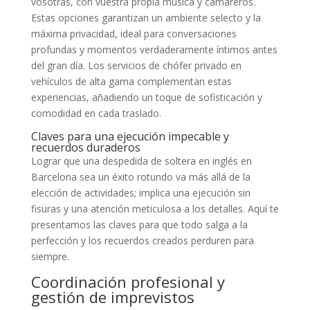
vosotras, con vuestra propia música y camareros.
Estas opciones garantizan un ambiente selecto y la
máxima privacidad, ideal para conversaciones
profundas y momentos verdaderamente íntimos antes
del gran día. Los servicios de chófer privado en
vehículos de alta gama complementan estas
experiencias, añadiendo un toque de sofisticación y
comodidad en cada traslado.
Claves para una ejecución impecable y
recuerdos duraderos
Lograr que una despedida de soltera en inglés en
Barcelona sea un éxito rotundo va más allá de la
elección de actividades; implica una ejecución sin
fisuras y una atención meticulosa a los detalles. Aquí te
presentamos las claves para que todo salga a la
perfección y los recuerdos creados perduren para
siempre.
Coordinación profesional y
gestión de imprevistos