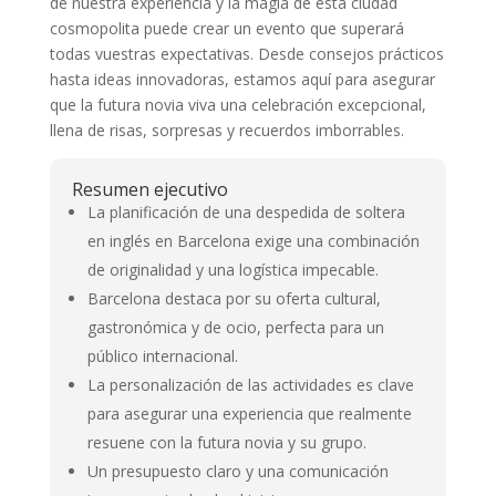
de nuestra experiencia y la magia de esta ciudad
cosmopolita puede crear un evento que superará
todas vuestras expectativas. Desde consejos prácticos
hasta ideas innovadoras, estamos aquí para asegurar
que la futura novia viva una celebración excepcional,
llena de risas, sorpresas y recuerdos imborrables.
Resumen ejecutivo
La planificación de una despedida de soltera
en inglés en Barcelona exige una combinación
de originalidad y una logística impecable.
Barcelona destaca por su oferta cultural,
gastronómica y de ocio, perfecta para un
público internacional.
La personalización de las actividades es clave
para asegurar una experiencia que realmente
resuene con la futura novia y su grupo.
Un presupuesto claro y una comunicación