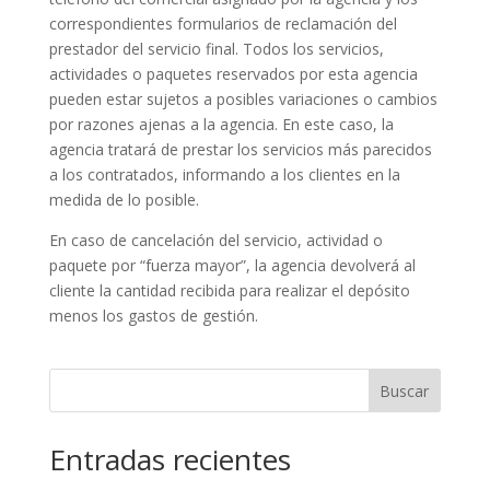
correspondientes formularios de reclamación del
prestador del servicio final. Todos los servicios,
actividades o paquetes reservados por esta agencia
pueden estar sujetos a posibles variaciones o cambios
por razones ajenas a la agencia. En este caso, la
agencia tratará de prestar los servicios más parecidos
a los contratados, informando a los clientes en la
medida de lo posible.
En caso de cancelación del servicio, actividad o
paquete por “fuerza mayor”, la agencia devolverá al
cliente la cantidad recibida para realizar el depósito
menos los gastos de gestión.
Buscar
Entradas recientes