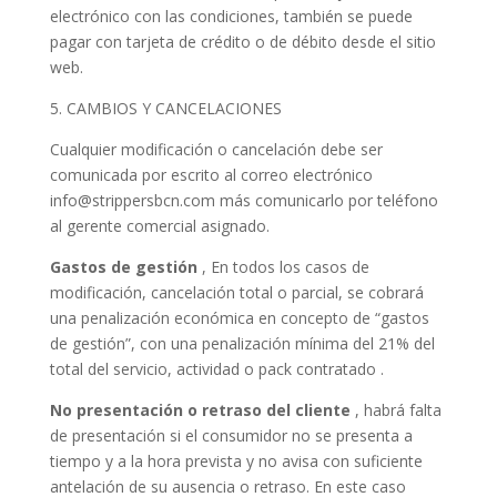
electrónico con las condiciones, también se puede
pagar con tarjeta de crédito o de débito desde el sitio
web.
5. CAMBIOS Y CANCELACIONES
Cualquier modificación o cancelación debe ser
comunicada por escrito al correo electrónico
info@strippersbcn.com más comunicarlo por teléfono
al gerente comercial asignado.
Gastos de gestión
, En todos los casos de
modificación, cancelación total o parcial, se cobrará
una penalización económica en concepto de “gastos
de gestión”, con una penalización mínima del 21% del
total del servicio, actividad o pack contratado .
No presentación o retraso del cliente
, habrá falta
de presentación si el consumidor no se presenta a
tiempo y a la hora prevista y no avisa con suficiente
antelación de su ausencia o retraso. En este caso