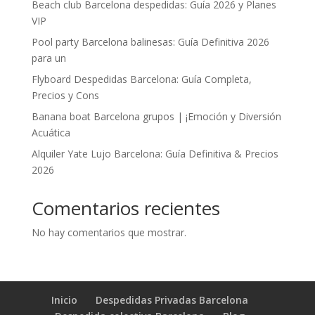
Beach club Barcelona despedidas: Guía 2026 y Planes
VIP
Pool party Barcelona balinesas: Guía Definitiva 2026
para un
Flyboard Despedidas Barcelona: Guía Completa,
Precios y Cons
Banana boat Barcelona grupos | ¡Emoción y Diversión
Acuática
Alquiler Yate Lujo Barcelona: Guía Definitiva & Precios
2026
Comentarios recientes
No hay comentarios que mostrar.
Inicio
Despedidas Privadas Barcelona