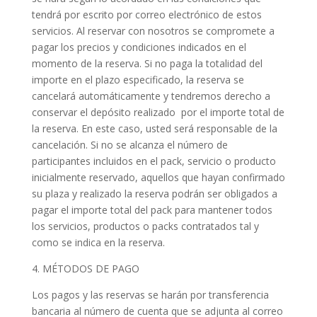
tendrá por escrito por correo electrónico de estos
servicios. Al reservar con nosotros se compromete a
pagar los precios y condiciones indicados en el
momento de la reserva. Si no paga la totalidad del
importe en el plazo especificado, la reserva se
cancelará automáticamente y tendremos derecho a
conservar el depósito realizado por el importe total de
la reserva. En este caso, usted será responsable de la
cancelación. Si no se alcanza el número de
participantes incluidos en el pack, servicio o producto
inicialmente reservado, aquellos que hayan confirmado
su plaza y realizado la reserva podrán ser obligados a
pagar el importe total del pack para mantener todos
los servicios, productos o packs contratados tal y
como se indica en la reserva.
4. MÉTODOS DE PAGO
Los pagos y las reservas se harán por transferencia
bancaria al número de cuenta que se adjunta al correo