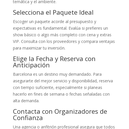
temática y el ambiente.
Selecciona el Paquete Ideal
Escoger un paquete acorde al presupuesto y
expectativas es fundamental. Evalúa si prefieres un
show básico o algo más completo con cena y extras
VIP. Consulta con los proveedores y compara ventajas
para maximizar tu inversión.
Elige la Fecha y Reserva con
Anticipación
Barcelona es un destino muy demandado. Para
asegurarte del mejor servicio y disponibilidad, reserva
con tiempo suficiente, especialmente si planeas
hacerlo en fines de semana o fechas señaladas con
alta demanda.
Contacta con Organizadores de
Confianza
Una agencia o anfitrión profesional asegura que todos