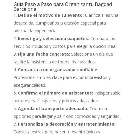
Guía Paso a Paso para Organizar tu Bagdad
Barcelona
Define el motivo de tu evento:
Clarifica si es una
despedida, cumpleaños u ocasión especial para
adecuar la experiencia.
Investiga y selecciona paquetes:
Compara los
servicios incluidos y costos para elegir la opción ideal.
Fija una fecha concreta:
Selecciona un día que
facilite la asistencia de todos los invitados.
Contacta a un organizador confiable:
Profesionalismo es clave para evitar imprevistos y
asegurar calidad.
Confirma el número de asistentes:
Indispensable
para reservar espacios y precios adaptados.
Agenda el transporte adecuado:
Coordina
opciones para llegar y salir con comodidad y seguridad.
Personaliza la decoración y entretenimiento:
Consulta extras para hacer tu evento único y