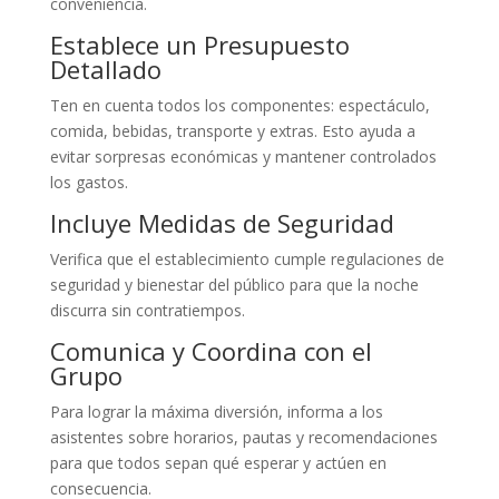
conveniencia.
Establece un Presupuesto
Detallado
Ten en cuenta todos los componentes: espectáculo,
comida, bebidas, transporte y extras. Esto ayuda a
evitar sorpresas económicas y mantener controlados
los gastos.
Incluye Medidas de Seguridad
Verifica que el establecimiento cumple regulaciones de
seguridad y bienestar del público para que la noche
discurra sin contratiempos.
Comunica y Coordina con el
Grupo
Para lograr la máxima diversión, informa a los
asistentes sobre horarios, pautas y recomendaciones
para que todos sepan qué esperar y actúen en
consecuencia.