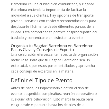
Barcelona es una ciudad bien comunicada, y Bagdad
Barcelona entiende la importancia de facilitar la
movilidad a sus clientes. Hay opciones de transporte
privado, servicios con chófer y recomendaciones para
desplazarte fácilmente desde diferentes puntos de la
ciudad. Esta comodidad te permite despreocuparte del
traslado y concentrarte en disfrutar tu evento.
Organiza tu Bagdad Barcelona en Barcelona:
Pasos Clave y Consejos de Experto
Una celebración efervescente necesita de organización
meticulosa. Para que tu Bagdad Barcelona sea un
éxito total, sigue estos pasos detallados y aprovecha
cada consejo de expertos en la materia.
Definir el Tipo de Evento
Antes de nada, es imprescindible definir el tipo de
evento: despedida, cumpleaños, reunión corporativa o
cualquier otra celebración. Esto marca la pauta para
elegir desde el paquete hasta los detalles de la