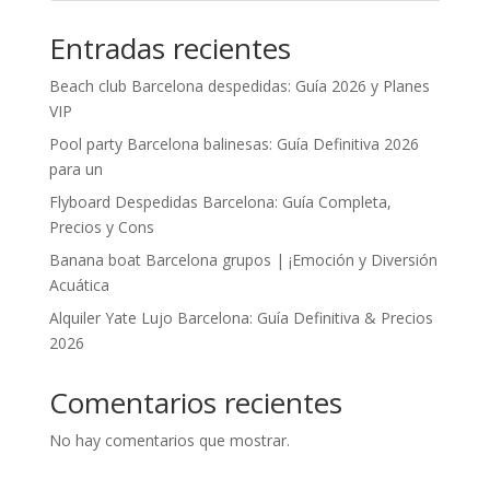
Entradas recientes
Beach club Barcelona despedidas: Guía 2026 y Planes
VIP
Pool party Barcelona balinesas: Guía Definitiva 2026
para un
Flyboard Despedidas Barcelona: Guía Completa,
Precios y Cons
Banana boat Barcelona grupos | ¡Emoción y Diversión
Acuática
Alquiler Yate Lujo Barcelona: Guía Definitiva & Precios
2026
Comentarios recientes
No hay comentarios que mostrar.