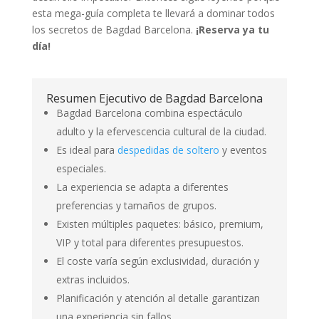
esta mega-guía completa te llevará a dominar todos
los secretos de Bagdad Barcelona.
¡Reserva ya tu
día!
Resumen Ejecutivo de Bagdad Barcelona
Bagdad Barcelona combina espectáculo
adulto y la efervescencia cultural de la ciudad.
Es ideal para
despedidas de soltero
y eventos
especiales.
La experiencia se adapta a diferentes
preferencias y tamaños de grupos.
Existen múltiples paquetes: básico, premium,
VIP y total para diferentes presupuestos.
El coste varía según exclusividad, duración y
extras incluidos.
Planificación y atención al detalle garantizan
una experiencia sin fallos.