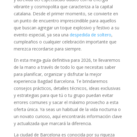
vibrante y cosmopolita que caracteriza a la capital
catalana. Desde el primer momento, se convierte en
un punto de encuentro imprescindible para aquellos
que buscan agregar un toque explosivo y festivo a su
evento especial, ya sea una
despedida de soltero
,
cumpleaños o cualquier celebración importante que
merezca recordarse para siempre.
En esta mega-guía definitiva para 2026, te llevaremos
de la mano a través de todo lo que necesitas saber
para planificar, organizar y disfrutar la mejor
experiencia Bagdad Barcelona. Te brindaremos
consejos prácticos, detalles técnicos, ideas exclusivas
y estrategias para que tú o tu grupo puedan evitar
errores comunes y sacar el máximo provecho a esta
oferta única. Ya seas un habitual de la vida nocturna o
un novato curioso, aquí encontrarás información clave
y actualizada que marcará la diferencia.
La ciudad de Barcelona es conocida por su riqueza