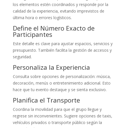
los elementos estén coordinados y responde por la
calidad de la experiencia, evitando imprevistos de
última hora o errores logísticos.
Define el Número Exacto de
Participantes
Este detalle es clave para ajustar espacios, servicios y
presupuesto. También facilita la gestión de accesos y
seguridad.
Personaliza la Experiencia
Consulta sobre opciones de personalización: música,
decoración, menús o entretenimiento adicional. Esto
hace que tu evento destaque y se sienta exclusivo.
Planifica el Transporte
Coordina la movilidad para que el grupo llegue y
regrese sin inconvenientes. Sugiere opciones de taxis,
vehículos privados o transporte público según la