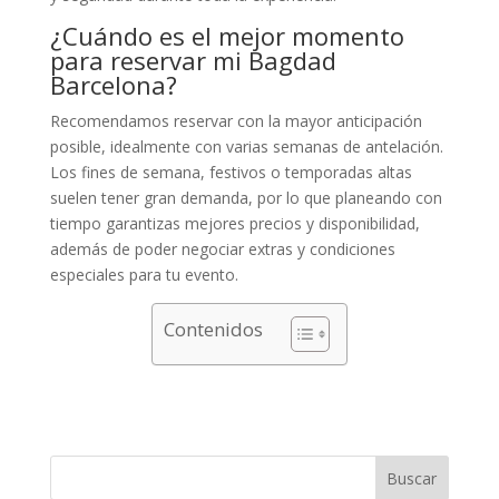
¿Cuándo es el mejor momento
para reservar mi Bagdad
Barcelona?
Recomendamos reservar con la mayor anticipación
posible, idealmente con varias semanas de antelación.
Los fines de semana, festivos o temporadas altas
suelen tener gran demanda, por lo que planeando con
tiempo garantizas mejores precios y disponibilidad,
además de poder negociar extras y condiciones
especiales para tu evento.
Contenidos
Buscar