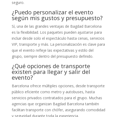
seguro.
¿Puedo personalizar el evento
según mis gustos y presupuesto?
Sí, una de las grandes ventajas de Bagdad Barcelona
es la flexibilidad. Los paquetes pueden ajustarse para
incluir desde solo el espectáculo hasta cenas, servicios
VIP, transporte y más. La personalización es clave para
que el evento refleje las expectativas y estilo del
grupo, siempre dentro del presupuesto definido.
¿Qué opciones de transporte
existen para llegar y salir del
evento?
Barcelona ofrece múltiples opciones, desde transporte
público eficiente como metro y autobuses, hasta
servicios privados contratados para el grupo. Muchas
agencias que organizan Bagdad Barcelona también
facilitan transporte con chófer, asegurando comodidad
y seguridad durante toda la experiencia.