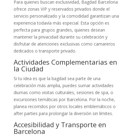
Para quienes buscan exclusividad, Bagdad Barcelona
ofrece zonas VIP y reservados privados donde el
servicio personalizado y la comodidad garantizan una
experiencia todavía más especial. Esta opción es
perfecta para grupos grandes, quienes desean
mantener la privacidad durante su celebración y
disfrutar de atenciones exclusivas como camareros
dedicados o transporte privado.
Actividades Complementarias en
la Ciudad
Si tu idea es que la bagdad sea parte de una
celebración más amplia, puedes sumar actividades
diurnas como visitas culturales, sesiones de spa, o
excursiones temáticas por Barcelona. Por la noche,
planea recorridos por otros locales emblemáticos o
after parties para prolongar la diversión sin límites.
Accesibilidad y Transporte en
Barcelona