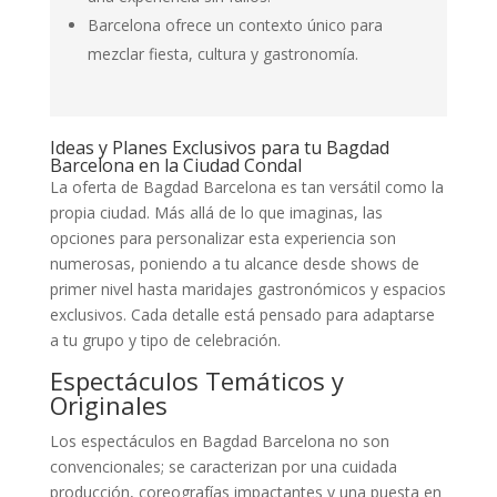
Barcelona ofrece un contexto único para
mezclar fiesta, cultura y gastronomía.
Ideas y Planes Exclusivos para tu Bagdad
Barcelona en la Ciudad Condal
La oferta de Bagdad Barcelona es tan versátil como la
propia ciudad. Más allá de lo que imaginas, las
opciones para personalizar esta experiencia son
numerosas, poniendo a tu alcance desde shows de
primer nivel hasta maridajes gastronómicos y espacios
exclusivos. Cada detalle está pensado para adaptarse
a tu grupo y tipo de celebración.
Espectáculos Temáticos y
Originales
Los espectáculos en Bagdad Barcelona no son
convencionales; se caracterizan por una cuidada
producción, coreografías impactantes y una puesta en