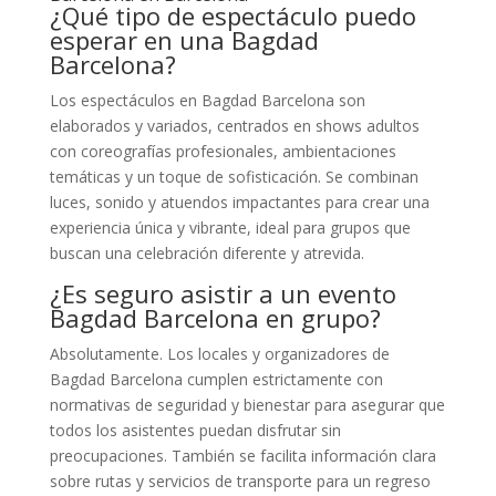
¿Qué tipo de espectáculo puedo
esperar en una Bagdad
Barcelona?
Los espectáculos en Bagdad Barcelona son
elaborados y variados, centrados en shows adultos
con coreografías profesionales, ambientaciones
temáticas y un toque de sofisticación. Se combinan
luces, sonido y atuendos impactantes para crear una
experiencia única y vibrante, ideal para grupos que
buscan una celebración diferente y atrevida.
¿Es seguro asistir a un evento
Bagdad Barcelona en grupo?
Absolutamente. Los locales y organizadores de
Bagdad Barcelona cumplen estrictamente con
normativas de seguridad y bienestar para asegurar que
todos los asistentes puedan disfrutar sin
preocupaciones. También se facilita información clara
sobre rutas y servicios de transporte para un regreso