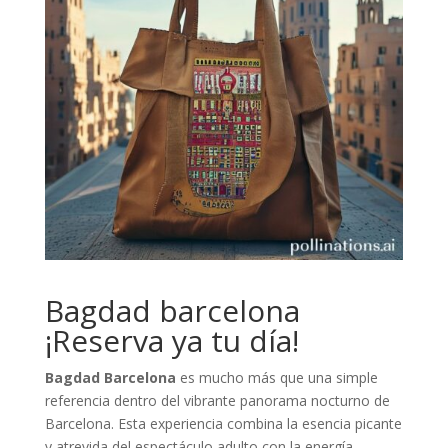
Bagdad barcelona
¡Reserva ya tu día!
Bagdad Barcelona
es mucho más que una simple
referencia dentro del vibrante panorama nocturno de
Barcelona. Esta experiencia combina la esencia picante
y atrevida del espectáculo adulto con la energía