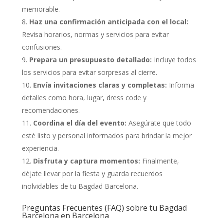
memorable.
Haz una confirmación anticipada con el local:
Revisa horarios, normas y servicios para evitar
confusiones.
Prepara un presupuesto detallado:
Incluye todos
los servicios para evitar sorpresas al cierre.
Envía invitaciones claras y completas:
Informa
detalles como hora, lugar, dress code y
recomendaciones.
Coordina el día del evento:
Asegúrate que todo
esté listo y personal informados para brindar la mejor
experiencia.
Disfruta y captura momentos:
Finalmente,
déjate llevar por la fiesta y guarda recuerdos
inolvidables de tu Bagdad Barcelona.
Preguntas Frecuentes (FAQ) sobre tu Bagdad
Barcelona en Barcelona