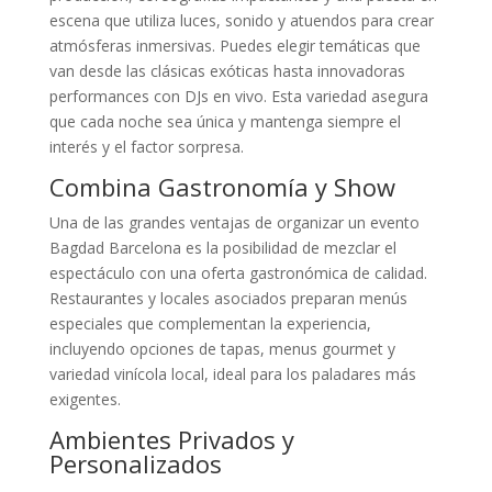
escena que utiliza luces, sonido y atuendos para crear
atmósferas inmersivas. Puedes elegir temáticas que
van desde las clásicas exóticas hasta innovadoras
performances con DJs en vivo. Esta variedad asegura
que cada noche sea única y mantenga siempre el
interés y el factor sorpresa.
Combina Gastronomía y Show
Una de las grandes ventajas de organizar un evento
Bagdad Barcelona es la posibilidad de mezclar el
espectáculo con una oferta gastronómica de calidad.
Restaurantes y locales asociados preparan menús
especiales que complementan la experiencia,
incluyendo opciones de tapas, menus gourmet y
variedad vinícola local, ideal para los paladares más
exigentes.
Ambientes Privados y
Personalizados