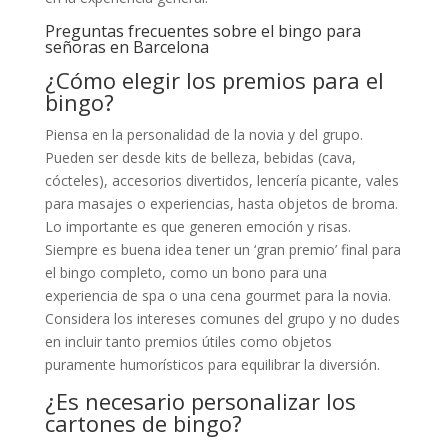
Preguntas frecuentes sobre el bingo para
señoras en Barcelona
¿Cómo elegir los premios para el
bingo?
Piensa en la personalidad de la novia y del grupo.
Pueden ser desde kits de belleza, bebidas (cava,
cócteles), accesorios divertidos, lencería picante, vales
para masajes o experiencias, hasta objetos de broma.
Lo importante es que generen emoción y risas.
Siempre es buena idea tener un ‘gran premio’ final para
el bingo completo, como un bono para una
experiencia de spa o una cena gourmet para la novia.
Considera los intereses comunes del grupo y no dudes
en incluir tanto premios útiles como objetos
puramente humorísticos para equilibrar la diversión.
¿Es necesario personalizar los
cartones de bingo?