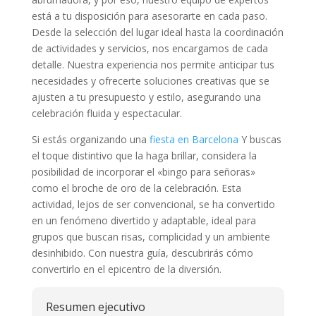
está a tu disposición para asesorarte en cada paso.
Desde la selección del lugar ideal hasta la coordinación
de actividades y servicios, nos encargamos de cada
detalle. Nuestra experiencia nos permite anticipar tus
necesidades y ofrecerte soluciones creativas que se
ajusten a tu presupuesto y estilo, asegurando una
celebración fluida y espectacular.
Si estás organizando una
fiesta en Barcelona
Y buscas
el toque distintivo que la haga brillar, considera la
posibilidad de incorporar el «bingo para señoras»
como el broche de oro de la celebración. Esta
actividad, lejos de ser convencional, se ha convertido
en un fenómeno divertido y adaptable, ideal para
grupos que buscan risas, complicidad y un ambiente
desinhibido. Con nuestra guía, descubrirás cómo
convertirlo en el epicentro de la diversión.
Resumen ejecutivo