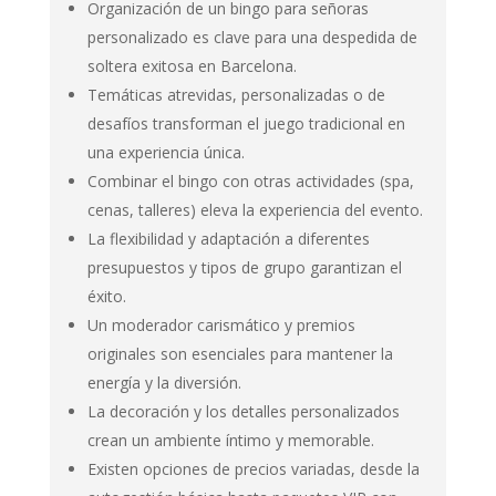
Organización de un bingo para señoras
personalizado es clave para una despedida de
soltera exitosa en Barcelona.
Temáticas atrevidas, personalizadas o de
desafíos transforman el juego tradicional en
una experiencia única.
Combinar el bingo con otras actividades (spa,
cenas, talleres) eleva la experiencia del evento.
La flexibilidad y adaptación a diferentes
presupuestos y tipos de grupo garantizan el
éxito.
Un moderador carismático y premios
originales son esenciales para mantener la
energía y la diversión.
La decoración y los detalles personalizados
crean un ambiente íntimo y memorable.
Existen opciones de precios variadas, desde la