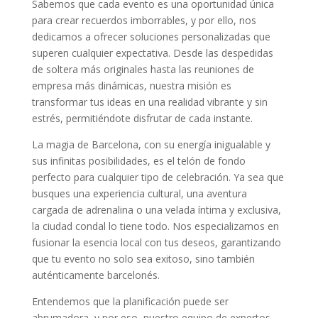
Sabemos que cada evento es una oportunidad única
para crear recuerdos imborrables, y por ello, nos
dedicamos a ofrecer soluciones personalizadas que
superen cualquier expectativa. Desde las despedidas
de soltera más originales hasta las reuniones de
empresa más dinámicas, nuestra misión es
transformar tus ideas en una realidad vibrante y sin
estrés, permitiéndote disfrutar de cada instante.
La magia de Barcelona, con su energía inigualable y
sus infinitas posibilidades, es el telón de fondo
perfecto para cualquier tipo de celebración. Ya sea que
busques una experiencia cultural, una aventura
cargada de adrenalina o una velada íntima y exclusiva,
la ciudad condal lo tiene todo. Nos especializamos en
fusionar la esencia local con tus deseos, garantizando
que tu evento no solo sea exitoso, sino también
auténticamente barcelonés.
Entendemos que la planificación puede ser
abrumadora, y por eso, nuestro equipo de expertos