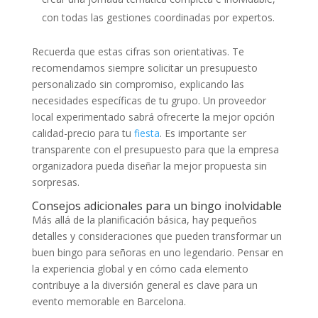
con todas las gestiones coordinadas por expertos.
Recuerda que estas cifras son orientativas. Te
recomendamos siempre solicitar un presupuesto
personalizado sin compromiso, explicando las
necesidades específicas de tu grupo. Un proveedor
local experimentado sabrá ofrecerte la mejor opción
calidad-precio para tu
fiesta
. Es importante ser
transparente con el presupuesto para que la empresa
organizadora pueda diseñar la mejor propuesta sin
sorpresas.
Consejos adicionales para un bingo inolvidable
Más allá de la planificación básica, hay pequeños
detalles y consideraciones que pueden transformar un
buen bingo para señoras en uno legendario. Pensar en
la experiencia global y en cómo cada elemento
contribuye a la diversión general es clave para un
evento memorable en Barcelona.