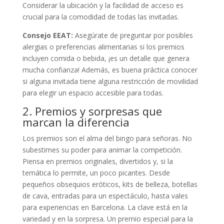
Considerar la ubicación y la facilidad de acceso es
crucial para la comodidad de todas las invitadas.
Consejo EEAT:
Asegúrate de preguntar por posibles
alergias o preferencias alimentarias si los premios
incluyen comida o bebida, ¡es un detalle que genera
mucha confianza! Además, es buena práctica conocer
si alguna invitada tiene alguna restricción de movilidad
para elegir un espacio accesible para todas.
2. Premios y sorpresas que
marcan la diferencia
Los premios son el alma del bingo para señoras. No
subestimes su poder para animar la competición.
Piensa en premios originales, divertidos y, si la
temática lo permite, un poco picantes. Desde
pequeños obsequios eróticos, kits de belleza, botellas
de cava, entradas para un espectáculo, hasta vales
para experiencias en Barcelona. La clave está en la
variedad y en la sorpresa. Un premio especial para la