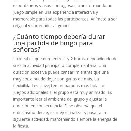
espontáneos y risas contagiosas, transformando un
juego simple en una experiencia interactiva y
memorable para todas las participantes. Anímate a ser
original y sorprender al grupo.
¿Cuánto tiempo debería durar
una partida de bingo para
señoras?
Lo ideal es que dure entre 1 y 2 horas, dependiendo de
si es la actividad principal o complementaria. Una
duración excesiva puede cansar, mientras que una
muy corta puede dejar con ganas de más. La
flexibilidad es clave; ten preparadas más bolas o
juegos adicionales si el grupo está muy animado. Es
importante leer el ambiente del grupo y ajustar la
duración en consecuencia. Si se observa que el
entusiasmo decae, es mejor finalizar y pasar a la
siguiente actividad, manteniendo siempre la energía de
la fiesta.