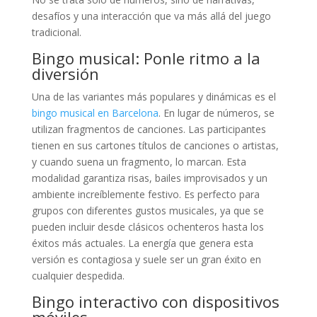
desafíos y una interacción que va más allá del juego
tradicional.
Bingo musical: Ponle ritmo a la
diversión
Una de las variantes más populares y dinámicas es el
bingo musical en Barcelona
. En lugar de números, se
utilizan fragmentos de canciones. Las participantes
tienen en sus cartones títulos de canciones o artistas,
y cuando suena un fragmento, lo marcan. Esta
modalidad garantiza risas, bailes improvisados y un
ambiente increíblemente festivo. Es perfecto para
grupos con diferentes gustos musicales, ya que se
pueden incluir desde clásicos ochenteros hasta los
éxitos más actuales. La energía que genera esta
versión es contagiosa y suele ser un gran éxito en
cualquier despedida.
Bingo interactivo con dispositivos