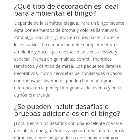
¿Qué tipo de decoración es ideal
para ambientar el bingo?
Depende de la temática elegida. Para un bingo picante,
opta por elementos de broma y colores llamativos.
Para algo más chic, globos en tonos pastel, flores y
luces suaves. La decoración debe complementar el
ambiente y hacer que el espacio se sienta festivo y
especial. Piensa en guirnaldas, confeti, manteles
temáticos y centros de mesa. Los pequeños detalles
decorativos, como servilletas personalizadas o vasos
con mensajes divertidos, pueden hacer una gran
diferencia en la percepción general del evento y en la
atmósfera creada.
¿Se pueden incluir desafíos o
pruebas adicionales en el bingo?
¡Totalmente! Los desafíos son una excelente manera
de subir la energía. Podéis asignar un desafío a ciertos
números, o que las ganadoras de «línea» o «bingo»