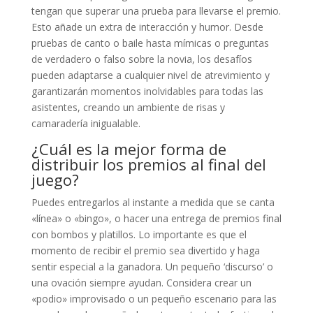
tengan que superar una prueba para llevarse el premio.
Esto añade un extra de interacción y humor. Desde
pruebas de canto o baile hasta mímicas o preguntas
de verdadero o falso sobre la novia, los desafíos
pueden adaptarse a cualquier nivel de atrevimiento y
garantizarán momentos inolvidables para todas las
asistentes, creando un ambiente de risas y
camaradería inigualable.
¿Cuál es la mejor forma de
distribuir los premios al final del
juego?
Puedes entregarlos al instante a medida que se canta
«línea» o «bingo», o hacer una entrega de premios final
con bombos y platillos. Lo importante es que el
momento de recibir el premio sea divertido y haga
sentir especial a la ganadora. Un pequeño ‘discurso’ o
una ovación siempre ayudan. Considera crear un
«podio» improvisado o un pequeño escenario para las