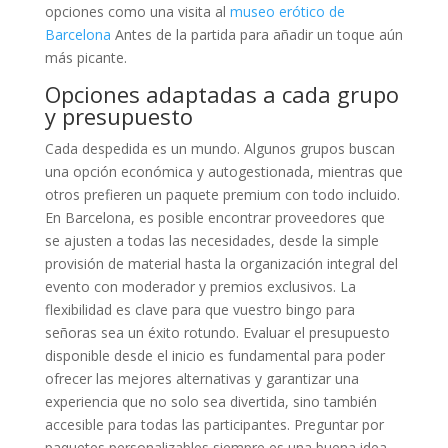
opciones como una visita al
museo erótico de
Barcelona
Antes de la partida para añadir un toque aún
más picante.
Opciones adaptadas a cada grupo
y presupuesto
Cada despedida es un mundo. Algunos grupos buscan
una opción económica y autogestionada, mientras que
otros prefieren un paquete premium con todo incluido.
En Barcelona, es posible encontrar proveedores que
se ajusten a todas las necesidades, desde la simple
provisión de material hasta la organización integral del
evento con moderador y premios exclusivos. La
flexibilidad es clave para que vuestro bingo para
señoras sea un éxito rotundo. Evaluar el presupuesto
disponible desde el inicio es fundamental para poder
ofrecer las mejores alternativas y garantizar una
experiencia que no solo sea divertida, sino también
accesible para todas las participantes. Preguntar por
paquetes personalizables siempre es una buena idea.