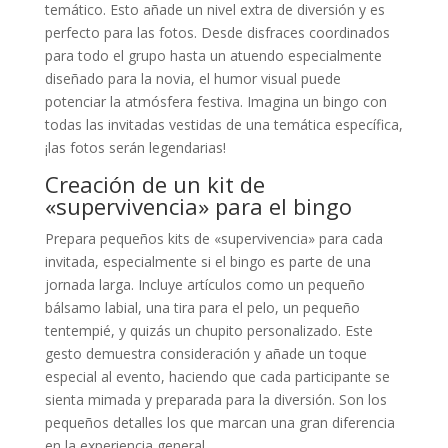
temático. Esto añade un nivel extra de diversión y es
perfecto para las fotos. Desde disfraces coordinados
para todo el grupo hasta un atuendo especialmente
diseñado para la novia, el humor visual puede
potenciar la atmósfera festiva. Imagina un bingo con
todas las invitadas vestidas de una temática específica,
¡las fotos serán legendarias!
Creación de un kit de
«supervivencia» para el bingo
Prepara pequeños kits de «supervivencia» para cada
invitada, especialmente si el bingo es parte de una
jornada larga. Incluye artículos como un pequeño
bálsamo labial, una tira para el pelo, un pequeño
tentempié, y quizás un chupito personalizado. Este
gesto demuestra consideración y añade un toque
especial al evento, haciendo que cada participante se
sienta mimada y preparada para la diversión. Son los
pequeños detalles los que marcan una gran diferencia
en la experiencia general.