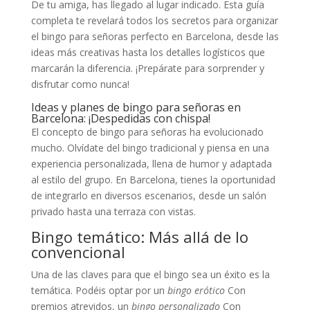
De tu amiga, has llegado al lugar indicado. Esta guía
completa te revelará todos los secretos para organizar
el bingo para señoras perfecto en Barcelona, desde las
ideas más creativas hasta los detalles logísticos que
marcarán la diferencia. ¡Prepárate para sorprender y
disfrutar como nunca!
Ideas y planes de bingo para señoras en
Barcelona: ¡Despedidas con chispa!
El concepto de bingo para señoras ha evolucionado
mucho. Olvídate del bingo tradicional y piensa en una
experiencia personalizada, llena de humor y adaptada
al estilo del grupo. En Barcelona, tienes la oportunidad
de integrarlo en diversos escenarios, desde un salón
privado hasta una terraza con vistas.
Bingo temático: Más allá de lo
convencional
Una de las claves para que el bingo sea un éxito es la
temática. Podéis optar por un
bingo erótico
Con
premios atrevidos, un
bingo personalizado
Con