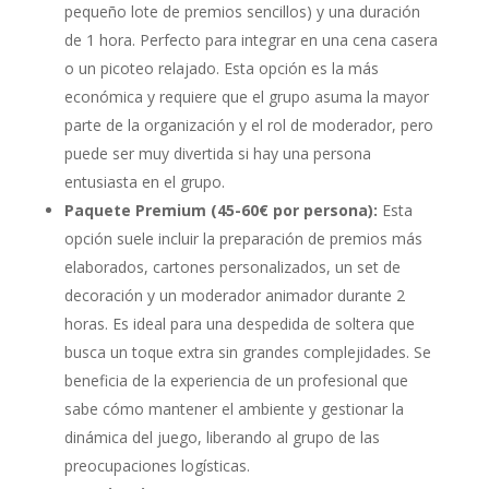
pequeño lote de premios sencillos) y una duración
de 1 hora. Perfecto para integrar en una cena casera
o un picoteo relajado. Esta opción es la más
económica y requiere que el grupo asuma la mayor
parte de la organización y el rol de moderador, pero
puede ser muy divertida si hay una persona
entusiasta en el grupo.
Paquete Premium (45-60€ por persona):
Esta
opción suele incluir la preparación de premios más
elaborados, cartones personalizados, un set de
decoración y un moderador animador durante 2
horas. Es ideal para una despedida de soltera que
busca un toque extra sin grandes complejidades. Se
beneficia de la experiencia de un profesional que
sabe cómo mantener el ambiente y gestionar la
dinámica del juego, liberando al grupo de las
preocupaciones logísticas.