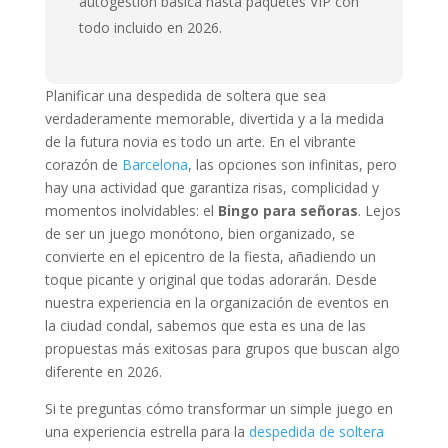
autogestión básica hasta paquetes VIP con
todo incluido en 2026.
Planificar una despedida de soltera que sea
verdaderamente memorable, divertida y a la medida
de la futura novia es todo un arte. En el vibrante
corazón de
Barcelona
, las opciones son infinitas, pero
hay una actividad que garantiza risas, complicidad y
momentos inolvidables: el
Bingo para señoras
. Lejos
de ser un juego monótono, bien organizado, se
convierte en el epicentro de la fiesta, añadiendo un
toque picante y original que todas adorarán. Desde
nuestra experiencia en la organización de eventos en
la ciudad condal, sabemos que esta es una de las
propuestas más exitosas para grupos que buscan algo
diferente en 2026.
Si te preguntas cómo transformar un simple juego en
una experiencia estrella para la
despedida de soltera