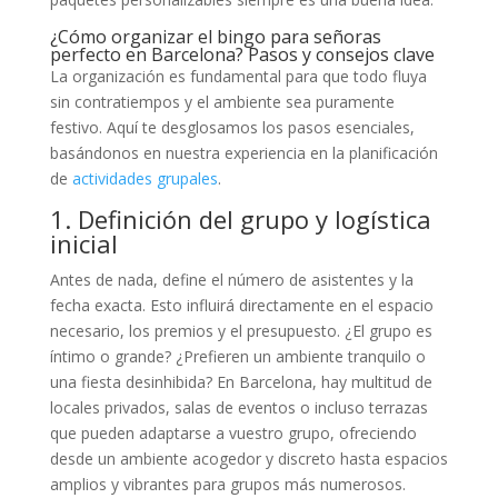
¿Cómo organizar el bingo para señoras
perfecto en Barcelona? Pasos y consejos clave
La organización es fundamental para que todo fluya
sin contratiempos y el ambiente sea puramente
festivo. Aquí te desglosamos los pasos esenciales,
basándonos en nuestra experiencia en la planificación
de
actividades grupales
.
1. Definición del grupo y logística
inicial
Antes de nada, define el número de asistentes y la
fecha exacta. Esto influirá directamente en el espacio
necesario, los premios y el presupuesto. ¿El grupo es
íntimo o grande? ¿Prefieren un ambiente tranquilo o
una fiesta desinhibida? En Barcelona, hay multitud de
locales privados, salas de eventos o incluso terrazas
que pueden adaptarse a vuestro grupo, ofreciendo
desde un ambiente acogedor y discreto hasta espacios
amplios y vibrantes para grupos más numerosos.