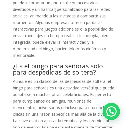
puede incorporar un photocall con accesorios
divertidos y un hashtag personalizado para las redes
sociales, animando a las invitadas a compartir sus
momentos. Algunas empresas ofrecen pantallas
interactivas para juegos adicionales o la posibilidad de
enviar mensajes en tiempo real. La tecnología, bien
integrada, puede elevar la interactividad y la
modernidad del bingo, haciéndolo más dinámico y
memorable.
¿Es el bingo para señoras solo
para despedidas de soltera?
Aunque es un clásico de las despedidas de soltera, el
bingo para señoras es una actividad versátil que puede
adaptarse a muchas otras celebraciones. Es perfecto
para cumpleaños de amigas, reuniones de
reencuentro, aniversarios o incluso para una noche de
chicas sin una razón específica más allá de la diversión.
La clave está en ajustar la temática y los premios al
tipo de evento. Es una excelente manera de fomentar