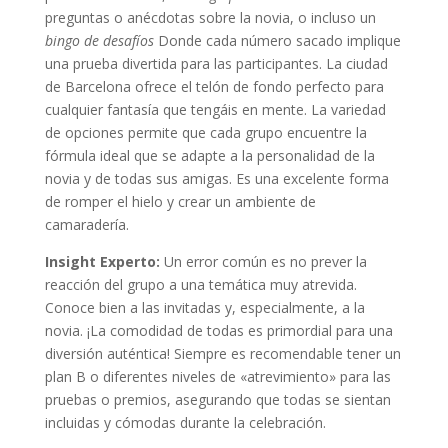
preguntas o anécdotas sobre la novia, o incluso un
bingo de desafíos
Donde cada número sacado implique
una prueba divertida para las participantes. La ciudad
de Barcelona ofrece el telón de fondo perfecto para
cualquier fantasía que tengáis en mente. La variedad
de opciones permite que cada grupo encuentre la
fórmula ideal que se adapte a la personalidad de la
novia y de todas sus amigas. Es una excelente forma
de romper el hielo y crear un ambiente de
camaradería.
Insight Experto:
Un error común es no prever la
reacción del grupo a una temática muy atrevida.
Conoce bien a las invitadas y, especialmente, a la
novia. ¡La comodidad de todas es primordial para una
diversión auténtica! Siempre es recomendable tener un
plan B o diferentes niveles de «atrevimiento» para las
pruebas o premios, asegurando que todas se sientan
incluidas y cómodas durante la celebración.