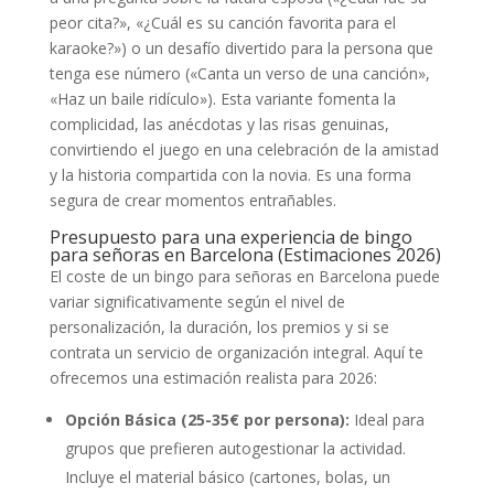
peor cita?», «¿Cuál es su canción favorita para el
karaoke?») o un desafío divertido para la persona que
tenga ese número («Canta un verso de una canción»,
«Haz un baile ridículo»). Esta variante fomenta la
complicidad, las anécdotas y las risas genuinas,
convirtiendo el juego en una celebración de la amistad
y la historia compartida con la novia. Es una forma
segura de crear momentos entrañables.
Presupuesto para una experiencia de bingo
para señoras en Barcelona (Estimaciones 2026)
El coste de un bingo para señoras en Barcelona puede
variar significativamente según el nivel de
personalización, la duración, los premios y si se
contrata un servicio de organización integral. Aquí te
ofrecemos una estimación realista para 2026:
Opción Básica (25-35€ por persona):
Ideal para
grupos que prefieren autogestionar la actividad.
Incluye el material básico (cartones, bolas, un