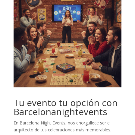
Tu evento tu opción con
Barcelonanightevents
En Barcelona Night Events, nos enorgullece ser el
arquitecto de tus celebraciones más memorables.