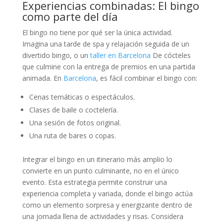
Experiencias combinadas: El bingo
como parte del día
El bingo no tiene por qué ser la única actividad.
Imagina una tarde de spa y relajación seguida de un
divertido bingo, o un
taller en Barcelona
De cócteles
que culmine con la entrega de premios en una partida
animada. En
Barcelona
, es fácil combinar el bingo con:
Cenas temáticas o espectáculos.
Clases de baile o coctelería.
Una sesión de fotos original.
Una ruta de bares o copas.
Integrar el bingo en un itinerario más amplio lo
convierte en un punto culminante, no en el único
evento. Esta estrategia permite construir una
experiencia completa y variada, donde el bingo actúa
como un elemento sorpresa y energizante dentro de
una jornada llena de actividades y risas. Considera