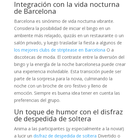
Integración con la vida nocturna
de Barcelona
Barcelona es sinónimo de vida nocturna vibrante.
Considera la posibilidad de iniciar el bingo en un
ambiente más relajado, quizás en un restaurante o un
salón privado, y luego trasladar la fiesta a algunos de
los mejores clubs de striptease en Barcelona
O a
discotecas de moda. El contraste entre la diversión del
bingo y la energía de la noche barcelonesa puede crear
una experiencia inolvidable. Esta transición puede ser
parte de la sorpresa para la novia, culminando la
noche con un broche de oro festivo y lleno de
emoción. Siempre es buena idea tener en cuenta las
preferencias del grupo.
Un toque de humor con el disfraz
de despedida de soltera
Anima a las participantes (¡y especialmente a la novia!)
a lucir un
disfraz de despedida de soltera
Divertido o