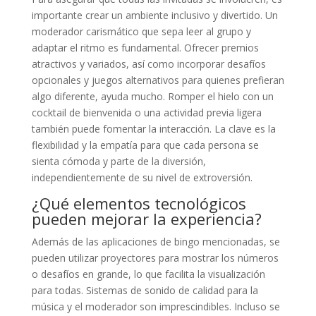
importante crear un ambiente inclusivo y divertido. Un
moderador carismático que sepa leer al grupo y
adaptar el ritmo es fundamental. Ofrecer premios
atractivos y variados, así como incorporar desafíos
opcionales y juegos alternativos para quienes prefieran
algo diferente, ayuda mucho. Romper el hielo con un
cocktail de bienvenida o una actividad previa ligera
también puede fomentar la interacción. La clave es la
flexibilidad y la empatía para que cada persona se
sienta cómoda y parte de la diversión,
independientemente de su nivel de extroversión.
¿Qué elementos tecnológicos
pueden mejorar la experiencia?
Además de las aplicaciones de bingo mencionadas, se
pueden utilizar proyectores para mostrar los números
o desafíos en grande, lo que facilita la visualización
para todas. Sistemas de sonido de calidad para la
música y el moderador son imprescindibles. Incluso se