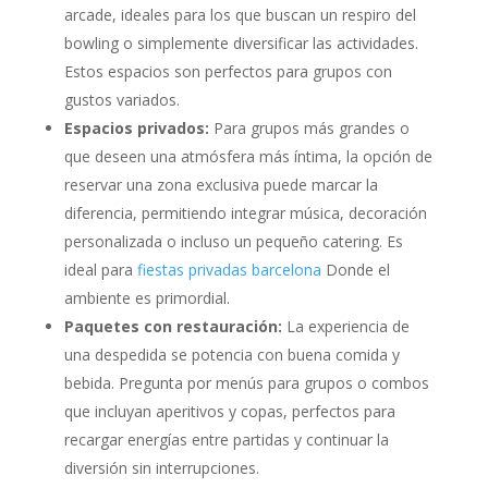
arcade, ideales para los que buscan un respiro del
bowling o simplemente diversificar las actividades.
Estos espacios son perfectos para grupos con
gustos variados.
Espacios privados:
Para grupos más grandes o
que deseen una atmósfera más íntima, la opción de
reservar una zona exclusiva puede marcar la
diferencia, permitiendo integrar música, decoración
personalizada o incluso un pequeño catering. Es
ideal para
fiestas privadas barcelona
Donde el
ambiente es primordial.
Paquetes con restauración:
La experiencia de
una despedida se potencia con buena comida y
bebida. Pregunta por menús para grupos o combos
que incluyan aperitivos y copas, perfectos para
recargar energías entre partidas y continuar la
diversión sin interrupciones.