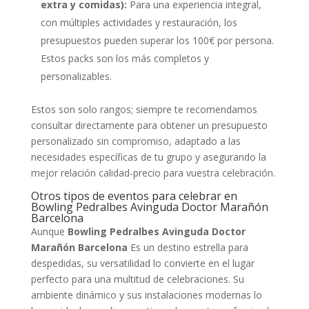
extra y comidas):
Para una experiencia integral,
con múltiples actividades y restauración, los
presupuestos pueden superar los 100€ por persona.
Estos packs son los más completos y
personalizables.
Estos son solo rangos; siempre te recomendamos
consultar directamente para obtener un presupuesto
personalizado sin compromiso, adaptado a las
necesidades específicas de tu grupo y asegurando la
mejor relación calidad-precio para vuestra celebración.
Otros tipos de eventos para celebrar en
Bowling Pedralbes Avinguda Doctor Marañón
Barcelona
Aunque
Bowling Pedralbes Avinguda Doctor
Marañón Barcelona
Es un destino estrella para
despedidas, su versatilidad lo convierte en el lugar
perfecto para una multitud de celebraciones. Su
ambiente dinámico y sus instalaciones modernas lo