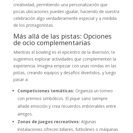
creatividad, permitiendo una personalización que
pocas ubicaciones pueden igualar, haciendo de vuestra
celebración algo verdaderamente especial y a medida
de los protagonistas.
Más allá de las pistas: Opciones
de ocio complementarias
Mientras el bowling es el epicentro de la diversión, te
sugerimos explorar actividades que complementen la
experiencia. Imagina empezar con unas rondas en las
pistas, creando equipos y desafíos divertidos, y luego
pasar a:
Competiciones temáticas:
Organiza un torneo
con premios simbólicos. El pique sano siempre
añade emoción y crea recuerdos imborrables entre
amigos.
Zonas de juegos recreativos:
Algunas
instalaciones ofrecen billares, futbolines o máquinas