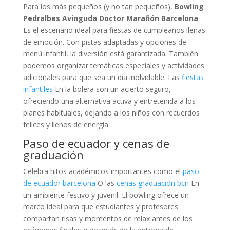
Para los más pequeños (y no tan pequeños),
Bowling
Pedralbes Avinguda Doctor Marañón Barcelona
Es el escenario ideal para fiestas de cumpleaños llenas
de emoción. Con pistas adaptadas y opciones de
menú infantil, la diversión está garantizada. También
podemos organizar temáticas especiales y actividades
adicionales para que sea un día inolvidable. Las
fiestas
infantiles
En la bolera son un acierto seguro,
ofreciendo una alternativa activa y entretenida a los
planes habituales, dejando a los niños con recuerdos
felices y llenos de energía.
Paso de ecuador y cenas de
graduación
Celebra hitos académicos importantes como el
paso
de ecuador barcelona
O las
cenas graduación bcn
En
un ambiente festivo y juvenil. El bowling ofrece un
marco ideal para que estudiantes y profesores
compartan risas y momentos de relax antes de los