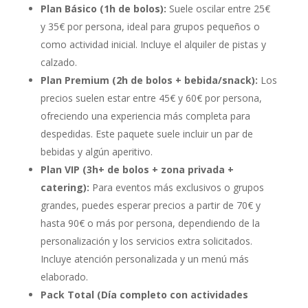
Plan Básico (1h de bolos):
Suele oscilar entre 25€
y 35€ por persona, ideal para grupos pequeños o
como actividad inicial. Incluye el alquiler de pistas y
calzado.
Plan Premium (2h de bolos + bebida/snack):
Los
precios suelen estar entre 45€ y 60€ por persona,
ofreciendo una experiencia más completa para
despedidas. Este paquete suele incluir un par de
bebidas y algún aperitivo.
Plan VIP (3h+ de bolos + zona privada +
catering):
Para eventos más exclusivos o grupos
grandes, puedes esperar precios a partir de 70€ y
hasta 90€ o más por persona, dependiendo de la
personalización y los servicios extra solicitados.
Incluye atención personalizada y un menú más
elaborado.
Pack Total (Día completo con actividades