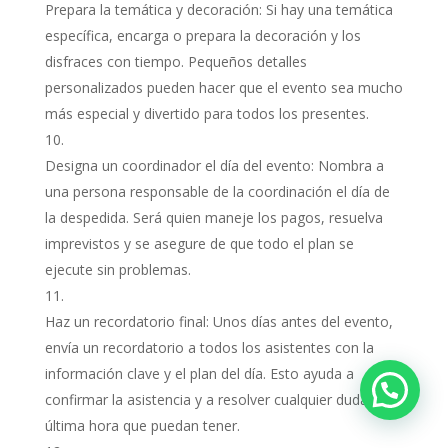
Prepara la temática y decoración: Si hay una temática
específica, encarga o prepara la decoración y los
disfraces con tiempo. Pequeños detalles
personalizados pueden hacer que el evento sea mucho
más especial y divertido para todos los presentes.
Designa un coordinador el día del evento: Nombra a
una persona responsable de la coordinación el día de
la despedida. Será quien maneje los pagos, resuelva
imprevistos y se asegure de que todo el plan se
ejecute sin problemas.
Haz un recordatorio final: Unos días antes del evento,
envía un recordatorio a todos los asistentes con la
información clave y el plan del día. Esto ayuda a
confirmar la asistencia y a resolver cualquier duda de
última hora que puedan tener.