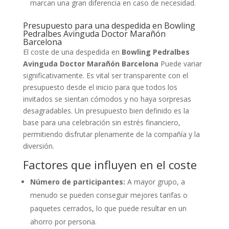
marcan una gran diferencia en caso de necesidad.
Presupuesto para una despedida en Bowling
Pedralbes Avinguda Doctor Marañón
Barcelona
El coste de una despedida en
Bowling Pedralbes
Avinguda Doctor Marañón Barcelona
Puede variar
significativamente. Es vital ser transparente con el
presupuesto desde el inicio para que todos los
invitados se sientan cómodos y no haya sorpresas
desagradables. Un presupuesto bien definido es la
base para una celebración sin estrés financiero,
permitiendo disfrutar plenamente de la compañía y la
diversión.
Factores que influyen en el coste
Número de participantes:
A mayor grupo, a
menudo se pueden conseguir mejores tarifas o
paquetes cerrados, lo que puede resultar en un
ahorro por persona.