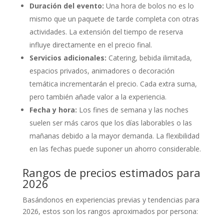
Duración del evento:
Una hora de bolos no es lo
mismo que un paquete de tarde completa con otras
actividades. La extensión del tiempo de reserva
influye directamente en el precio final.
Servicios adicionales:
Catering, bebida ilimitada,
espacios privados, animadores o decoración
temática incrementarán el precio. Cada extra suma,
pero también añade valor a la experiencia.
Fecha y hora:
Los fines de semana y las noches
suelen ser más caros que los días laborables o las
mañanas debido a la mayor demanda. La flexibilidad
en las fechas puede suponer un ahorro considerable.
Rangos de precios estimados para
2026
Basándonos en experiencias previas y tendencias para
2026, estos son los rangos aproximados por persona: