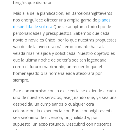
tengáis que disfrutar.
Más allá de la planificación, en Barcelonanightevents
nos enorgullece ofrecer una amplia gama de
planes
despedida de soltera
Que se adaptan a todo tipo de
personalidades y presupuestos. Sabemos que cada
novio o novia es único, por lo que nuestras propuestas
van desde la aventura más emocionante hasta la
velada más relajada y sofisticada. Nuestro objetivo es
que la última noche de soltería sea tan legendaria
como el futuro matrimonio, un recuerdo que el
homenajeado o la homenajeada atesorará por
siempre.
Este compromiso con la excelencia se extiende a cada
uno de nuestros servicios, asegurando que, ya sea una
despedida, un cumpleaños o cualquier otra
celebración, la experiencia con Barcelonanightevents
sea sinónimo de diversión, originalidad y, por
supuesto, un éxito rotundo. Descubrid con nosotros