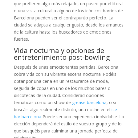
que prefieren algo más relajado, un paseo por el litoral
o una visita cultural a alguno de los icónicos barrios de
Barcelona pueden ser el contrapunto perfecto. La
ciudad se adapta a cualquier gusto, desde los amantes
de la cultura hasta los buscadores de emociones
fuertes.
Vida nocturna y opciones de
entretenimiento post-bowling
Después de unas emocionantes partidas, Barcelona
cobra vida con su vibrante escena nocturna. Podéis
optar por una cena en un restaurante de moda,
seguida de copas en uno de los muchos bares o
discotecas de la ciudad. Considerad opciones
temáticas como un show de
grease barcelona
, o si
buscáis algo realmente distinto, una noche en el
ice
bar barcelona
Puede ser una experiencia inolvidable. La
elección dependerá del estilo de vuestro grupo y de lo
que busquéis para culminar una jornada perfecta de
celebración.