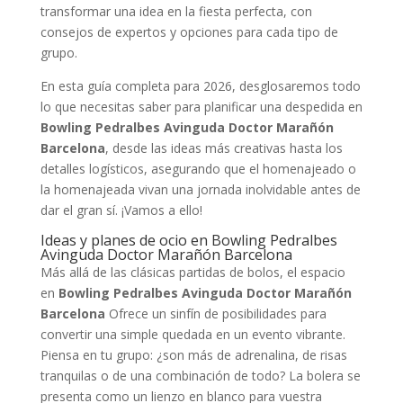
transformar una idea en la fiesta perfecta, con
consejos de expertos y opciones para cada tipo de
grupo.
En esta guía completa para 2026, desglosaremos todo
lo que necesitas saber para planificar una despedida en
Bowling Pedralbes Avinguda Doctor Marañón
Barcelona
, desde las ideas más creativas hasta los
detalles logísticos, asegurando que el homenajeado o
la homenajeada vivan una jornada inolvidable antes de
dar el gran sí. ¡Vamos a ello!
Ideas y planes de ocio en Bowling Pedralbes
Avinguda Doctor Marañón Barcelona
Más allá de las clásicas partidas de bolos, el espacio
en
Bowling Pedralbes Avinguda Doctor Marañón
Barcelona
Ofrece un sinfín de posibilidades para
convertir una simple quedada en un evento vibrante.
Piensa en tu grupo: ¿son más de adrenalina, de risas
tranquilas o de una combinación de todo? La bolera se
presenta como un lienzo en blanco para vuestra