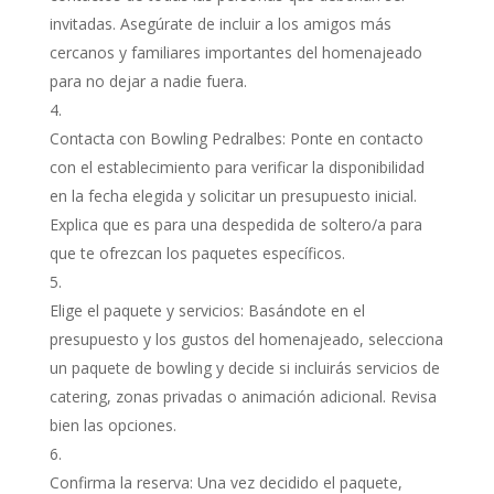
invitadas. Asegúrate de incluir a los amigos más
cercanos y familiares importantes del homenajeado
para no dejar a nadie fuera.
Contacta con Bowling Pedralbes: Ponte en contacto
con el establecimiento para verificar la disponibilidad
en la fecha elegida y solicitar un presupuesto inicial.
Explica que es para una despedida de soltero/a para
que te ofrezcan los paquetes específicos.
Elige el paquete y servicios: Basándote en el
presupuesto y los gustos del homenajeado, selecciona
un paquete de bowling y decide si incluirás servicios de
catering, zonas privadas o animación adicional. Revisa
bien las opciones.
Confirma la reserva: Una vez decidido el paquete,