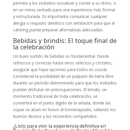
permita a los invitados socializar y comer a su ritmo, o
en un menú sentado para una experiencia más formal
y estructurada. Es importante comunicar cualquier
alergia o requisito dietético con antelación para que el
catering pueda preparar alternativas adecuadas.
Bebidas y brindis: El toque final de
la celebración
Un buen surtido de bebidas es fundamental. Desde
refrescos y cervezas hasta vinos selectos y cócteles,
asegurar que haya opciones para todos es crucial.
Considerad la posibilidad de un paquete de barra libre
durante un período determinado para que los invitados
puedan disfrutar sin preocupaciones. El brindis, un
momento tradicional de toda celebración, se
convertirá en el punto álgido de la velada, donde las
copas se alzan en honor al homenajeado, sellando los
buenos deseos y los recuerdos compartidos.
¿Listo para vivir la experiencia definitiva en