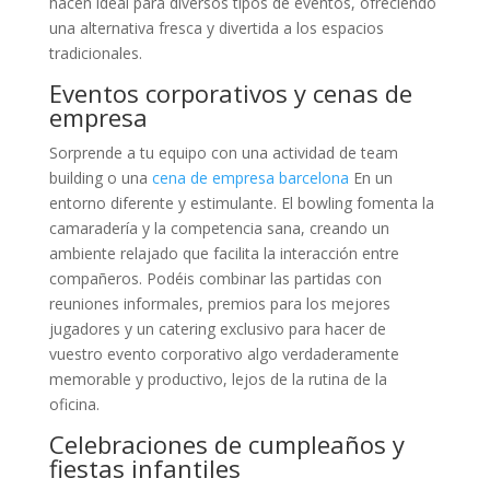
hacen ideal para diversos tipos de eventos, ofreciendo
una alternativa fresca y divertida a los espacios
tradicionales.
Eventos corporativos y cenas de
empresa
Sorprende a tu equipo con una actividad de team
building o una
cena de empresa barcelona
En un
entorno diferente y estimulante. El bowling fomenta la
camaradería y la competencia sana, creando un
ambiente relajado que facilita la interacción entre
compañeros. Podéis combinar las partidas con
reuniones informales, premios para los mejores
jugadores y un catering exclusivo para hacer de
vuestro evento corporativo algo verdaderamente
memorable y productivo, lejos de la rutina de la
oficina.
Celebraciones de cumpleaños y
fiestas infantiles