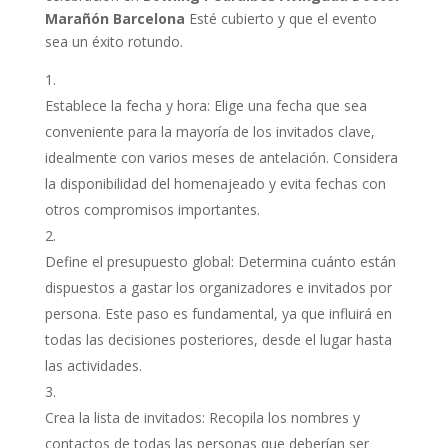
Marañón Barcelona
Esté cubierto y que el evento
sea un éxito rotundo.
Establece la fecha y hora: Elige una fecha que sea
conveniente para la mayoría de los invitados clave,
idealmente con varios meses de antelación. Considera
la disponibilidad del homenajeado y evita fechas con
otros compromisos importantes.
Define el presupuesto global: Determina cuánto están
dispuestos a gastar los organizadores e invitados por
persona. Este paso es fundamental, ya que influirá en
todas las decisiones posteriores, desde el lugar hasta
las actividades.
Crea la lista de invitados: Recopila los nombres y
contactos de todas las personas que deberían ser