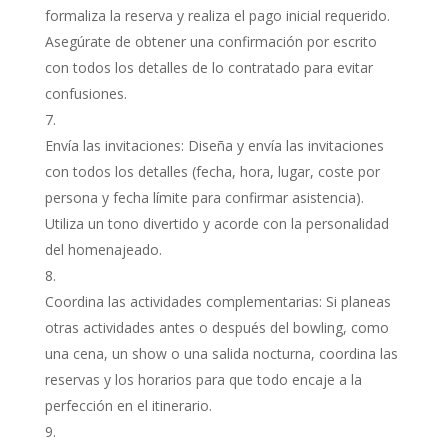
formaliza la reserva y realiza el pago inicial requerido.
Asegúrate de obtener una confirmación por escrito
con todos los detalles de lo contratado para evitar
confusiones.
Envía las invitaciones: Diseña y envía las invitaciones
con todos los detalles (fecha, hora, lugar, coste por
persona y fecha límite para confirmar asistencia).
Utiliza un tono divertido y acorde con la personalidad
del homenajeado.
Coordina las actividades complementarias: Si planeas
otras actividades antes o después del bowling, como
una cena, un show o una salida nocturna, coordina las
reservas y los horarios para que todo encaje a la
perfección en el itinerario.