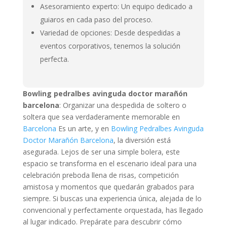
Asesoramiento experto: Un equipo dedicado a
guiaros en cada paso del proceso.
Variedad de opciones: Desde despedidas a
eventos corporativos, tenemos la solución
perfecta.
Bowling pedralbes avinguda doctor marañón
barcelona
: Organizar una despedida de soltero o
soltera que sea verdaderamente memorable en
Barcelona
Es un arte, y en
Bowling Pedralbes Avinguda
Doctor Marañón Barcelona
, la diversión está
asegurada. Lejos de ser una simple bolera, este
espacio se transforma en el escenario ideal para una
celebración preboda llena de risas, competición
amistosa y momentos que quedarán grabados para
siempre. Si buscas una experiencia única, alejada de lo
convencional y perfectamente orquestada, has llegado
al lugar indicado. Prepárate para descubrir cómo