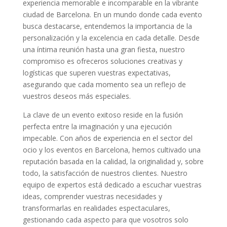
experiencia memorable e incomparable en la vibrante
ciudad de Barcelona. En un mundo donde cada evento
busca destacarse, entendemos la importancia de la
personalización y la excelencia en cada detalle. Desde
una íntima reunión hasta una gran fiesta, nuestro
compromiso es ofreceros soluciones creativas y
logísticas que superen vuestras expectativas,
asegurando que cada momento sea un reflejo de
vuestros deseos más especiales.
La clave de un evento exitoso reside en la fusión
perfecta entre la imaginación y una ejecución
impecable. Con años de experiencia en el sector del
ocio y los eventos en Barcelona, hemos cultivado una
reputación basada en la calidad, la originalidad y, sobre
todo, la satisfacción de nuestros clientes. Nuestro
equipo de expertos está dedicado a escuchar vuestras
ideas, comprender vuestras necesidades y
transformarlas en realidades espectaculares,
gestionando cada aspecto para que vosotros solo