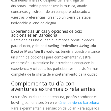
exámenes finales o después de la entrega de
diplomas. Podéis personalizar la música, añadir
concursos y disfrutar de un banquete adaptado a
vuestras preferencias, creando un cierre de etapa
inolvidable y lleno de alegría.
Experiencias únicas y opciones de ocio
adicionales en Barcelona
Barcelona es una ciudad que rebosa oportunidades
para el ocio, y desde
Bowling Pedralbes Avinguda
Doctor Marañón Barcelona
, tenéis a vuestro alcance
un sinfín de opciones para complementar vuestra
celebración. Diversificar las actividades enriquece la
experiencia y ofrece a los participantes una visión más
completa de la oferta de entretenimiento de la ciudad.
Complementa tu día con
aventuras extremas o relajantes
Si buscáis un chute de adrenalina, podéis combinar el
bowling con una sesión en el
túnel de viento barcelona
Para experimentar la sensación de volar. Para aquellos