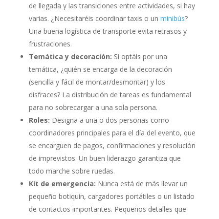
de llegada y las transiciones entre actividades, si hay
varias. ¿Necesitaréis coordinar taxis o un
minibús
?
Una buena logística de transporte evita retrasos y
frustraciones.
Temática y decoración:
Si optáis por una
temática, ¿quién se encarga de la decoración
(sencilla y fácil de montar/desmontar) y los
disfraces? La distribución de tareas es fundamental
para no sobrecargar a una sola persona.
Roles:
Designa a una o dos personas como
coordinadores principales para el día del evento, que
se encarguen de pagos, confirmaciones y resolución
de imprevistos. Un buen liderazgo garantiza que
todo marche sobre ruedas.
Kit de emergencia:
Nunca está de más llevar un
pequeño botiquín, cargadores portátiles o un listado
de contactos importantes. Pequeños detalles que