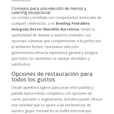
Consejos para una elección de menús y
catering excepcional
La comida y la bebida son componentes esenciales de
cualquier celebración, y en
Bowling Pedralbes
Avinguda Doctor Marañón Barcelona
, tenéis la
oportunidad de deleitar a vuestros invitados con
opciones culinarias que complementen a la perfección
el ambiente festivo. Una buena selección
gastronómica eleva la experiencia general y asegura
que todos los asistentes se sientan atendidos y
satisfechos.
Opciones de restauración para
todos los gustos
Desde aperitivos ligeros para picar entre partida y
partida hasta menús completos con opciones de
carne, pescado o vegetarianas, la bolera puede ofrecer
una variedad que se ajuste a las preferencias de
vuestro grupo. Pensad en un buffet informal que