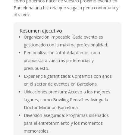
cómo podemos hacer de vuestro próximo evento en
Barcelona una historia que valga la pena contar una y
otra vez.
Resumen ejecutivo
Organización impecable: Cada evento es
gestionado con la máxima profesionalidad.
Personalización total: Adaptamos cada
propuesta a vuestras preferencias y
presupuesto.
Experiencia garantizada: Contamos con años
en el sector de eventos en Barcelona.
Ubicaciones premium: Acceso a los mejores
lugares, como Bowling Pedralbes Avinguda
Doctor Marañón Barcelona.
Diversión asegurada: Programas diseñados
para el entretenimiento y los momentos
memorables.