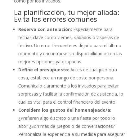
como por los invitados.
La planificación, tu mejor aliada:
Evita los errores comunes
Reserva con antelación:
Especialmente para
fechas clave como viernes, sábados o vísperas de
festivo. Un error frecuente es dejarlo para el último
momento y encontrarse sin disponibilidad o con las
mejores opciones ya ocupadas.
Define el presupuesto:
Antes de cualquier otra
cosa, establece un rango de coste por persona.
Comunícalo claramente a los invitados para evitar
sorpresas y facilitar la confirmación de asistencia, lo
cual es vital para el control financiero del evento.
Considera los gustos del homenajeado/a:
¿Prefieren algo discreto o una fiesta por todo lo
alto? ¿Son más de juegos o de conversaciones?
Personaliza la experiencia a su medida para asegurar