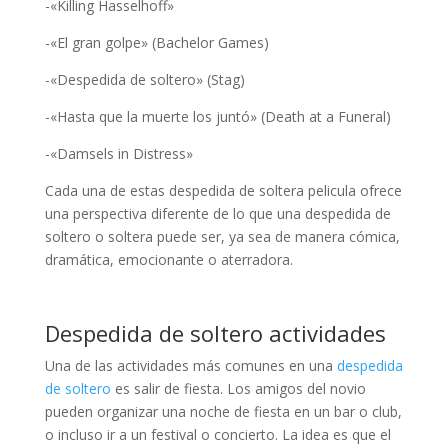
-«Killing Hasselhoff»
-«El gran golpe» (Bachelor Games)
-«Despedida de soltero» (Stag)
-«Hasta que la muerte los juntó» (Death at a Funeral)
-«Damsels in Distress»
Cada una de estas despedida de soltera pelicula ofrece
una perspectiva diferente de lo que una despedida de
soltero o soltera puede ser, ya sea de manera cómica,
dramática, emocionante o aterradora.
Despedida de soltero actividades
Una de las actividades más comunes en una
despedida
de soltero
es salir de fiesta. Los amigos del novio
pueden organizar una noche de fiesta en un bar o club,
o incluso ir a un festival o concierto. La idea es que el