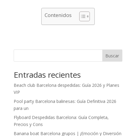
Contenidos
Buscar
Entradas recientes
Beach club Barcelona despedidas: Guía 2026 y Planes
VIP
Pool party Barcelona balinesas: Guía Definitiva 2026
para un
Flyboard Despedidas Barcelona: Guía Completa,
Precios y Cons
Banana boat Barcelona grupos | ¡Emoción y Diversión