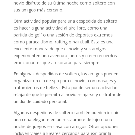
novio disfrute de su última noche como soltero con
sus amigos más cercano.
Otra actividad popular para una despedida de soltero
es hacer alguna actividad al aire libre, como una
partida de golf o una sesión de deportes extremos
como paracaidismo, rafting o paintball. Esta es una
excelente manera de que el novio y sus amigos
experimenten una aventura juntos y creen recuerdos
emocionantes que atesorarán para siempre.
En algunas despedidas de soltero, los amigos pueden
organizar un día de spa para el novio, con masajes y
tratamientos de belleza. Esta puede ser una actividad
relajante que le permita al novio relajarse y disfrutar de
un día de cuidado personal.
Algunas despedidas de soltero también pueden incluir
una cena elegante en un restaurante de lujo o una
noche de juegos en casa con amigos. Otras opciones
incluyen viajes a lugares cercanos para explorar la