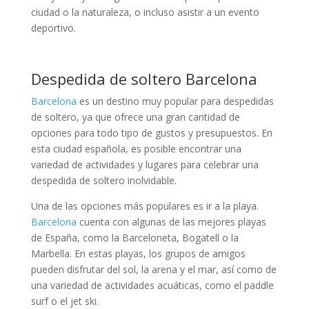
ciudad o la naturaleza, o incluso asistir a un evento
deportivo.
Despedida de soltero Barcelona
Barcelona
es un destino muy popular para despedidas
de soltero, ya que ofrece una gran cantidad de
opciones para todo tipo de gustos y presupuestos. En
esta ciudad española, es posible encontrar una
variedad de actividades y lugares para celebrar una
despedida de soltero inolvidable.
Una de las opciones más populares es ir a la playa.
Barcelona
cuenta con algunas de las mejores playas
de España, como la Barceloneta, Bogatell o la
Marbella. En estas playas, los grupos de amigos
pueden disfrutar del sol, la arena y el mar, así como de
una variedad de actividades acuáticas, como el paddle
surf o el jet ski.