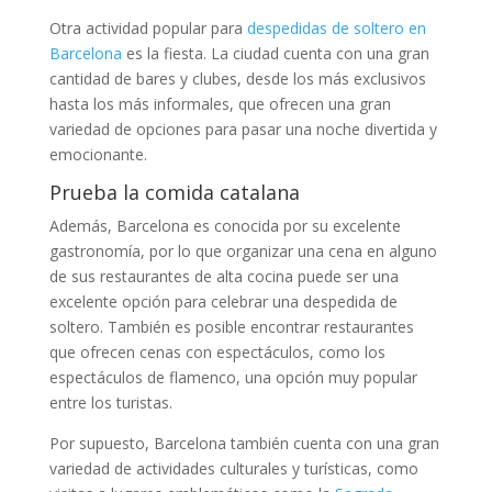
Otra actividad popular para
despedidas de soltero en
Barcelona
es la fiesta. La ciudad cuenta con una gran
cantidad de bares y clubes, desde los más exclusivos
hasta los más informales, que ofrecen una gran
variedad de opciones para pasar una noche divertida y
emocionante.
Prueba la comida catalana
Además, Barcelona es conocida por su excelente
gastronomía, por lo que organizar una cena en alguno
de sus restaurantes de alta cocina puede ser una
excelente opción para celebrar una despedida de
soltero. También es posible encontrar restaurantes
que ofrecen cenas con espectáculos, como los
espectáculos de flamenco, una opción muy popular
entre los turistas.
Por supuesto, Barcelona también cuenta con una gran
variedad de actividades culturales y turísticas, como