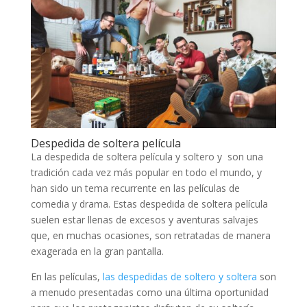
Despedida de soltera película
La despedida de soltera película y soltero y son una
tradición cada vez más popular en todo el mundo, y
han sido un tema recurrente en las películas de
comedia y drama. Estas despedida de soltera película
suelen estar llenas de excesos y aventuras salvajes
que, en muchas ocasiones, son retratadas de manera
exagerada en la gran pantalla.
En las películas,
las despedidas de soltero y soltera
son
a menudo presentadas como una última oportunidad