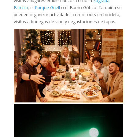
visitas a lugares emblemáticos como la
Sagrada
Familia
, el
Parque Güell
o el Barrio Gótico. También se
pueden organizar actividades como tours en bicicleta,
visitas a bodegas de vino y degustaciones de tapas.