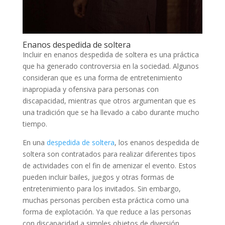
Enanos despedida de soltera
Incluir en enanos despedida de soltera es una práctica
que ha generado controversia en la sociedad. Algunos
consideran que es una forma de entretenimiento
inapropiada y ofensiva para personas con
discapacidad, mientras que otros argumentan que es
una tradición que se ha llevado a cabo durante mucho
tiempo.
En una
despedida de soltera
, los enanos despedida de
soltera son contratados para realizar diferentes tipos
de actividades con el fin de amenizar el evento. Estos
pueden incluir bailes, juegos y otras formas de
entretenimiento para los invitados. Sin embargo,
muchas personas perciben esta práctica como una
forma de explotación. Ya que reduce a las personas
con discapacidad a simples objetos de diversión.