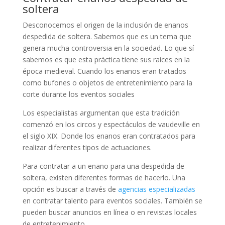
soltera
Desconocemos el origen de la inclusión de enanos
despedida de soltera. Sabemos que es un tema que
genera mucha controversia en la sociedad. Lo que sí
sabemos es que esta práctica tiene sus raíces en la
época medieval. Cuando los enanos eran tratados
como bufones o objetos de entretenimiento para la
corte durante los eventos sociales
Los especialistas argumentan que esta tradición
comenzó en los circos y espectáculos de vaudeville en
el siglo XIX. Donde los enanos eran contratados para
realizar diferentes tipos de actuaciones.
Para contratar a un enano para una despedida de
soltera, existen diferentes formas de hacerlo. Una
opción es buscar a través de
agencias especializadas
en contratar talento para eventos sociales. También se
pueden buscar anuncios en línea o en revistas locales
de entretenimiento.