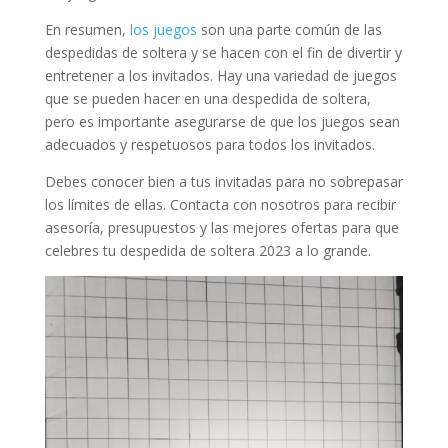
En resumen,
los juegos
son una parte común de las
despedidas de soltera y se hacen con el fin de divertir y
entretener a los invitados. Hay una variedad de juegos
que se pueden hacer en una despedida de soltera,
pero es importante asegurarse de que los juegos sean
adecuados y respetuosos para todos los invitados.
Debes conocer bien a tus invitadas para no sobrepasar
los límites de ellas. Contacta con nosotros para recibir
asesoría, presupuestos y las mejores ofertas para que
celebres tu despedida de soltera 2023 a lo grande.