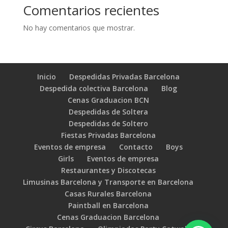
Comentarios recientes
No hay comentarios que mostrar.
Inicio
Despedidas Privadas Barcelona
Despedida colectiva Barcelona
Blog
Cenas Graduacion BCN
Despedidas de Soltera
Despedidas de Soltero
Fiestas Privadas Barcelona
Eventos de empresa
Contacto
Boys
Girls
Eventos de empresa
Restaurantes y Discotecas
Limusinas Barcelona y Transporte en Barcelona
Casas Rurales Barcelona
Paintball en Barcelona
Cenas Graduacion Barcelona