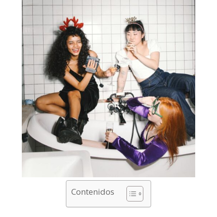
Contenidos