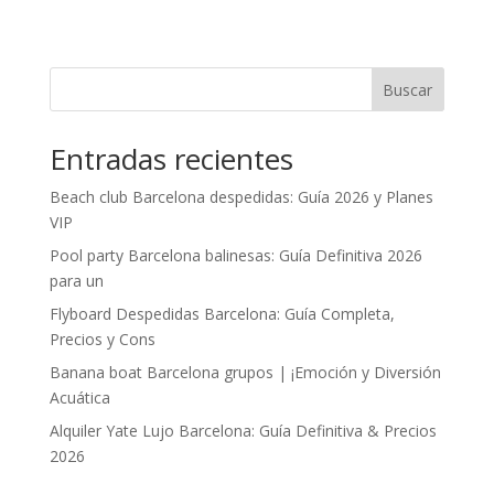
Buscar
Entradas recientes
Beach club Barcelona despedidas: Guía 2026 y Planes
VIP
Pool party Barcelona balinesas: Guía Definitiva 2026
para un
Flyboard Despedidas Barcelona: Guía Completa,
Precios y Cons
Banana boat Barcelona grupos | ¡Emoción y Diversión
Acuática
Alquiler Yate Lujo Barcelona: Guía Definitiva & Precios
2026