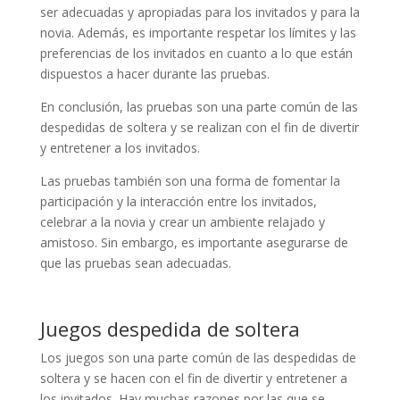
ser adecuadas y apropiadas para los invitados y para la
novia. Además, es importante respetar los límites y las
preferencias de los invitados en cuanto a lo que están
dispuestos a hacer durante las pruebas.
En conclusión, las pruebas son una parte común de las
despedidas de soltera y se realizan con el fin de divertir
y entretener a los invitados.
Las pruebas también son una forma de fomentar la
participación y la interacción entre los invitados,
celebrar a la novia y crear un ambiente relajado y
amistoso. Sin embargo, es importante asegurarse de
que las pruebas sean adecuadas.
Juegos despedida de soltera
Los juegos son una parte común de las despedidas de
soltera y se hacen con el fin de divertir y entretener a
los invitados. Hay muchas razones por las que se