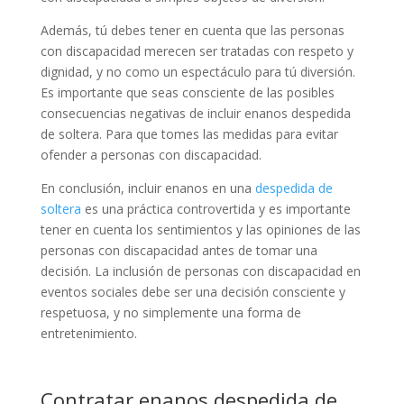
Además, tú debes tener en cuenta que las personas
con discapacidad merecen ser tratadas con respeto y
dignidad, y no como un espectáculo para tú diversión.
Es importante que seas consciente de las posibles
consecuencias negativas de incluir enanos despedida
de soltera. Para que tomes las medidas para evitar
ofender a personas con discapacidad.
En conclusión, incluir enanos en una
despedida de
soltera
es una práctica controvertida y es importante
tener en cuenta los sentimientos y las opiniones de las
personas con discapacidad antes de tomar una
decisión. La inclusión de personas con discapacidad en
eventos sociales debe ser una decisión consciente y
respetuosa, y no simplemente una forma de
entretenimiento.
Contratar enanos despedida de