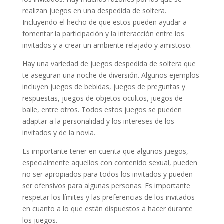
realizan juegos en una despedida de soltera.
Incluyendo el hecho de que estos pueden ayudar a
fomentar la participación y la interacción entre los
invitados y a crear un ambiente relajado y amistoso.
Hay una variedad de juegos despedida de soltera que
te aseguran una noche de diversión. Algunos ejemplos
incluyen juegos de bebidas, juegos de preguntas y
respuestas, juegos de objetos ocultos, juegos de
baile, entre otros. Todos estos juegos se pueden
adaptar a la personalidad y los intereses de los
invitados y de la novia.
Es importante tener en cuenta que algunos juegos,
especialmente aquellos con contenido sexual, pueden
no ser apropiados para todos los invitados y pueden
ser ofensivos para algunas personas. Es importante
respetar los límites y las preferencias de los invitados
en cuanto a lo que están dispuestos a hacer durante
los juegos.