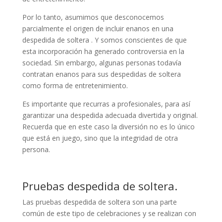
Por lo tanto, asumimos que desconocemos
parcialmente el origen de incluir enanos en una
despedida de soltera . Y somos conscientes de que
esta incorporación ha generado controversia en la
sociedad. Sin embargo, algunas personas todavía
contratan enanos para sus despedidas de soltera
como forma de entretenimiento.
Es importante que recurras a profesionales, para así
garantizar una despedida adecuada divertida y original.
Recuerda que en este caso la diversión no es lo único
que está en juego, sino que la integridad de otra
persona.
Pruebas despedida de soltera.
Las pruebas despedida de soltera son una parte
común de este tipo de celebraciones y se realizan con