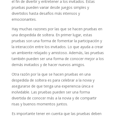
el fin de divertir y entretener a los invitados. Estas
pruebas pueden variar desde juegos simples y
divertidos hasta desafíos más intensos y
emocionantes.
Hay muchas razones por las que se hacen pruebas en
una despedida de soltera. En primer lugar, estas
pruebas son una forma de fomentar la participación y
la interacción entre los invitados. Lo que ayuda a crear
un ambiente relajado y amistoso. Además, las pruebas
también pueden ser una forma de conocer mejor a los
demás invitados y de hacer nuevos amigos.
Otra razón por la que se hacen pruebas en una
despedida de soltera es para celebrar a la novia y
asegurarse de que tenga una experiencia única e
inolvidable. Las pruebas pueden ser una forma
divertida de conocer más a la novia y de compartir
risas y buenos momentos juntos.
Es importante tener en cuenta que las pruebas deben