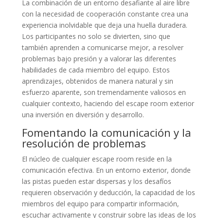
La combinación de un entorno desafiante al aire libre
con la necesidad de cooperación constante crea una
experiencia inolvidable que deja una huella duradera.
Los participantes no solo se divierten, sino que
también aprenden a comunicarse mejor, a resolver
problemas bajo presión y a valorar las diferentes
habilidades de cada miembro del equipo. Estos
aprendizajes, obtenidos de manera natural y sin
esfuerzo aparente, son tremendamente valiosos en
cualquier contexto, haciendo del escape room exterior
una inversión en diversión y desarrollo.
Fomentando la comunicación y la
resolución de problemas
El núcleo de cualquier escape room reside en la
comunicación efectiva. En un entorno exterior, donde
las pistas pueden estar dispersas y los desafíos
requieren observación y deducción, la capacidad de los
miembros del equipo para compartir información,
escuchar activamente y construir sobre las ideas de los