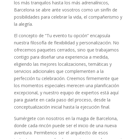
los más tranquilos hasta los más adrenalínicos,
Barcelona se abre ante vosotros como un sinfín de
posibilidades para celebrar la vida, el compañerismo y
la alegría.
El concepto de “Tu evento tu opción” encapsula
nuestra filosofía de flexibilidad y personalización. No
ofrecemos paquetes cerrados, sino que trabajamos
contigo para diseñar una experiencia a medida,
eligiendo las mejores localizaciones, temáticas y
servicios adicionales que complementen a la
perfección tu celebración. Creemos firmemente que
los momentos especiales merecen una planificación
excepcional, y nuestro equipo de expertos está aquí
para guiarte en cada paso del proceso, desde la
conceptualización inicial hasta la ejecución final.
Sumérgete con nosotros en la magia de Barcelona,
donde cada rincón puede ser el inicio de una nueva
aventura. Permítenos ser el arquitecto de esos