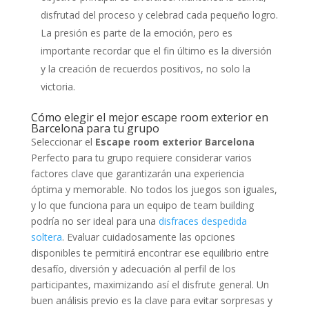
disfrutad del proceso y celebrad cada pequeño logro.
La presión es parte de la emoción, pero es
importante recordar que el fin último es la diversión
y la creación de recuerdos positivos, no solo la
victoria.
Cómo elegir el mejor escape room exterior en
Barcelona para tu grupo
Seleccionar el
Escape room exterior Barcelona
Perfecto para tu grupo requiere considerar varios
factores clave que garantizarán una experiencia
óptima y memorable. No todos los juegos son iguales,
y lo que funciona para un equipo de team building
podría no ser ideal para una
disfraces despedida
soltera
. Evaluar cuidadosamente las opciones
disponibles te permitirá encontrar ese equilibrio entre
desafío, diversión y adecuación al perfil de los
participantes, maximizando así el disfrute general. Un
buen análisis previo es la clave para evitar sorpresas y