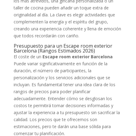
los más atrevidos, una gincana personalizada o un
taller de cocina pueden añadir un toque extra de
originalidad al día. La clave es elegir actividades que
complementen la energía y el espíritu del grupo,
creando una experiencia coherente y llena de emoción
que todos recordarán con cariño.
Presupuesto para un Escape room exterior
Barcelona (Rangos Estimados 2026)
El coste de un
Escape room exterior Barcelona
Puede variar significativamente en función de la
duración, el número de participantes, la
personalización y los servicios adicionales que se
incluyan. Es fundamental tener una idea clara de los
rangos de precios para poder planificar
adecuadamente. Entender cómo se desglosan los
costos te permitirá tomar decisiones informadas y
ajustar la experiencia a tu presupuesto sin sacrificar la
calidad. Los precios que te ofrecemos son
estimaciones, pero te darán una base sólida para
comenzar tu planificación.