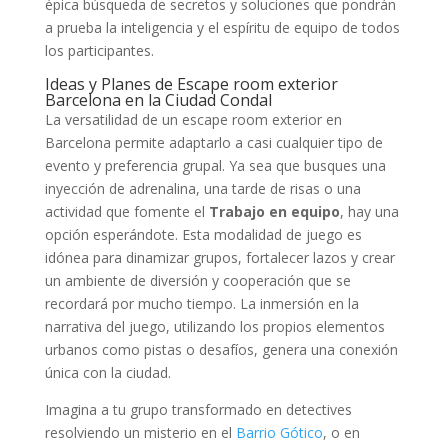
épica búsqueda de secretos y soluciones que pondrán
a prueba la inteligencia y el espíritu de equipo de todos
los participantes.
Ideas y Planes de Escape room exterior
Barcelona en la Ciudad Condal
La versatilidad de un escape room exterior en
Barcelona permite adaptarlo a casi cualquier tipo de
evento y preferencia grupal. Ya sea que busques una
inyección de adrenalina, una tarde de risas o una
actividad que fomente el
Trabajo en equipo
, hay una
opción esperándote. Esta modalidad de juego es
idónea para dinamizar grupos, fortalecer lazos y crear
un ambiente de diversión y cooperación que se
recordará por mucho tiempo. La inmersión en la
narrativa del juego, utilizando los propios elementos
urbanos como pistas o desafíos, genera una conexión
única con la ciudad.
Imagina a tu grupo transformado en detectives
resolviendo un misterio en el
Barrio Gótico
, o en