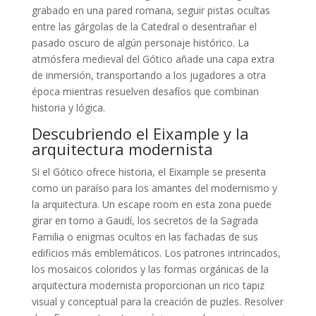
grabado en una pared romana, seguir pistas ocultas
entre las gárgolas de la Catedral o desentrañar el
pasado oscuro de algún personaje histórico. La
atmósfera medieval del Gótico añade una capa extra
de inmersión, transportando a los jugadores a otra
época mientras resuelven desafíos que combinan
historia y lógica.
Descubriendo el Eixample y la
arquitectura modernista
Si el Gótico ofrece historia, el Eixample se presenta
como un paraíso para los amantes del modernismo y
la arquitectura. Un escape room en esta zona puede
girar en torno a Gaudí, los secretos de la Sagrada
Familia o enigmas ocultos en las fachadas de sus
edificios más emblemáticos. Los patrones intrincados,
los mosaicos coloridos y las formas orgánicas de la
arquitectura modernista proporcionan un rico tapiz
visual y conceptual para la creación de puzles. Resolver