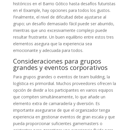
históricos en el Barrio Gótico hasta desafíos futuristas
en el Eixample, hay opciones para todos los gustos.
Finalmente, el nivel de dificultad debe ajustarse al
grupo; un desafío demasiado fácil puede ser aburrido,
mientras que uno excesivamente complejo puede
resultar frustrante. Un buen equilibrio entre estos tres
elementos asegura que la experiencia sea
emocionante y adecuada para todos.
Consideraciones para grupos
grandes y eventos corporativos
Para grupos grandes o eventos de team building, la
logística es primordial. Muchos proveedores ofrecen la
opción de dividir a los participantes en varios equipos
que compiten simultáneamente, lo que añade un
elemento extra de camaradería y diversión. Es
importante asegurarse de que el organizador tenga
experiencia en gestionar eventos de gran escala y que
pueda proporcionar suficientes gamemasters o