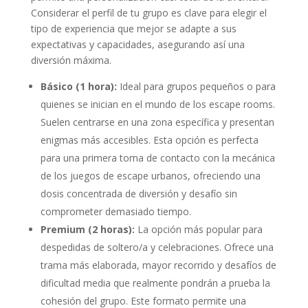
Considerar el perfil de tu grupo es clave para elegir el
tipo de experiencia que mejor se adapte a sus
expectativas y capacidades, asegurando así una
diversión máxima.
Básico (1 hora):
Ideal para grupos pequeños o para
quienes se inician en el mundo de los escape rooms.
Suelen centrarse en una zona específica y presentan
enigmas más accesibles. Esta opción es perfecta
para una primera toma de contacto con la mecánica
de los juegos de escape urbanos, ofreciendo una
dosis concentrada de diversión y desafío sin
comprometer demasiado tiempo.
Premium (2 horas):
La opción más popular para
despedidas de soltero/a y celebraciones. Ofrece una
trama más elaborada, mayor recorrido y desafíos de
dificultad media que realmente pondrán a prueba la
cohesión del grupo. Este formato permite una