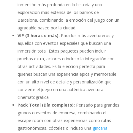
inmersión más profunda en la historia y una
exploración más extensa de los barrios de
Barcelona, combinando la emoción del juego con un
agradable paseo por la ciudad.
VIP (3 horas o más):
Para los más aventureros y
aquellos con eventos especiales que buscan una
inmersión total. Estos paquetes pueden incluir
pruebas extra, actores o incluso la integración con
otras actividades. Es la elección perfecta para
quienes buscan una experiencia épica y memorable,
con un alto nivel de detalle y personalización que
convierte el juego en una auténtica aventura
cinematográfica.
Pack Total (Día completo):
Pensado para grandes
grupos o eventos de empresa, combinando el
escape room con otras experiencias como rutas
gastronómicas, cócteles o incluso una
gincana