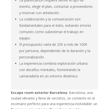
La planificación requiere definir el tipo de
evento, elegir el plan, contactar a proveedores
y reservar con antelación.
La colaboración y la comunicación son
fundamentales para el éxito, evitando errores
comunes como subestimar el trabajo en
equipo.
El presupuesto varía de 25€ a más de 100€
por persona, dependiendo de la duración y la
personalización.
La experiencia combina exploración urbana
con desafíos mentales, fomentando la
camaradería en un entorno dinámico.
Escape room exterior Barcelona
: Barcelona, una
ciudad vibrante y llena de secretos, se convierte en el
escenario perfecto para una experiencia inolvidable: un