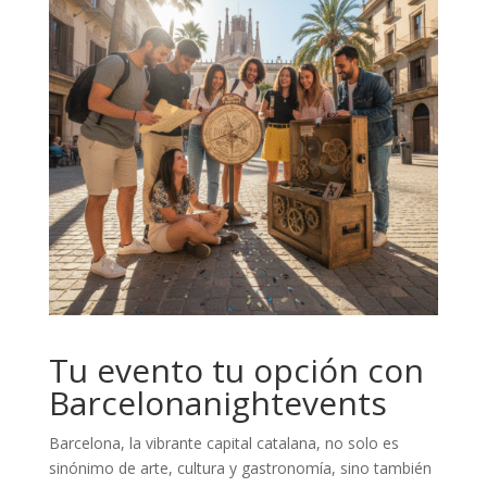
Tu evento tu opción con
Barcelonanightevents
Barcelona, la vibrante capital catalana, no solo es
sinónimo de arte, cultura y gastronomía, sino también