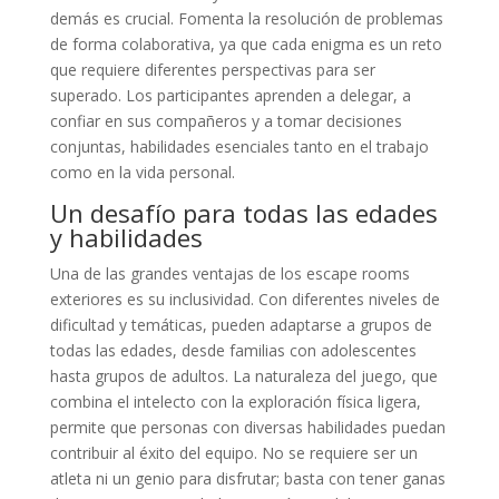
demás es crucial. Fomenta la resolución de problemas
de forma colaborativa, ya que cada enigma es un reto
que requiere diferentes perspectivas para ser
superado. Los participantes aprenden a delegar, a
confiar en sus compañeros y a tomar decisiones
conjuntas, habilidades esenciales tanto en el trabajo
como en la vida personal.
Un desafío para todas las edades
y habilidades
Una de las grandes ventajas de los escape rooms
exteriores es su inclusividad. Con diferentes niveles de
dificultad y temáticas, pueden adaptarse a grupos de
todas las edades, desde familias con adolescentes
hasta grupos de adultos. La naturaleza del juego, que
combina el intelecto con la exploración física ligera,
permite que personas con diversas habilidades puedan
contribuir al éxito del equipo. No se requiere ser un
atleta ni un genio para disfrutar; basta con tener ganas