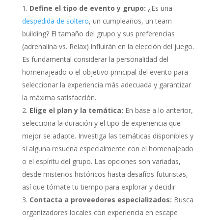
Define el tipo de evento y grupo:
¿Es una
despedida de soltero
, un cumpleaños, un team
building? El tamaño del grupo y sus preferencias
(adrenalina vs. Relax) influirán en la elección del juego.
Es fundamental considerar la personalidad del
homenajeado o el objetivo principal del evento para
seleccionar la experiencia más adecuada y garantizar
la máxima satisfacción.
Elige el plan y la temática:
En base a lo anterior,
selecciona la duración y el tipo de experiencia que
mejor se adapte. Investiga las temáticas disponibles y
si alguna resuena especialmente con el homenajeado
o el espíritu del grupo. Las opciones son variadas,
desde misterios históricos hasta desafíos futuristas,
así que tómate tu tiempo para explorar y decidir.
Contacta a proveedores especializados:
Busca
organizadores locales con experiencia en escape