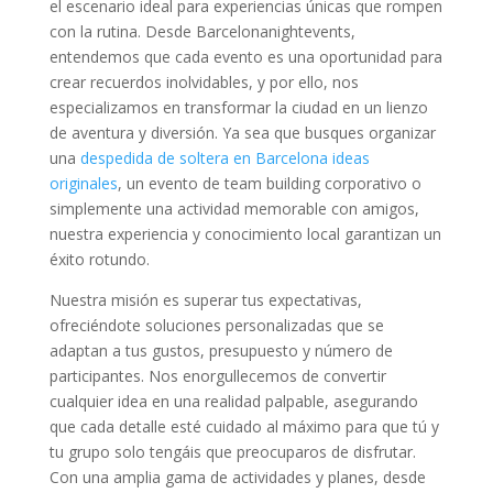
el escenario ideal para experiencias únicas que rompen
con la rutina. Desde Barcelonanightevents,
entendemos que cada evento es una oportunidad para
crear recuerdos inolvidables, y por ello, nos
especializamos en transformar la ciudad en un lienzo
de aventura y diversión. Ya sea que busques organizar
una
despedida de soltera en Barcelona ideas
originales
, un evento de team building corporativo o
simplemente una actividad memorable con amigos,
nuestra experiencia y conocimiento local garantizan un
éxito rotundo.
Nuestra misión es superar tus expectativas,
ofreciéndote soluciones personalizadas que se
adaptan a tus gustos, presupuesto y número de
participantes. Nos enorgullecemos de convertir
cualquier idea en una realidad palpable, asegurando
que cada detalle esté cuidado al máximo para que tú y
tu grupo solo tengáis que preocuparos de disfrutar.
Con una amplia gama de actividades y planes, desde