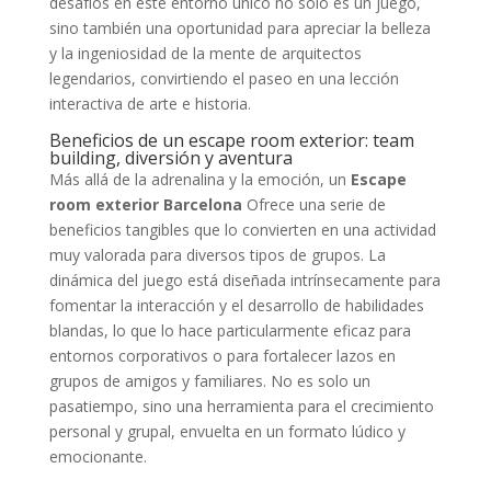
desafíos en este entorno único no solo es un juego,
sino también una oportunidad para apreciar la belleza
y la ingeniosidad de la mente de arquitectos
legendarios, convirtiendo el paseo en una lección
interactiva de arte e historia.
Beneficios de un escape room exterior: team
building, diversión y aventura
Más allá de la adrenalina y la emoción, un
Escape
room exterior Barcelona
Ofrece una serie de
beneficios tangibles que lo convierten en una actividad
muy valorada para diversos tipos de grupos. La
dinámica del juego está diseñada intrínsecamente para
fomentar la interacción y el desarrollo de habilidades
blandas, lo que lo hace particularmente eficaz para
entornos corporativos o para fortalecer lazos en
grupos de amigos y familiares. No es solo un
pasatiempo, sino una herramienta para el crecimiento
personal y grupal, envuelta en un formato lúdico y
emocionante.