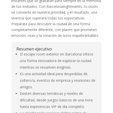
instantes que se grabarán para siempre en la memoria
de tus invitados. Con Barcelonanightevents, tu visión
se convierte en nuestra prioridad, y el resultado, una
vivencia que superará todas tus expectativas.
Prepárate para descubrir la ciudad de una forma
completamente diferente, con planes que prometen
emoción, risas y la creación de lazos inquebrantables.
Resumen ejecutivo
El escape room exterior en Barcelona ofrece
una forma innovadora de explorar la ciudad
mientras se resuelven enigmas.
Es una actividad ideal para despedidas de
soltero/a, eventos de empresa y reuniones de
amigos.
Existen diversas temáticas y niveles de
dificultad, desde juegos básicos de una hora
hasta experiencias VIP de día completo.