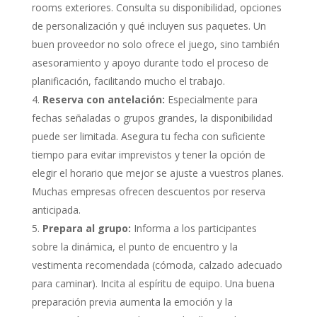
rooms exteriores. Consulta su disponibilidad, opciones
de personalización y qué incluyen sus paquetes. Un
buen proveedor no solo ofrece el juego, sino también
asesoramiento y apoyo durante todo el proceso de
planificación, facilitando mucho el trabajo.
Reserva con antelación:
Especialmente para
fechas señaladas o grupos grandes, la disponibilidad
puede ser limitada. Asegura tu fecha con suficiente
tiempo para evitar imprevistos y tener la opción de
elegir el horario que mejor se ajuste a vuestros planes.
Muchas empresas ofrecen descuentos por reserva
anticipada.
Prepara al grupo:
Informa a los participantes
sobre la dinámica, el punto de encuentro y la
vestimenta recomendada (cómoda, calzado adecuado
para caminar). Incita al espíritu de equipo. Una buena
preparación previa aumenta la emoción y la