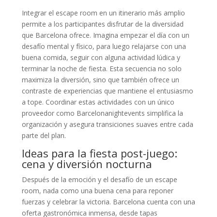
Integrar el escape room en un itinerario más amplio
permite a los participantes disfrutar de la diversidad
que Barcelona ofrece. Imagina empezar el día con un
desafío mental y físico, para luego relajarse con una
buena comida, seguir con alguna actividad lúdica y
terminar la noche de fiesta. Esta secuencia no solo
maximiza la diversión, sino que también ofrece un
contraste de experiencias que mantiene el entusiasmo
a tope. Coordinar estas actividades con un único
proveedor como Barcelonanightevents simplifica la
organización y asegura transiciones suaves entre cada
parte del plan.
Ideas para la fiesta post-juego:
cena y diversión nocturna
Después de la emoción y el desafío de un escape
room, nada como una buena cena para reponer
fuerzas y celebrar la victoria. Barcelona cuenta con una
oferta gastronómica inmensa, desde tapas