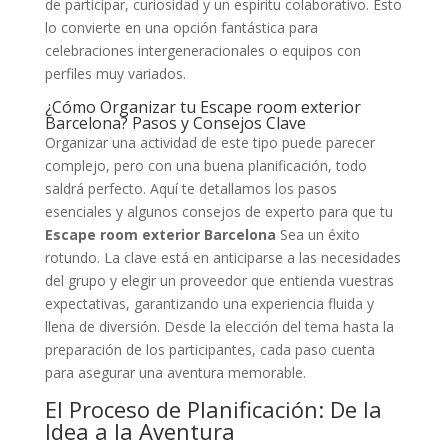
de participar, curiosidad y un espíritu colaborativo. Esto
lo convierte en una opción fantástica para
celebraciones intergeneracionales o equipos con
perfiles muy variados.
¿Cómo Organizar tu Escape room exterior
Barcelona? Pasos y Consejos Clave
Organizar una actividad de este tipo puede parecer
complejo, pero con una buena planificación, todo
saldrá perfecto. Aquí te detallamos los pasos
esenciales y algunos consejos de experto para que tu
Escape room exterior Barcelona
Sea un éxito
rotundo. La clave está en anticiparse a las necesidades
del grupo y elegir un proveedor que entienda vuestras
expectativas, garantizando una experiencia fluida y
llena de diversión. Desde la elección del tema hasta la
preparación de los participantes, cada paso cuenta
para asegurar una aventura memorable.
El Proceso de Planificación: De la
Idea a la Aventura