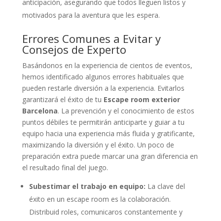
anticipación, asegurando que todos lleguen listos y
motivados para la aventura que les espera.
Errores Comunes a Evitar y
Consejos de Experto
Basándonos en la experiencia de cientos de eventos,
hemos identificado algunos errores habituales que
pueden restarle diversión a la experiencia. Evitarlos
garantizará el éxito de tu
Escape room exterior
Barcelona
. La prevención y el conocimiento de estos
puntos débiles te permitirán anticiparte y guiar a tu
equipo hacia una experiencia más fluida y gratificante,
maximizando la diversión y el éxito. Un poco de
preparación extra puede marcar una gran diferencia en
el resultado final del juego.
Subestimar el trabajo en equipo:
La clave del
éxito en un escape room es la colaboración.
Distribuid roles, comunicaros constantemente y