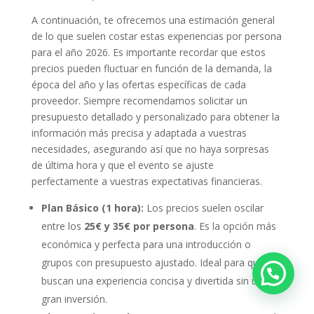
A continuación, te ofrecemos una estimación general
de lo que suelen costar estas experiencias por persona
para el año 2026. Es importante recordar que estos
precios pueden fluctuar en función de la demanda, la
época del año y las ofertas específicas de cada
proveedor. Siempre recomendamos solicitar un
presupuesto detallado y personalizado para obtener la
información más precisa y adaptada a vuestras
necesidades, asegurando así que no haya sorpresas
de última hora y que el evento se ajuste
perfectamente a vuestras expectativas financieras.
Plan Básico (1 hora):
Los precios suelen oscilar
entre los
25€ y 35€ por persona
. Es la opción más
económica y perfecta para una introducción o
grupos con presupuesto ajustado. Ideal para quienes
buscan una experiencia concisa y divertida sin una
gran inversión.