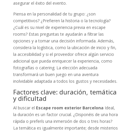
asegurar el éxito del evento.
Piensa en la personalidad de tu grupo: ¿son
competitivos? ¿Prefieren la historia o la tecnología?
¿Cuál es su nivel de experiencia previa en escape
rooms? Estas preguntas te ayudarán a filtrar las
opciones y a tomar una decisión informada. Además,
considera la logística, como la ubicación de inicio y fin,
la accesibilidad y si el proveedor ofrece algún servicio
adicional que pueda enriquecer la experiencia, como
fotografías o catering. La elección adecuada
transformará un buen juego en una aventura
inolvidable adaptada a todos los gustos y necesidades.
Factores clave: duración, temática
y dificultad
Al buscar el
Escape room exterior Barcelona
Ideal,
la duración es un factor crucial. ¿Disponéis de una hora
rápida o preferís una inmersión de dos o tres horas?
La temática es igualmente importante; desde misterios