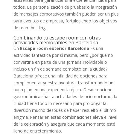
asistentes para garantizar una experiencia fluida para
todos. La personalización de pruebas o la integración
de mensajes corporativos también pueden ser un plus
para eventos de empresa, fortaleciendo los objetivos
de team building.
Combinando tu escape room con otras
actividades memorables en Barcelona
Un
Escape room exterior Barcelona
Es una
actividad fantástica por sí misma, pero ¿por qué no
convertirla en parte de una jornada inolvidable o
incluso un fin de semana completo en la ciudad?
Barcelona ofrece una infinidad de opciones para
complementar vuestra aventura, transformando un
buen plan en una experiencia épica. Desde opciones
gastronómicas hasta actividades de ocio nocturno, la
ciudad tiene todo lo necesario para prolongar la
diversión mucho después de haber resuelto el último
enigma. Pensar en estas combinaciones eleva el nivel
de la celebración y asegura que cada momento esté
lleno de entretenimiento.