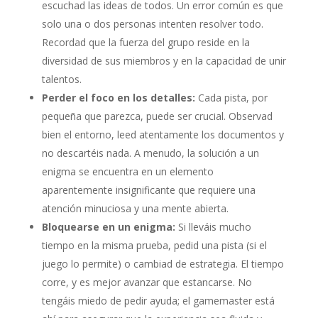
escuchad las ideas de todos. Un error común es que
solo una o dos personas intenten resolver todo.
Recordad que la fuerza del grupo reside en la
diversidad de sus miembros y en la capacidad de unir
talentos.
Perder el foco en los detalles:
Cada pista, por
pequeña que parezca, puede ser crucial. Observad
bien el entorno, leed atentamente los documentos y
no descartéis nada. A menudo, la solución a un
enigma se encuentra en un elemento
aparentemente insignificante que requiere una
atención minuciosa y una mente abierta.
Bloquearse en un enigma:
Si lleváis mucho
tiempo en la misma prueba, pedid una pista (si el
juego lo permite) o cambiad de estrategia. El tiempo
corre, y es mejor avanzar que estancarse. No
tengáis miedo de pedir ayuda; el gamemaster está