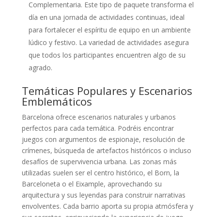
Complementaria. Este tipo de paquete transforma el
día en una jornada de actividades continuas, ideal
para fortalecer el espíritu de equipo en un ambiente
lúdico y festivo. La variedad de actividades asegura
que todos los participantes encuentren algo de su
agrado.
Temáticas Populares y Escenarios
Emblemáticos
Barcelona ofrece escenarios naturales y urbanos
perfectos para cada temática. Podréis encontrar
juegos con argumentos de espionaje, resolución de
crímenes, búsqueda de artefactos históricos o incluso
desafíos de supervivencia urbana. Las zonas más
utilizadas suelen ser el centro histórico, el Born, la
Barceloneta o el Eixample, aprovechando su
arquitectura y sus leyendas para construir narrativas
envolventes. Cada barrio aporta su propia atmósfera y