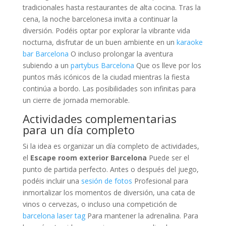
tradicionales hasta restaurantes de alta cocina. Tras la
cena, la noche barcelonesa invita a continuar la
diversión. Podéis optar por explorar la vibrante vida
nocturna, disfrutar de un buen ambiente en un
karaoke
bar Barcelona
O incluso prolongar la aventura
subiendo a un
partybus Barcelona
Que os lleve por los
puntos más icónicos de la ciudad mientras la fiesta
continúa a bordo. Las posibilidades son infinitas para
un cierre de jornada memorable.
Actividades complementarias
para un día completo
Si la idea es organizar un día completo de actividades,
el
Escape room exterior Barcelona
Puede ser el
punto de partida perfecto. Antes o después del juego,
podéis incluir una
sesión de fotos
Profesional para
inmortalizar los momentos de diversión, una cata de
vinos o cervezas, o incluso una competición de
barcelona laser tag
Para mantener la adrenalina. Para