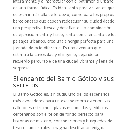
lateralmente y a interactuar con el patrimonio urbano
de una forma lúdica. Es ideal tanto para visitantes que
quieren ir más allá de lo obvio, como para los propios
barceloneses que desean redescubrir su ciudad desde
una perspectiva fresca y desafiante. La combinación
de ejercicio mental y físico, junto con el encanto de los
paisajes urbanos, crea una sinergia perfecta para una
jornada de ocio diferente. Es una aventura que
estimula la curiosidad y el ingenio, dejando un
recuerdo perdurable de una ciudad vibrante y llena de
sorpresas.
El encanto del Barrio Gótico y sus
secretos
El Barrio Gótico es, sin duda, uno de los escenarios
más evocadores para un escape room exterior. Sus
callejones estrechos, plazas escondidas y edificios
centenarios son el telón de fondo perfecto para
historias de misterio, conspiraciones y búsquedas de
tesoros ancestrales. Imagina descifrar un enigma