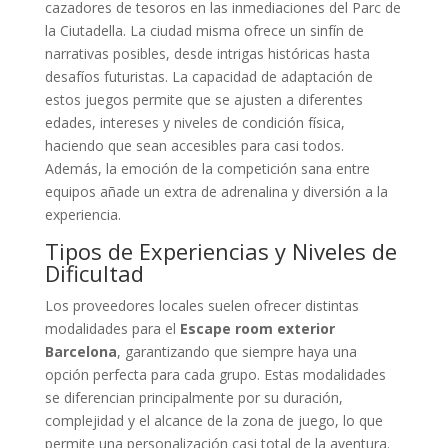
cazadores de tesoros en las inmediaciones del Parc de
la Ciutadella. La ciudad misma ofrece un sinfín de
narrativas posibles, desde intrigas históricas hasta
desafíos futuristas. La capacidad de adaptación de
estos juegos permite que se ajusten a diferentes
edades, intereses y niveles de condición física,
haciendo que sean accesibles para casi todos.
Además, la emoción de la competición sana entre
equipos añade un extra de adrenalina y diversión a la
experiencia.
Tipos de Experiencias y Niveles de
Dificultad
Los proveedores locales suelen ofrecer distintas
modalidades para el
Escape room exterior
Barcelona
, garantizando que siempre haya una
opción perfecta para cada grupo. Estas modalidades
se diferencian principalmente por su duración,
complejidad y el alcance de la zona de juego, lo que
permite una personalización casi total de la aventura.