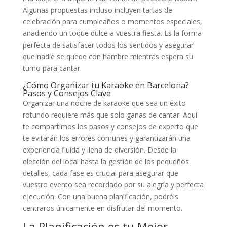
Algunas propuestas incluso incluyen tartas de
celebración para cumpleaños o momentos especiales,
añadiendo un toque dulce a vuestra fiesta. Es la forma
perfecta de satisfacer todos los sentidos y asegurar
que nadie se quede con hambre mientras espera su
turno para cantar.
¿Cómo Organizar tu Karaoke en Barcelona?
Pasos y Consejos Clave
Organizar una noche de karaoke que sea un éxito
rotundo requiere más que solo ganas de cantar. Aquí
te compartimos los pasos y consejos de experto que
te evitarán los errores comunes y garantizarán una
experiencia fluida y llena de diversión. Desde la
elección del local hasta la gestión de los pequeños
detalles, cada fase es crucial para asegurar que
vuestro evento sea recordado por su alegría y perfecta
ejecución. Con una buena planificación, podréis
centraros únicamente en disfrutar del momento.
La Planificación es tu Mejor