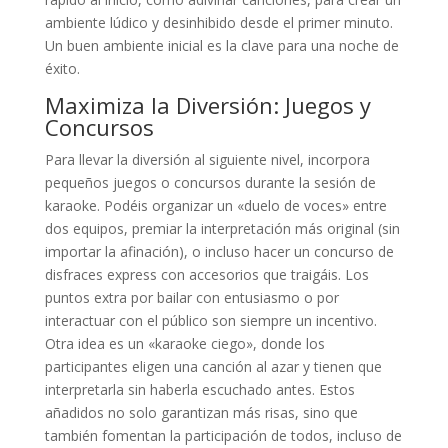
ambiente lúdico y desinhibido desde el primer minuto.
Un buen ambiente inicial es la clave para una noche de
éxito.
Maximiza la Diversión: Juegos y
Concursos
Para llevar la diversión al siguiente nivel, incorpora
pequeños juegos o concursos durante la sesión de
karaoke. Podéis organizar un «duelo de voces» entre
dos equipos, premiar la interpretación más original (sin
importar la afinación), o incluso hacer un concurso de
disfraces express con accesorios que traigáis. Los
puntos extra por bailar con entusiasmo o por
interactuar con el público son siempre un incentivo.
Otra idea es un «karaoke ciego», donde los
participantes eligen una canción al azar y tienen que
interpretarla sin haberla escuchado antes. Estos
añadidos no solo garantizan más risas, sino que
también fomentan la participación de todos, incluso de