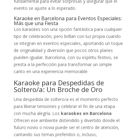
fundamental para evitar sorpresas y asegurar que el
evento se ajuste a lo esperado.
Karaoke en Barcelona para Eventos Especiales:
Más que una Fiesta
Los karaokes son una opción fantástica para cualquier
tipo de celebración, pero brillan con luz propia cuando
se integran en eventos especiales, aportando un toque
de originalidad y diversión que pocos otros planes
pueden igualar. Barcelona, con su espíritu festivo, se
presta a la perfección para transformar un simple
canto en una experiencia memorable.
Karaoke para Despedidas de
Soltero/a: Un Broche de Oro
Una despedida de soltero/a es el momento perfecto
para liberar tensiones y celebrar el fin de una etapa
con mucha alegría. Los
karaokes en Barcelona
Ofrecen ese ambiente distendido y divertido donde el
futuro novio o novia puede ser el centro de atención,
cantando sus temas preferidos o, incluso,