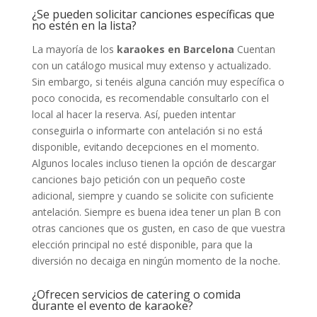
¿Se pueden solicitar canciones específicas que
no estén en la lista?
La mayoría de los
karaokes en Barcelona
Cuentan
con un catálogo musical muy extenso y actualizado.
Sin embargo, si tenéis alguna canción muy específica o
poco conocida, es recomendable consultarlo con el
local al hacer la reserva. Así, pueden intentar
conseguirla o informarte con antelación si no está
disponible, evitando decepciones en el momento.
Algunos locales incluso tienen la opción de descargar
canciones bajo petición con un pequeño coste
adicional, siempre y cuando se solicite con suficiente
antelación. Siempre es buena idea tener un plan B con
otras canciones que os gusten, en caso de que vuestra
elección principal no esté disponible, para que la
diversión no decaiga en ningún momento de la noche.
¿Ofrecen servicios de catering o comida
durante el evento de karaoke?