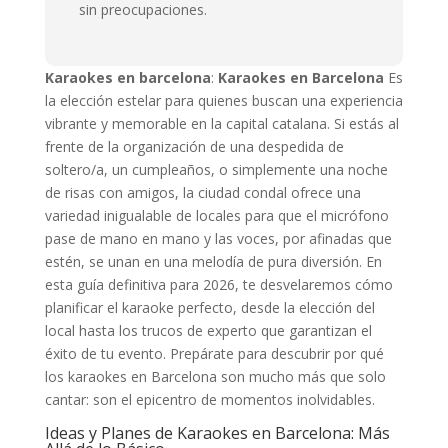
sin preocupaciones.
Karaokes en barcelona
:
Karaokes en Barcelona
Es
la elección estelar para quienes buscan una experiencia
vibrante y memorable en la capital catalana. Si estás al
frente de la organización de una despedida de
soltero/a, un cumpleaños, o simplemente una noche
de risas con amigos, la ciudad condal ofrece una
variedad inigualable de locales para que el micrófono
pase de mano en mano y las voces, por afinadas que
estén, se unan en una melodía de pura diversión. En
esta guía definitiva para 2026, te desvelaremos cómo
planificar el karaoke perfecto, desde la elección del
local hasta los trucos de experto que garantizan el
éxito de tu evento. Prepárate para descubrir por qué
los karaokes en Barcelona son mucho más que solo
cantar: son el epicentro de momentos inolvidables.
Ideas y Planes de Karaokes en Barcelona: Más