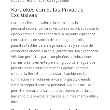
ciudad ofrece un abanico inigualable.
Karaokes con Salas Privadas
Exclusivas
Para aquellos que valoran la intimidad y la
personalización, los karaokes con salas privadas son la
opción estrella. Estos espacios, a menudo equipados
con sistemas de sonido de última generación,
pantallas táctiles para elegir canciones y servicio de
camareros directo a la sala, garantizan una experiencia
VIP. Son perfectos para cumpleaños, celebraciones
íntimas o simplemente para un grupo de amigos que
prefiere desinhibirse sin miradas ajenas. Además,
ofrecen la flexibilidad de ajustar el ambiente, la
iluminación y el volumen a vuestro gusto, creando
vuestra propia discoteca personal. Algunos incluso
permiten decorar la sala para ocasiones especiales,
haciendo que la experiencia sea aún más memorable y
única.