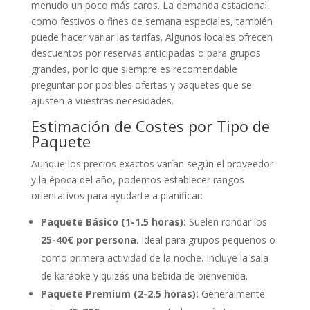
menudo un poco más caros. La demanda estacional,
como festivos o fines de semana especiales, también
puede hacer variar las tarifas. Algunos locales ofrecen
descuentos por reservas anticipadas o para grupos
grandes, por lo que siempre es recomendable
preguntar por posibles ofertas y paquetes que se
ajusten a vuestras necesidades.
Estimación de Costes por Tipo de
Paquete
Aunque los precios exactos varían según el proveedor
y la época del año, podemos establecer rangos
orientativos para ayudarte a planificar:
Paquete Básico (1-1.5 horas):
Suelen rondar los
25-40€ por persona
. Ideal para grupos pequeños o
como primera actividad de la noche. Incluye la sala
de karaoke y quizás una bebida de bienvenida.
Paquete Premium (2-2.5 horas):
Generalmente