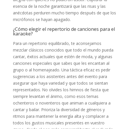
esencia de la noche garantizará que las risas y las
anécdotas perduren mucho tiempo después de que los
micrófonos se hayan apagado.
¿Cómo elegir el repertorio de canciones para el
karaoke?
Para un repertorio equilibrado, te aconsejamos
mezclar clásicos conocidos que todo el mundo pueda
cantar, éxitos actuales que estén de moda, y algunas
canciones especiales que sabes que les encantan al
grupo o al homenajeado. Una táctica eficaz es pedir
sugerencias a los asistentes antes del evento para
asegurar que haya variedad y que todos se sientan
representados. No olvides los himnos de fiesta que
siempre levantan el ánimo, como esos temas
ochenteros o noventeros que animan a cualquiera a
cantar y bailar. Prioriza la diversidad de géneros y
ritmos para mantener la energía alta y complacer a
todos los gustos musicales presentes en vuestro