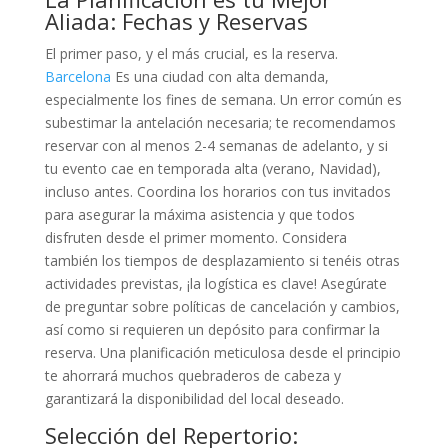
Aliada: Fechas y Reservas
El primer paso, y el más crucial, es la reserva.
Barcelona
Es una ciudad con alta demanda,
especialmente los fines de semana. Un error común es
subestimar la antelación necesaria; te recomendamos
reservar con al menos 2-4 semanas de adelanto, y si
tu evento cae en temporada alta (verano, Navidad),
incluso antes. Coordina los horarios con tus invitados
para asegurar la máxima asistencia y que todos
disfruten desde el primer momento. Considera
también los tiempos de desplazamiento si tenéis otras
actividades previstas, ¡la logística es clave! Asegúrate
de preguntar sobre políticas de cancelación y cambios,
así como si requieren un depósito para confirmar la
reserva. Una planificación meticulosa desde el principio
te ahorrará muchos quebraderos de cabeza y
garantizará la disponibilidad del local deseado.
Selección del Repertorio: