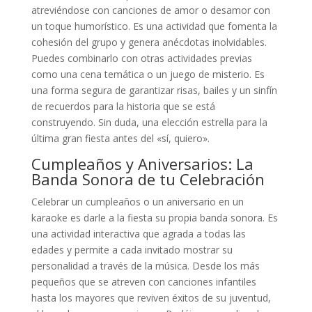
atreviéndose con canciones de amor o desamor con
un toque humorístico. Es una actividad que fomenta la
cohesión del grupo y genera anécdotas inolvidables.
Puedes combinarlo con otras actividades previas
como una cena temática o un juego de misterio. Es
una forma segura de garantizar risas, bailes y un sinfín
de recuerdos para la historia que se está
construyendo. Sin duda, una elección estrella para la
última gran fiesta antes del «sí, quiero».
Cumpleaños y Aniversarios: La
Banda Sonora de tu Celebración
Celebrar un cumpleaños o un aniversario en un
karaoke es darle a la fiesta su propia banda sonora. Es
una actividad interactiva que agrada a todas las
edades y permite a cada invitado mostrar su
personalidad a través de la música. Desde los más
pequeños que se atreven con canciones infantiles
hasta los mayores que reviven éxitos de su juventud,