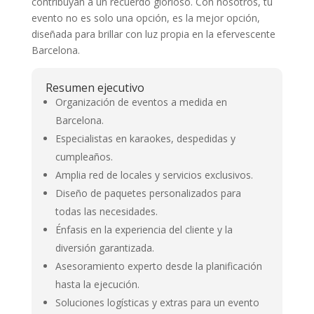
contribuyan a un recuerdo glorioso. Con nosotros, tu
evento no es solo una opción, es la mejor opción,
diseñada para brillar con luz propia en la efervescente
Barcelona.
Resumen ejecutivo
Organización de eventos a medida en
Barcelona.
Especialistas en karaokes, despedidas y
cumpleaños.
Amplia red de locales y servicios exclusivos.
Diseño de paquetes personalizados para
todas las necesidades.
Énfasis en la experiencia del cliente y la
diversión garantizada.
Asesoramiento experto desde la planificación
hasta la ejecución.
Soluciones logísticas y extras para un evento