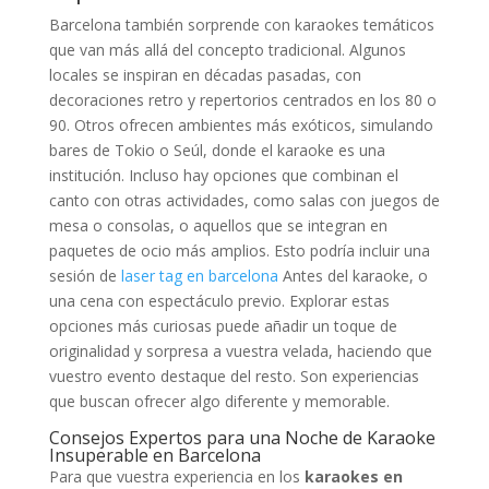
Barcelona también sorprende con karaokes temáticos
que van más allá del concepto tradicional. Algunos
locales se inspiran en décadas pasadas, con
decoraciones retro y repertorios centrados en los 80 o
90. Otros ofrecen ambientes más exóticos, simulando
bares de Tokio o Seúl, donde el karaoke es una
institución. Incluso hay opciones que combinan el
canto con otras actividades, como salas con juegos de
mesa o consolas, o aquellos que se integran en
paquetes de ocio más amplios. Esto podría incluir una
sesión de
laser tag en barcelona
Antes del karaoke, o
una cena con espectáculo previo. Explorar estas
opciones más curiosas puede añadir un toque de
originalidad y sorpresa a vuestra velada, haciendo que
vuestro evento destaque del resto. Son experiencias
que buscan ofrecer algo diferente y memorable.
Consejos Expertos para una Noche de Karaoke
Insuperable en Barcelona
Para que vuestra experiencia en los
karaokes en