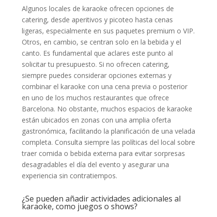
Algunos locales de karaoke ofrecen opciones de
catering, desde aperitivos y picoteo hasta cenas
ligeras, especialmente en sus paquetes premium o VIP.
Otros, en cambio, se centran solo en la bebida y el
canto. Es fundamental que aclares este punto al
solicitar tu presupuesto. Si no ofrecen catering,
siempre puedes considerar opciones externas y
combinar el karaoke con una cena previa o posterior
en uno de los muchos restaurantes que ofrece
Barcelona. No obstante, muchos espacios de karaoke
están ubicados en zonas con una amplia oferta
gastronómica, facilitando la planificación de una velada
completa. Consulta siempre las políticas del local sobre
traer comida o bebida externa para evitar sorpresas
desagradables el día del evento y asegurar una
experiencia sin contratiempos.
¿Se pueden añadir actividades adicionales al
karaoke, como juegos o shows?