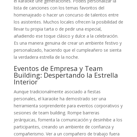
el karaoke une generaciones. Podéis personalizar la
lista de canciones con los temas favoritos del
homenajeado o hacer un concurso de talentos entre
los asistentes. Muchos locales ofrecen la posibilidad de
llevar tu propia tarta o de pedir una especial,
añadiendo ese toque clásico y dulce a la celebración.
Es una manera genuina de crear un ambiente festivo y
personalizado, haciendo que el cumpleañero se sienta
la verdadera estrella de la noche.
Eventos de Empresa y Team
Building: Despertando la Estrella
Interior
Aunque tradicionalmente asociado a fiestas
personales, el karaoke ha demostrado ser una
herramienta sorprendente para eventos corporativos y
sesiones de team building. Rompe barreras
jerárquicas, fomenta la comunicación y desinhibe a los
participantes, creando un ambiente de confianza y
compañerismo. Ver a un compañero de trabajo fuera