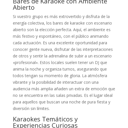
Bares de Karaoke con Ambiente
Abierto
Si vuestro grupo es más extrovertido y disfruta de la
energía colectiva, los bares de karaoke con escenario
abierto son la elección perfecta. Aquí, el ambiente es
más festivo y espontáneo, con el público animando
cada actuación. Es una excelente oportunidad para
conocer gente nueva, disfrutar de las interpretaciones
de otros y sentir la adrenalina de subir a un escenario
«profesional». Estos locales suelen tener un DJ que
anima la noche y organiza turnos, asegurando que
todos tengan su momento de gloria. La atmósfera
vibrante y la posibilidad de interactuar con una
audiencia más amplia añaden un extra de emoción que
no se encuentra en las salas privadas. Es el lugar ideal
para aquellos que buscan una noche de pura fiesta y
diversión sin límites.
Karaokes Temáticos y
Experiencias Curiosas