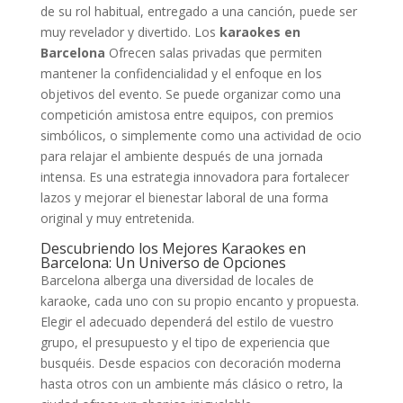
de su rol habitual, entregado a una canción, puede ser
muy revelador y divertido. Los
karaokes en
Barcelona
Ofrecen salas privadas que permiten
mantener la confidencialidad y el enfoque en los
objetivos del evento. Se puede organizar como una
competición amistosa entre equipos, con premios
simbólicos, o simplemente como una actividad de ocio
para relajar el ambiente después de una jornada
intensa. Es una estrategia innovadora para fortalecer
lazos y mejorar el bienestar laboral de una forma
original y muy entretenida.
Descubriendo los Mejores Karaokes en
Barcelona: Un Universo de Opciones
Barcelona alberga una diversidad de locales de
karaoke, cada uno con su propio encanto y propuesta.
Elegir el adecuado dependerá del estilo de vuestro
grupo, el presupuesto y el tipo de experiencia que
busquéis. Desde espacios con decoración moderna
hasta otros con un ambiente más clásico o retro, la