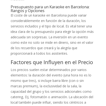
Presupuesto para un Karaoke en Barcelona:
Rangos y Opciones
El coste de un karaoke en Barcelona puede variar
considerablemente en función de la duración, los
servicios incluidos y el tipo de local. Es vital tener una
idea clara de tu presupuesto para elegir la opción más
adecuada sin sorpresas. La inversión en un evento
como este no solo se mide en dinero, sino en el valor
de los recuerdos que creará y la alegría que
proporcionará a todos los asistentes.
Factores que Influyen en el Precio
Los precios suelen estar determinados por varios
elementos: la duración del evento (una hora no es lo
mismo que tres), si incluye barra libre (con o sin
marcas premium), la exclusividad de la sala, la
capacidad del grupo y los servicios adicionales como
catering, DJ, fotomatón o animación. La ubicación del
local también puede influir, siendo los céntricos a