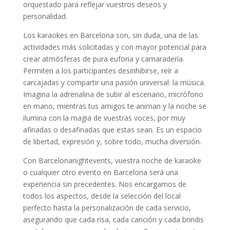
orquestado para reflejar vuestros deseos y
personalidad.
Los karaokes en Barcelona son, sin duda, una de las
actividades más solicitadas y con mayor potencial para
crear atmósferas de pura euforia y camaradería.
Permiten a los participantes desinhibirse, reír a
carcajadas y compartir una pasión universal: la música.
Imagina la adrenalina de subir al escenario, micrófono
en mano, mientras tus amigos te animan y la noche se
ilumina con la magia de vuestras voces, por muy
afinadas o desafinadas que estas sean. Es un espacio
de libertad, expresión y, sobre todo, mucha diversión.
Con Barcelonanightevents, vuestra noche de karaoke
o cualquier otro evento en Barcelona será una
experiencia sin precedentes. Nos encargamos de
todos los aspectos, desde la selección del local
perfecto hasta la personalización de cada servicio,
asegurando que cada risa, cada canción y cada brindis