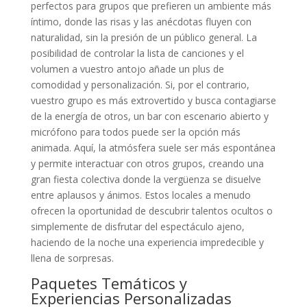
perfectos para grupos que prefieren un ambiente más
íntimo, donde las risas y las anécdotas fluyen con
naturalidad, sin la presión de un público general. La
posibilidad de controlar la lista de canciones y el
volumen a vuestro antojo añade un plus de
comodidad y personalización. Si, por el contrario,
vuestro grupo es más extrovertido y busca contagiarse
de la energía de otros, un bar con escenario abierto y
micrófono para todos puede ser la opción más
animada. Aquí, la atmósfera suele ser más espontánea
y permite interactuar con otros grupos, creando una
gran fiesta colectiva donde la vergüenza se disuelve
entre aplausos y ánimos. Estos locales a menudo
ofrecen la oportunidad de descubrir talentos ocultos o
simplemente de disfrutar del espectáculo ajeno,
haciendo de la noche una experiencia impredecible y
llena de sorpresas.
Paquetes Temáticos y
Experiencias Personalizadas