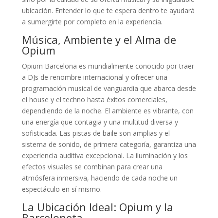
ubicación. Entender lo que te espera dentro te ayudará
a sumergirte por completo en la experiencia.
Música, Ambiente y el Alma de
Opium
Opium Barcelona es mundialmente conocido por traer
a DJs de renombre internacional y ofrecer una
programación musical de vanguardia que abarca desde
el house y el techno hasta éxitos comerciales,
dependiendo de la noche. El ambiente es vibrante, con
una energía que contagia y una multitud diversa y
sofisticada. Las pistas de baile son amplias y el
sistema de sonido, de primera categoría, garantiza una
experiencia auditiva excepcional. La iluminación y los
efectos visuales se combinan para crear una
atmósfera inmersiva, haciendo de cada noche un
espectáculo en sí mismo.
La Ubicación Ideal: Opium y la
Barceloneta