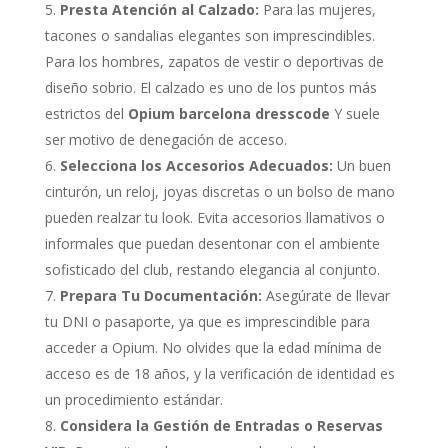
Presta Atención al Calzado:
Para las mujeres,
tacones o sandalias elegantes son imprescindibles.
Para los hombres, zapatos de vestir o deportivas de
diseño sobrio. El calzado es uno de los puntos más
estrictos del
Opium barcelona dresscode
Y suele
ser motivo de denegación de acceso.
Selecciona los Accesorios Adecuados:
Un buen
cinturón, un reloj, joyas discretas o un bolso de mano
pueden realzar tu look. Evita accesorios llamativos o
informales que puedan desentonar con el ambiente
sofisticado del club, restando elegancia al conjunto.
Prepara Tu Documentación:
Asegúrate de llevar
tu DNI o pasaporte, ya que es imprescindible para
acceder a Opium. No olvides que la edad mínima de
acceso es de 18 años, y la verificación de identidad es
un procedimiento estándar.
Considera la Gestión de Entradas o Reservas