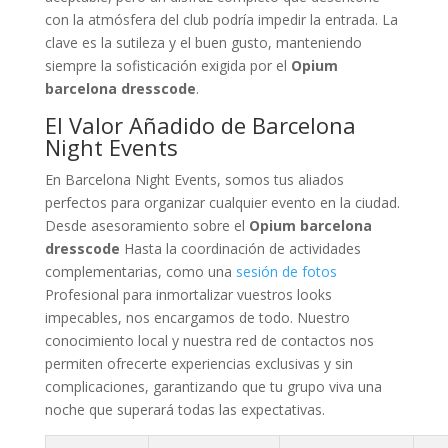
con la atmósfera del club podría impedir la entrada. La
clave es la sutileza y el buen gusto, manteniendo
siempre la sofisticación exigida por el
Opium
barcelona dresscode
.
El Valor Añadido de Barcelona
Night Events
En Barcelona Night Events, somos tus aliados
perfectos para organizar cualquier evento en la ciudad.
Desde asesoramiento sobre el
Opium barcelona
dresscode
Hasta la coordinación de actividades
complementarias, como una
sesión de fotos
Profesional para inmortalizar vuestros looks
impecables, nos encargamos de todo. Nuestro
conocimiento local y nuestra red de contactos nos
permiten ofrecerte experiencias exclusivas y sin
complicaciones, garantizando que tu grupo viva una
noche que superará todas las expectativas.