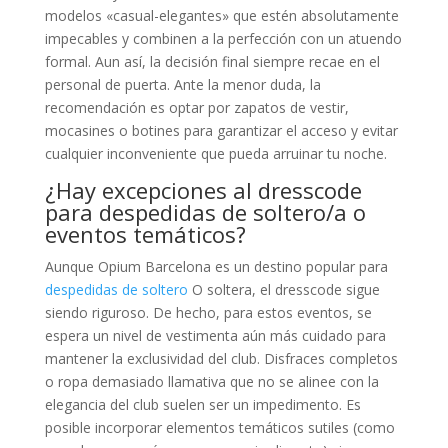
modelos «casual-elegantes» que estén absolutamente
impecables y combinen a la perfección con un atuendo
formal. Aun así, la decisión final siempre recae en el
personal de puerta. Ante la menor duda, la
recomendación es optar por zapatos de vestir,
mocasines o botines para garantizar el acceso y evitar
cualquier inconveniente que pueda arruinar tu noche.
¿Hay excepciones al dresscode
para despedidas de soltero/a o
eventos temáticos?
Aunque Opium Barcelona es un destino popular para
despedidas de soltero
O soltera, el dresscode sigue
siendo riguroso. De hecho, para estos eventos, se
espera un nivel de vestimenta aún más cuidado para
mantener la exclusividad del club. Disfraces completos
o ropa demasiado llamativa que no se alinee con la
elegancia del club suelen ser un impedimento. Es
posible incorporar elementos temáticos sutiles (como