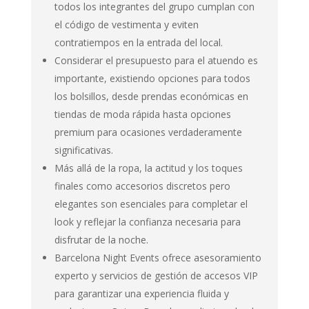
todos los integrantes del grupo cumplan con
el código de vestimenta y eviten
contratiempos en la entrada del local.
Considerar el presupuesto para el atuendo es
importante, existiendo opciones para todos
los bolsillos, desde prendas económicas en
tiendas de moda rápida hasta opciones
premium para ocasiones verdaderamente
significativas.
Más allá de la ropa, la actitud y los toques
finales como accesorios discretos pero
elegantes son esenciales para completar el
look y reflejar la confianza necesaria para
disfrutar de la noche.
Barcelona Night Events ofrece asesoramiento
experto y servicios de gestión de accesos VIP
para garantizar una experiencia fluida y