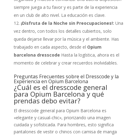
siempre juega a tu favor y es parte de la experiencia
en un club de alto nivel. La educación es clave.
¡Disfruta de la Noche sin Preocupaciones!:
Una
vez dentro, con todos los detalles cubiertos, solo
queda dejarse llevar por la música y el ambiente. Has
trabajado en cada aspecto, desde el
Opium
barcelona dresscode
Hasta la logística, ahora es el
momento de celebrar y crear recuerdos inolvidables.
Preguntas Frecuentes sobre el Dresscode y la
Experiencia en Opium Barcelona
¿Cuál es el dresscode general
para Opium Barcelona y qué
prendas debo evitar?
El dresscode general para Opium Barcelona es
«elegante y casual-chic», priorizando una imagen
cuidada y sofisticada. Para hombres, esto significa
pantalones de vestir o chinos con camisa de manga