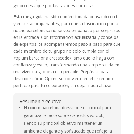
grupo destaque por las razones correctas.
Esta mega-guía ha sido confeccionada pensando en ti
y en tus acompañantes, para que la fascinación por la
noche barcelonesa no se vea empañada por sorpresas
en la entrada. Con información actualizada y consejos
de expertos, te acompañaremos paso a paso para que
cada miembro de tu grupo no solo cumpla con el
«opium barcelona dresscode», sino que lo haga con
confianza y estilo, transformando una simple salida en
una vivencia gloriosa e impecable. Prepárate para
descubrir cómo Opium se convierte en el escenario
perfecto para tu celebración, sin dejar nada al azar.
Resumen ejecutivo
El opium barcelona dresscode es crucial para
garantizar el acceso a este exclusivo club,
siendo su principal objetivo mantener un
ambiente elegante y sofisticado que refleje la