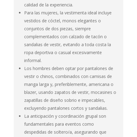
calidad de la experiencia.
Para las mujeres, la vestimenta ideal incluye
vestidos de cóctel, monos elegantes o
conjuntos de dos piezas, siempre
complementados con calzado de tacón o
sandalias de vestir, evitando a toda costa la
ropa deportiva o casual excesivamente
informal.
Los hombres deben optar por pantalones de
vestir o chinos, combinados con camisas de
manga larga y, preferiblemente, americana o
blazer, usando zapatos de vestir, mocasines o
zapatillas de diseño sobrio e impecables,
excluyendo pantalones cortos y sandalias.
La anticipación y coordinación grupal son
fundamentales para eventos como
despedidas de soltero/a, asegurando que