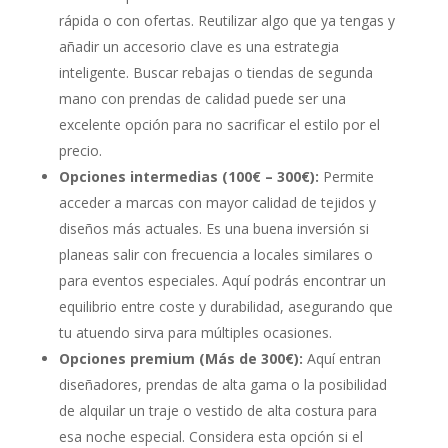
rápida o con ofertas. Reutilizar algo que ya tengas y
añadir un accesorio clave es una estrategia
inteligente. Buscar rebajas o tiendas de segunda
mano con prendas de calidad puede ser una
excelente opción para no sacrificar el estilo por el
precio.
Opciones intermedias (100€ – 300€):
Permite
acceder a marcas con mayor calidad de tejidos y
diseños más actuales. Es una buena inversión si
planeas salir con frecuencia a locales similares o
para eventos especiales. Aquí podrás encontrar un
equilibrio entre coste y durabilidad, asegurando que
tu atuendo sirva para múltiples ocasiones.
Opciones premium (Más de 300€):
Aquí entran
diseñadores, prendas de alta gama o la posibilidad
de alquilar un traje o vestido de alta costura para
esa noche especial. Considera esta opción si el