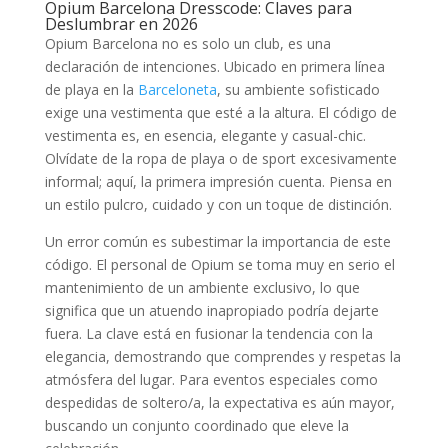
Opium Barcelona Dresscode: Claves para
Deslumbrar en 2026
Opium Barcelona no es solo un club, es una
declaración de intenciones. Ubicado en primera línea
de playa en la
Barceloneta
, su ambiente sofisticado
exige una vestimenta que esté a la altura. El código de
vestimenta es, en esencia, elegante y casual-chic.
Olvídate de la ropa de playa o de sport excesivamente
informal; aquí, la primera impresión cuenta. Piensa en
un estilo pulcro, cuidado y con un toque de distinción.
Un error común es subestimar la importancia de este
código. El personal de Opium se toma muy en serio el
mantenimiento de un ambiente exclusivo, lo que
significa que un atuendo inapropiado podría dejarte
fuera. La clave está en fusionar la tendencia con la
elegancia, demostrando que comprendes y respetas la
atmósfera del lugar. Para eventos especiales como
despedidas de soltero/a, la expectativa es aún mayor,
buscando un conjunto coordinado que eleve la