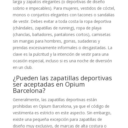
larga y zapatos elegantes (o deportivas de diseño
sobrio e impecables). Para mujeres, vestidos de cóctel,
monos o conjuntos elegantes con tacones o sandalias
de vestir. Debes evitar a toda costa la ropa deportiva
(chándales, zapatillas de running), ropa de playa
(chanclas, bañadores, pantalones cortos), camisetas
sin mangas para hombres, gorras, sudaderas y
prendas excesivamente informales o desgastadas. La
clave es la pulcritud y la intención de vestir para una
ocasión especial, incluso si es una noche de diversión
en un club.
¿Pueden las zapatillas deportivas
ser aceptadas en Opium
Barcelona?
Generalmente, las zapatillas deportivas están
prohibidas en Opium Barcelona, ya que el código de
vestimenta es estricto en este aspecto. Sin embargo,
existe una pequeña excepción para zapatillas de
diseño muy exclusivo, de marcas de alta costura o