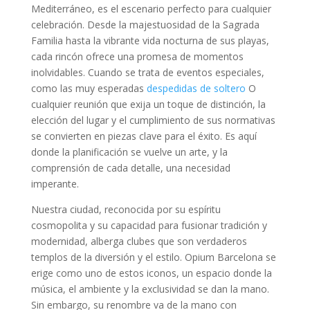
Mediterráneo, es el escenario perfecto para cualquier
celebración. Desde la majestuosidad de la Sagrada
Familia hasta la vibrante vida nocturna de sus playas,
cada rincón ofrece una promesa de momentos
inolvidables. Cuando se trata de eventos especiales,
como las muy esperadas
despedidas de soltero
O
cualquier reunión que exija un toque de distinción, la
elección del lugar y el cumplimiento de sus normativas
se convierten en piezas clave para el éxito. Es aquí
donde la planificación se vuelve un arte, y la
comprensión de cada detalle, una necesidad
imperante.
Nuestra ciudad, reconocida por su espíritu
cosmopolita y su capacidad para fusionar tradición y
modernidad, alberga clubes que son verdaderos
templos de la diversión y el estilo. Opium Barcelona se
erige como uno de estos iconos, un espacio donde la
música, el ambiente y la exclusividad se dan la mano.
Sin embargo, su renombre va de la mano con