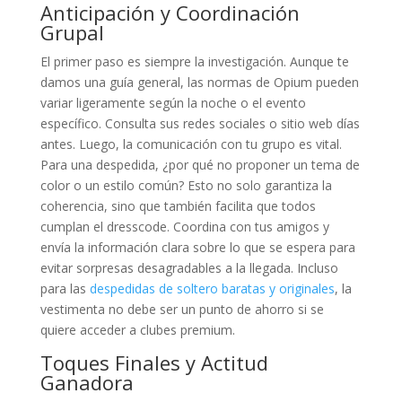
Anticipación y Coordinación
Grupal
El primer paso es siempre la investigación. Aunque te
damos una guía general, las normas de Opium pueden
variar ligeramente según la noche o el evento
específico. Consulta sus redes sociales o sitio web días
antes. Luego, la comunicación con tu grupo es vital.
Para una despedida, ¿por qué no proponer un tema de
color o un estilo común? Esto no solo garantiza la
coherencia, sino que también facilita que todos
cumplan el dresscode. Coordina con tus amigos y
envía la información clara sobre lo que se espera para
evitar sorpresas desagradables a la llegada. Incluso
para las
despedidas de soltero baratas y originales
, la
vestimenta no debe ser un punto de ahorro si se
quiere acceder a clubes premium.
Toques Finales y Actitud
Ganadora