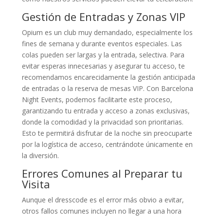
Gestión de Entradas y Zonas VIP
Opium es un club muy demandado, especialmente los
fines de semana y durante eventos especiales. Las
colas pueden ser largas y la entrada, selectiva. Para
evitar esperas innecesarias y asegurar tu acceso, te
recomendamos encarecidamente la gestión anticipada
de entradas o la reserva de mesas VIP. Con Barcelona
Night Events, podemos facilitarte este proceso,
garantizando tu entrada y acceso a zonas exclusivas,
donde la comodidad y la privacidad son prioritarias.
Esto te permitirá disfrutar de la noche sin preocuparte
por la logística de acceso, centrándote únicamente en
la diversión.
Errores Comunes al Preparar tu
Visita
Aunque el dresscode es el error más obvio a evitar,
otros fallos comunes incluyen no llegar a una hora