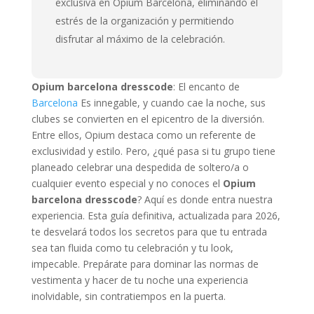
exclusiva en Opium Barcelona, eliminando el
estrés de la organización y permitiendo
disfrutar al máximo de la celebración.
Opium barcelona dresscode
: El encanto de
Barcelona
Es innegable, y cuando cae la noche, sus
clubes se convierten en el epicentro de la diversión.
Entre ellos, Opium destaca como un referente de
exclusividad y estilo. Pero, ¿qué pasa si tu grupo tiene
planeado celebrar una despedida de soltero/a o
cualquier evento especial y no conoces el
Opium
barcelona dresscode
? Aquí es donde entra nuestra
experiencia. Esta guía definitiva, actualizada para 2026,
te desvelará todos los secretos para que tu entrada
sea tan fluida como tu celebración y tu look,
impecable. Prepárate para dominar las normas de
vestimenta y hacer de tu noche una experiencia
inolvidable, sin contratiempos en la puerta.