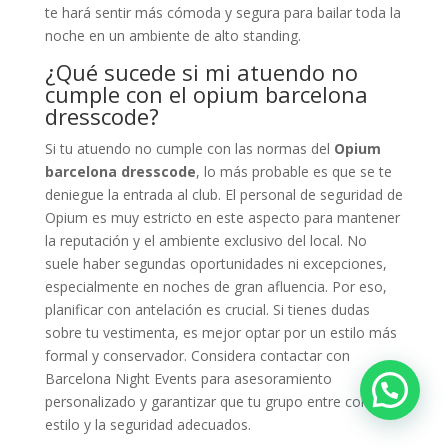
te hará sentir más cómoda y segura para bailar toda la
noche en un ambiente de alto standing.
¿Qué sucede si mi atuendo no
cumple con el opium barcelona
dresscode?
Si tu atuendo no cumple con las normas del
Opium
barcelona dresscode
, lo más probable es que se te
deniegue la entrada al club. El personal de seguridad de
Opium es muy estricto en este aspecto para mantener
la reputación y el ambiente exclusivo del local. No
suele haber segundas oportunidades ni excepciones,
especialmente en noches de gran afluencia. Por eso,
planificar con antelación es crucial. Si tienes dudas
sobre tu vestimenta, es mejor optar por un estilo más
formal y conservador. Considera contactar con
Barcelona Night Events para asesoramiento
personalizado y garantizar que tu grupo entre con el
estilo y la seguridad adecuados.