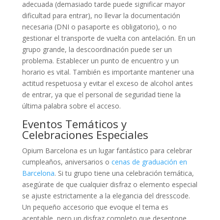
adecuada (demasiado tarde puede significar mayor
dificultad para entrar), no llevar la documentación
necesaria (DNI o pasaporte es obligatorio), o no
gestionar el transporte de vuelta con antelación. En un
grupo grande, la descoordinación puede ser un
problema. Establecer un punto de encuentro y un
horario es vital. También es importante mantener una
actitud respetuosa y evitar el exceso de alcohol antes
de entrar, ya que el personal de seguridad tiene la
última palabra sobre el acceso.
Eventos Temáticos y
Celebraciones Especiales
Opium Barcelona es un lugar fantástico para celebrar
cumpleaños, aniversarios o
cenas de graduación en
Barcelona
. Si tu grupo tiene una celebración temática,
asegúrate de que cualquier disfraz o elemento especial
se ajuste estrictamente a la elegancia del dresscode.
Un pequeño accesorio que evoque el tema es
aceptable, pero un disfraz completo que desentone