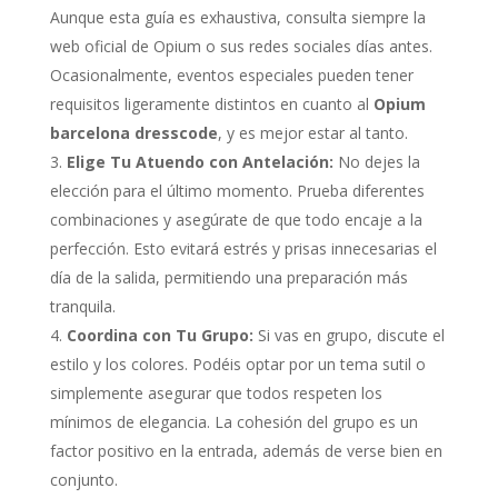
Aunque esta guía es exhaustiva, consulta siempre la
web oficial de Opium o sus redes sociales días antes.
Ocasionalmente, eventos especiales pueden tener
requisitos ligeramente distintos en cuanto al
Opium
barcelona dresscode
, y es mejor estar al tanto.
Elige Tu Atuendo con Antelación:
No dejes la
elección para el último momento. Prueba diferentes
combinaciones y asegúrate de que todo encaje a la
perfección. Esto evitará estrés y prisas innecesarias el
día de la salida, permitiendo una preparación más
tranquila.
Coordina con Tu Grupo:
Si vas en grupo, discute el
estilo y los colores. Podéis optar por un tema sutil o
simplemente asegurar que todos respeten los
mínimos de elegancia. La cohesión del grupo es un
factor positivo en la entrada, además de verse bien en
conjunto.