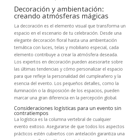
Decoración y ambientación:
creando atmósferas mágicas
La decoración es el elemento visual que transforma un
espacio en el escenario de tu celebración. Desde una
elegante decoración floral hasta una ambientación
temática con luces, telas y mobiliario especial, cada
elemento contribuye a crear la atmósfera deseada.
Los expertos en decoración pueden asesorarte sobre
las últimas tendencias y cómo personalizar el espacio
para que refleje la personalidad del cumpleañero y la
esencia del evento. Los pequeños detalles, como la
iluminación o la disposición de los espacios, pueden
marcar una gran diferencia en la percepción global.
Consideraciones logísticas para un evento sin
contratiempos
La logística es la columna vertebral de cualquier
evento exitoso. Asegurarse de que todos los aspectos
prácticos estén cubiertos con antelación garantiza una