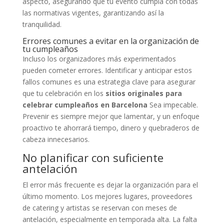
aspecto, asegurando que tu evento cumpla con todas
las normativas vigentes, garantizando así la
tranquilidad.
Errores comunes a evitar en la organización de
tu cumpleaños
Incluso los organizadores más experimentados
pueden cometer errores. Identificar y anticipar estos
fallos comunes es una estrategia clave para asegurar
que tu celebración en los
sitios originales para
celebrar cumpleaños en Barcelona
Sea impecable.
Prevenir es siempre mejor que lamentar, y un enfoque
proactivo te ahorrará tiempo, dinero y quebraderos de
cabeza innecesarios.
No planificar con suficiente
antelación
El error más frecuente es dejar la organización para el
último momento. Los mejores lugares, proveedores
de catering y artistas se reservan con meses de
antelación, especialmente en temporada alta. La falta