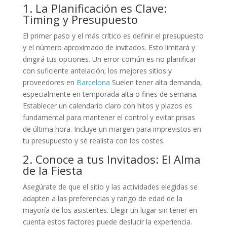
1. La Planificación es Clave:
Timing y Presupuesto
El primer paso y el más crítico es definir el presupuesto
y el número aproximado de invitados. Esto limitará y
dirigirá tus opciones. Un error común es no planificar
con suficiente antelación; los mejores sitios y
proveedores en
Barcelona
Suelen tener alta demanda,
especialmente en temporada alta o fines de semana.
Establecer un calendario claro con hitos y plazos es
fundamental para mantener el control y evitar prisas
de última hora. Incluye un margen para imprevistos en
tu presupuesto y sé realista con los costes.
2. Conoce a tus Invitados: El Alma
de la Fiesta
Asegúrate de que el sitio y las actividades elegidas se
adapten a las preferencias y rango de edad de la
mayoría de los asistentes. Elegir un lugar sin tener en
cuenta estos factores puede deslucir la experiencia.