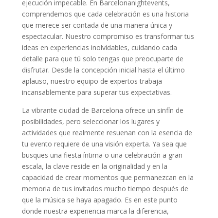
ejecución impecable. En Barcelonanightevents,
comprendemos que cada celebración es una historia
que merece ser contada de una manera única y
espectacular. Nuestro compromiso es transformar tus
ideas en experiencias inolvidables, cuidando cada
detalle para que tú solo tengas que preocuparte de
disfrutar. Desde la concepción inicial hasta el último
aplauso, nuestro equipo de expertos trabaja
incansablemente para superar tus expectativas.
La vibrante ciudad de Barcelona ofrece un sinfín de
posibilidades, pero seleccionar los lugares y
actividades que realmente resuenan con la esencia de
tu evento requiere de una visión experta. Ya sea que
busques una fiesta íntima o una celebración a gran
escala, la clave reside en la originalidad y en la
capacidad de crear momentos que permanezcan en la
memoria de tus invitados mucho tiempo después de
que la música se haya apagado. Es en este punto
donde nuestra experiencia marca la diferencia,