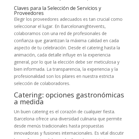
Claves para la Selección de Servicios y
Proveedores
Elegir los proveedores adecuados es tan crucial como
seleccionar el lugar. En Barcelonanightevents,
colaboramos con una red de profesionales de
confianza que garantizan la máxima calidad en cada
aspecto de tu celebración. Desde el catering hasta la
animación, cada detalle influye en la experiencia
general, por lo que la elección debe ser meticulosa y
bien informada. La transparencia, la experiencia y la
profesionalidad son los pilares en nuestra estricta
selección de colaboradores.
Catering: opciones gastronómicas
a medida
Un buen catering es el corazón de cualquier fiesta.
Barcelona ofrece una diversidad culinaria que permite
desde menús tradicionales hasta propuestas
innovadoras y fusiones internacionales. Es vital discutir