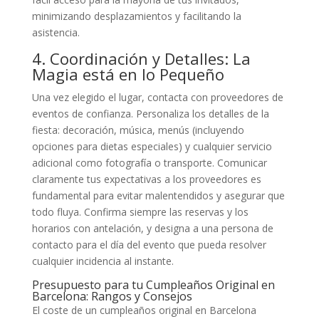
minimizando desplazamientos y facilitando la
asistencia.
4. Coordinación y Detalles: La
Magia está en lo Pequeño
Una vez elegido el lugar, contacta con proveedores de
eventos de confianza. Personaliza los detalles de la
fiesta: decoración, música, menús (incluyendo
opciones para dietas especiales) y cualquier servicio
adicional como fotografía o transporte. Comunicar
claramente tus expectativas a los proveedores es
fundamental para evitar malentendidos y asegurar que
todo fluya. Confirma siempre las reservas y los
horarios con antelación, y designa a una persona de
contacto para el día del evento que pueda resolver
cualquier incidencia al instante.
Presupuesto para tu Cumpleaños Original en
Barcelona: Rangos y Consejos
El coste de un cumpleaños original en Barcelona