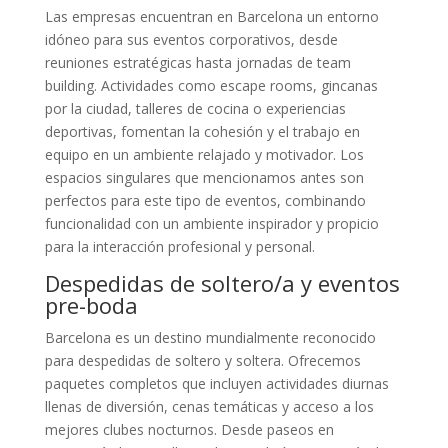
Las empresas encuentran en Barcelona un entorno
idóneo para sus eventos corporativos, desde
reuniones estratégicas hasta jornadas de team
building. Actividades como escape rooms, gincanas
por la ciudad, talleres de cocina o experiencias
deportivas, fomentan la cohesión y el trabajo en
equipo en un ambiente relajado y motivador. Los
espacios singulares que mencionamos antes son
perfectos para este tipo de eventos, combinando
funcionalidad con un ambiente inspirador y propicio
para la interacción profesional y personal.
Despedidas de soltero/a y eventos
pre-boda
Barcelona es un destino mundialmente reconocido
para despedidas de soltero y soltera. Ofrecemos
paquetes completos que incluyen actividades diurnas
llenas de diversión, cenas temáticas y acceso a los
mejores clubes nocturnos. Desde paseos en