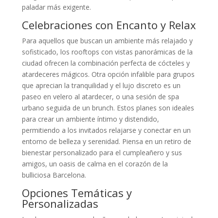
paladar más exigente.
Celebraciones con Encanto y Relax
Para aquellos que buscan un ambiente más relajado y
sofisticado, los rooftops con vistas panorámicas de la
ciudad ofrecen la combinación perfecta de cócteles y
atardeceres mágicos. Otra opción infalible para grupos
que aprecian la tranquilidad y el lujo discreto es un
paseo en velero al atardecer, o una sesión de spa
urbano seguida de un brunch. Estos planes son ideales
para crear un ambiente íntimo y distendido,
permitiendo a los invitados relajarse y conectar en un
entorno de belleza y serenidad. Piensa en un retiro de
bienestar personalizado para el cumpleañero y sus
amigos, un oasis de calma en el corazón de la
bulliciosa Barcelona.
Opciones Temáticas y
Personalizadas