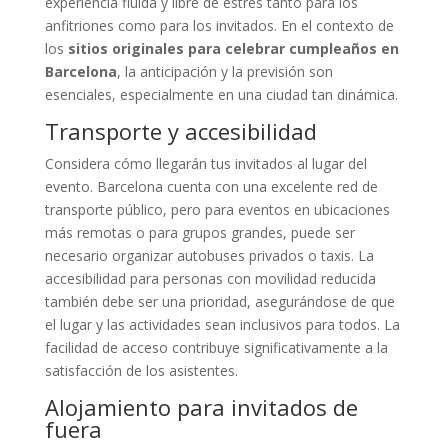
experiencia fluida y libre de estrés tanto para los
anfitriones como para los invitados. En el contexto de
los
sitios originales para celebrar cumpleaños en
Barcelona
, la anticipación y la previsión son
esenciales, especialmente en una ciudad tan dinámica.
Transporte y accesibilidad
Considera cómo llegarán tus invitados al lugar del
evento. Barcelona cuenta con una excelente red de
transporte público, pero para eventos en ubicaciones
más remotas o para grupos grandes, puede ser
necesario organizar autobuses privados o taxis. La
accesibilidad para personas con movilidad reducida
también debe ser una prioridad, asegurándose de que
el lugar y las actividades sean inclusivos para todos. La
facilidad de acceso contribuye significativamente a la
satisfacción de los asistentes.
Alojamiento para invitados de
fuera