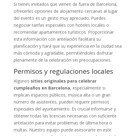
Si tienes invitados que vienen de fuera de Barcelona,
ofrecerles opciones de alojamiento cercanas al lugar
del evento es un gesto muy apreciado. Puedes
negociar tarifas especiales con hoteles locales o
recomendar apartamentos turísticos. Proporcionar
esta información con antelación facilitará su
planificación y hará que su experiencia en la ciudad sea
más cómoda y agradable, permitiéndoles disfrutar
plenamente de la celebración sin preocupaciones.
Permisos y regulaciones locales
Algunos
sitios originales para celebrar
cumpleaños en Barcelona
, especialmente si
implican espacios públicos, música alta o un gran
número de asistentes, pueden requerir permisos
especiales del ayuntamiento. Es crucial informarse y
obtener todas las licencias necesarias con suficiente
antelación para evitar problemas de última hora o
multas. Nuestro equipo puede asesorarte en este