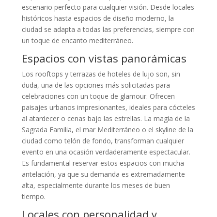
escenario perfecto para cualquier visión. Desde locales
históricos hasta espacios de diseño moderno, la
ciudad se adapta a todas las preferencias, siempre con
un toque de encanto mediterráneo.
Espacios con vistas panorámicas
Los rooftops y terrazas de hoteles de lujo son, sin
duda, una de las opciones más solicitadas para
celebraciones con un toque de glamour. Ofrecen
paisajes urbanos impresionantes, ideales para cócteles
al atardecer o cenas bajo las estrellas. La magia de la
Sagrada Familia, el mar Mediterráneo o el skyline de la
ciudad como telón de fondo, transforman cualquier
evento en una ocasión verdaderamente espectacular.
Es fundamental reservar estos espacios con mucha
antelación, ya que su demanda es extremadamente
alta, especialmente durante los meses de buen
tiempo.
Locales con personalidad y