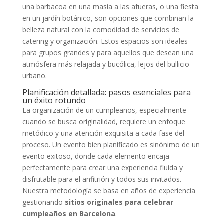
una barbacoa en una masía a las afueras, o una fiesta
en un jardín botánico, son opciones que combinan la
belleza natural con la comodidad de servicios de
catering y organización. Estos espacios son ideales
para grupos grandes y para aquellos que desean una
atmósfera más relajada y bucólica, lejos del bullicio
urbano.
Planificación detallada: pasos esenciales para
un éxito rotundo
La organización de un cumpleaños, especialmente
cuando se busca originalidad, requiere un enfoque
metódico y una atención exquisita a cada fase del
proceso. Un evento bien planificado es sinónimo de un
evento exitoso, donde cada elemento encaja
perfectamente para crear una experiencia fluida y
disfrutable para el anfitrión y todos sus invitados.
Nuestra metodología se basa en años de experiencia
gestionando
sitios originales para celebrar
cumpleaños en Barcelona
.