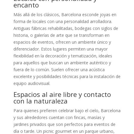
encanto
Más allá de los clásicos, Barcelona esconde joyas en
forma de locales con una personalidad arrolladora.
Antiguas fábricas rehabilitadas, bodegas con siglos de
historia, o galerías de arte que se transforman en
espacios de eventos, ofrecen un ambiente único y
diferenciador. Estos lugares permiten una mayor
flexibilidad en la decoración y tematización, ideales
para aquellos que buscan un ambiente auténtico y
fuera de lo común. Suelen ofrecer una acústica
excelente y posibilidades técnicas para la instalación de
equipo audiovisual.
Espacios al aire libre y contacto
con la naturaleza
Para quienes prefieren celebrar bajo el cielo, Barcelona
y sus alrededores cuentan con fincas, masías y
jardines privados que son perfectos para eventos de
día o tarde. Un picnic gourmet en un parque urbano,