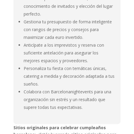
conocimiento de invitados y elección del lugar
perfecto.
Gestiona tu presupuesto de forma inteligente
con rangos de precios y consejos para
maximizar cada euro invertido.
Anticípate a los imprevistos y reserva con
suficiente antelación para asegurar los
mejores espacios y proveedores.
Personaliza tu fiesta con temáticas únicas,
catering a medida y decoración adaptada a tus
sueños.
Colabora con Barcelonanightevents para una
organización sin estrés y un resultado que
supere todas tus expectativas.
Sitios originales para celebrar cumpleaños