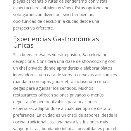
playas cercanas o rutas de senderismo con vistas
espectaculares al Mediterráneo. Estas opciones no
solo garantizan diversión, sino también una
oportunidad de descubrir la ciudad desde una
perspectiva diferente.
Experiencias Gastronómicas
Únicas
Si la buena mesa es vuestra pasión, Barcelona no
decepciona. Considera una clase de showcooking con
un chef privado donde aprenderéis a elaborar platos
innovadores, una cata de vinos o cervezas artesanales
maridada con tapas gourmet, o incluso una cena a
ciegas para agudizar los sentidos. Muchos
restaurantes ofrecen salones privados o menús
degustación personalizables para ocasiones
especiales, adaptándose a cualquier tipo de dieta o
preferencia. La ciudad es un crisol de sabores, desde la
cocina tradicional catalana hasta las fusiones más
vanguardistas, brindando infinitas posibilidades para el