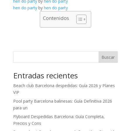
hen do party
by
hen do party
hen do party
by
hen do party
Contenidos
Buscar
Entradas recientes
Beach club Barcelona despedidas: Guía 2026 y Planes
VIP
Pool party Barcelona balinesas: Guía Definitiva 2026
para un
Flyboard Despedidas Barcelona: Guía Completa,
Precios y Cons