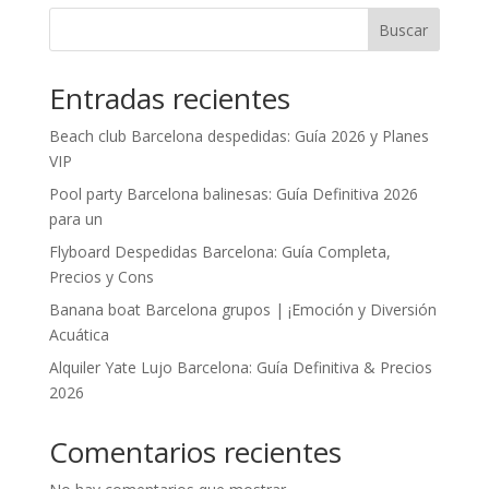
Buscar
Entradas recientes
Beach club Barcelona despedidas: Guía 2026 y Planes
VIP
Pool party Barcelona balinesas: Guía Definitiva 2026
para un
Flyboard Despedidas Barcelona: Guía Completa,
Precios y Cons
Banana boat Barcelona grupos | ¡Emoción y Diversión
Acuática
Alquiler Yate Lujo Barcelona: Guía Definitiva & Precios
2026
Comentarios recientes