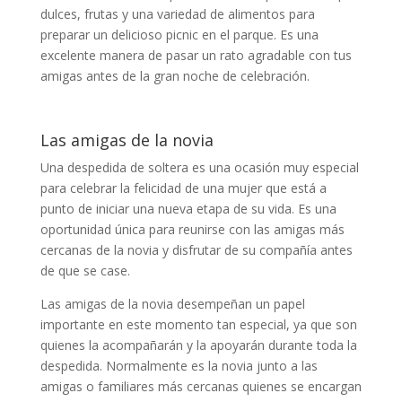
dulces, frutas y una variedad de alimentos para
preparar un delicioso picnic en el parque. Es una
excelente manera de pasar un rato agradable con tus
amigas antes de la gran noche de celebración.
Las amigas de la novia
Una despedida de soltera es una ocasión muy especial
para celebrar la felicidad de una mujer que está a
punto de iniciar una nueva etapa de su vida. Es una
oportunidad única para reunirse con las amigas más
cercanas de la novia y disfrutar de su compañía antes
de que se case.
Las amigas de la novia desempeñan un papel
importante en este momento tan especial, ya que son
quienes la acompañarán y la apoyarán durante toda la
despedida. Normalmente es la novia junto a las
amigas o familiares más cercanas quienes se encargan