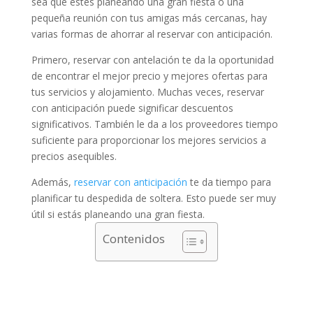
sea que estés planeando una gran fiesta o una
pequeña reunión con tus amigas más cercanas, hay
varias formas de ahorrar al reservar con anticipación.
Primero, reservar con antelación te da la oportunidad
de encontrar el mejor precio y mejores ofertas para
tus servicios y alojamiento. Muchas veces, reservar
con anticipación puede significar descuentos
significativos. También le da a los proveedores tiempo
suficiente para proporcionar los mejores servicios a
precios asequibles.
Además,
reservar con anticipación
te da tiempo para
planificar tu despedida de soltera. Esto puede ser muy
útil si estás planeando una gran fiesta.
Contenidos