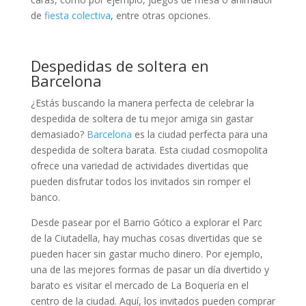
de
fiesta colectiva
, entre otras opciones.
Despedidas de soltera en
Barcelona
¿Estás buscando la manera perfecta de celebrar la
despedida de soltera de tu mejor amiga sin gastar
demasiado?
Barcelona
es la ciudad perfecta para una
despedida de soltera barata. Esta ciudad cosmopolita
ofrece una variedad de actividades divertidas que
pueden disfrutar todos los invitados sin romper el
banco.
Desde pasear por el Barrio Gótico a explorar el Parc
de la Ciutadella, hay muchas cosas divertidas que se
pueden hacer sin gastar mucho dinero. Por ejemplo,
una de las mejores formas de pasar un día divertido y
barato es visitar el mercado de La Boquería en el
centro de la ciudad. Aquí, los invitados pueden comprar