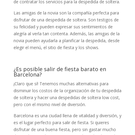
de contratar los servicios para la despedida de soltera.
Las amigas de la novia son la compañía perfecta para
disfrutar de una despedida de soltera. Son testigos de
su felicidad y pueden expresar sus sentimientos de
alegría al verla tan contenta. Además, las amigas de la
novia pueden ayudarla a planificar la despedida, desde
elegir el menú, el sitio de fiesta y los shows.
¿Es posible salir de fiesta barato en
Barcelona?
¡Claro que sí! Tenemos muchas alternativas para
disminuir los costos de la organización de tu despedida
de soltera y hacer una despedidas de soltera low cost,
pero con el mismo nivel de diversión.
Barcelona es una ciudad llena de vitalidad y diversión, y
es el lugar perfecto para salir de fiesta. Si quieres
disfrutar de una buena fiesta, pero sin gastar mucho