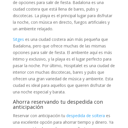
de opciones para salir de fiesta. Badalona es una
ciudad costera que está llena de bares, pubs y
discotecas. La playa es el principal lugar para disfrutar
la noche, con música en directo, fuegos artificiales y
un ambiente relajado.
Sitges
es una ciudad costera aún más pequeña que
Badalona, pero que ofrece muchas de las mismas
opciones para salir de fiesta. El ambiente aquí es más
íntimo y exclusivo, y la playa es el lugar perfecto para
pasar la noche. Por último, Hospitalet es una ciudad de
interior con muchas discotecas, bares y pubs que
ofrecen una gran variedad de música y ambiente. Esta
ciudad es ideal para aquellos que quieren disfrutar de
una noche especial y barata.
Ahorra reservando tu despedida con
anticipación
Reservar con anticipación tu
despedida de soltera
es
una excelente opción para ahorrar tiempo y dinero. Ya