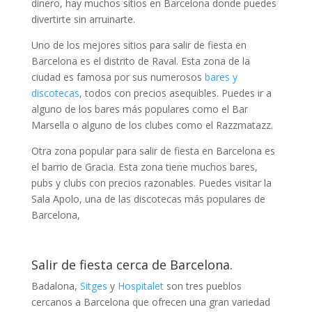
dinero, hay muchos sitios en Barcelona donde puedes
divertirte sin arruinarte.
Uno de los mejores sitios para salir de fiesta en
Barcelona es el distrito de Raval. Esta zona de la
ciudad es famosa por sus numerosos
bares y
discotecas
, todos con precios asequibles. Puedes ir a
alguno de los bares más populares como el Bar
Marsella o alguno de los clubes como el Razzmatazz.
Otra zona popular para salir de fiesta en Barcelona es
el barrio de Gracia. Esta zona tiene muchos bares,
pubs y clubs con precios razonables. Puedes visitar la
Sala Apolo, una de las discotecas más populares de
Barcelona,
Salir de fiesta cerca de Barcelona.
Badalona,
Sitges
y
Hospitalet
son tres pueblos
cercanos a Barcelona que ofrecen una gran variedad