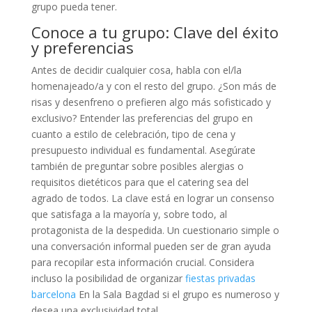
grupo pueda tener.
Conoce a tu grupo: Clave del éxito
y preferencias
Antes de decidir cualquier cosa, habla con el/la
homenajeado/a y con el resto del grupo. ¿Son más de
risas y desenfreno o prefieren algo más sofisticado y
exclusivo? Entender las preferencias del grupo en
cuanto a estilo de celebración, tipo de cena y
presupuesto individual es fundamental. Asegúrate
también de preguntar sobre posibles alergias o
requisitos dietéticos para que el catering sea del
agrado de todos. La clave está en lograr un consenso
que satisfaga a la mayoría y, sobre todo, al
protagonista de la despedida. Un cuestionario simple o
una conversación informal pueden ser de gran ayuda
para recopilar esta información crucial. Considera
incluso la posibilidad de organizar
fiestas privadas
barcelona
En la Sala Bagdad si el grupo es numeroso y
desea una exclusividad total.