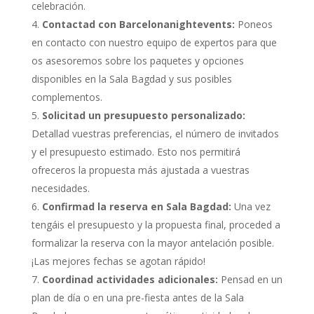
celebración.
Contactad con Barcelonanightevents:
Poneos
en contacto con nuestro equipo de expertos para que
os asesoremos sobre los paquetes y opciones
disponibles en la Sala Bagdad y sus posibles
complementos.
Solicitad un presupuesto personalizado:
Detallad vuestras preferencias, el número de invitados
y el presupuesto estimado. Esto nos permitirá
ofreceros la propuesta más ajustada a vuestras
necesidades.
Confirmad la reserva en Sala Bagdad:
Una vez
tengáis el presupuesto y la propuesta final, proceded a
formalizar la reserva con la mayor antelación posible.
¡Las mejores fechas se agotan rápido!
Coordinad actividades adicionales:
Pensad en un
plan de día o en una pre-fiesta antes de la Sala