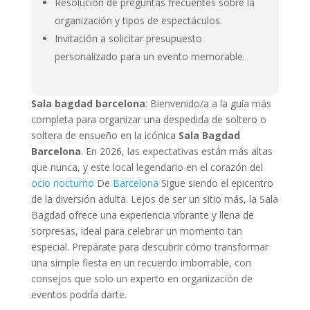
Resolución de preguntas frecuentes sobre la
organización y tipos de espectáculos.
Invitación a solicitar presupuesto
personalizado para un evento memorable.
Sala bagdad barcelona
: Bienvenido/a a la guía más
completa para organizar una despedida de soltero o
soltera de ensueño en la icónica
Sala Bagdad
Barcelona
. En 2026, las expectativas están más altas
que nunca, y este local legendario en el corazón del
ocio nocturno
De
Barcelona
Sigue siendo el epicentro
de la diversión adulta. Lejos de ser un sitio más, la Sala
Bagdad ofrece una experiencia vibrante y llena de
sorpresas, ideal para celebrar un momento tan
especial. Prepárate para descubrir cómo transformar
una simple fiesta en un recuerdo imborrable, con
consejos que solo un experto en organización de
eventos podría darte.