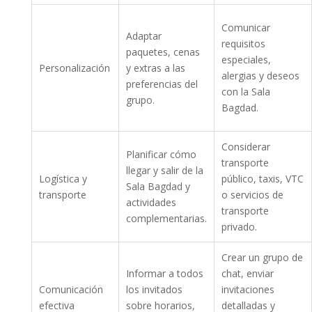
Comunicar
Adaptar
requisitos
paquetes, cenas
especiales,
Personalización
y extras a las
alergias y deseos
preferencias del
con la Sala
grupo.
Bagdad.
Considerar
Planificar cómo
transporte
llegar y salir de la
Logística y
público, taxis, VTC
Sala Bagdad y
transporte
o servicios de
actividades
transporte
complementarias.
privado.
Crear un grupo de
Informar a todos
chat, enviar
Comunicación
los invitados
invitaciones
efectiva
sobre horarios,
detalladas y