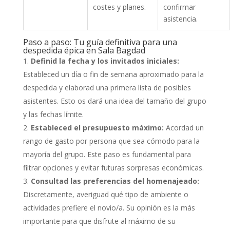
costes y planes.
confirmar
asistencia.
Paso a paso: Tu guía definitiva para una
despedida épica en Sala Bagdad
Definid la fecha y los invitados iniciales:
Estableced un día o fin de semana aproximado para la
despedida y elaborad una primera lista de posibles
asistentes. Esto os dará una idea del tamaño del grupo
y las fechas límite.
Estableced el presupuesto máximo:
Acordad un
rango de gasto por persona que sea cómodo para la
mayoría del grupo. Este paso es fundamental para
filtrar opciones y evitar futuras sorpresas económicas.
Consultad las preferencias del homenajeado:
Discretamente, averiguad qué tipo de ambiente o
actividades prefiere el novio/a. Su opinión es la más
importante para que disfrute al máximo de su