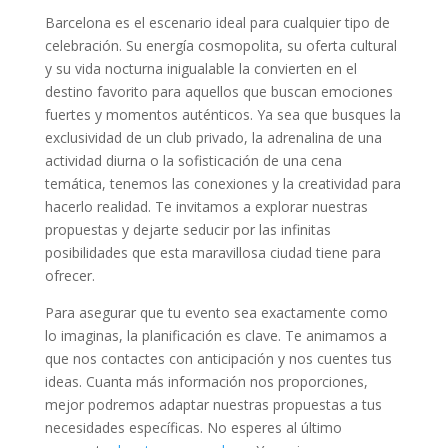
Barcelona es el escenario ideal para cualquier tipo de
celebración. Su energía cosmopolita, su oferta cultural
y su vida nocturna inigualable la convierten en el
destino favorito para aquellos que buscan emociones
fuertes y momentos auténticos. Ya sea que busques la
exclusividad de un club privado, la adrenalina de una
actividad diurna o la sofisticación de una cena
temática, tenemos las conexiones y la creatividad para
hacerlo realidad. Te invitamos a explorar nuestras
propuestas y dejarte seducir por las infinitas
posibilidades que esta maravillosa ciudad tiene para
ofrecer.
Para asegurar que tu evento sea exactamente como
lo imaginas, la planificación es clave. Te animamos a
que nos contactes con anticipación y nos cuentes tus
ideas. Cuanta más información nos proporciones,
mejor podremos adaptar nuestras propuestas a tus
necesidades específicas. No esperes al último