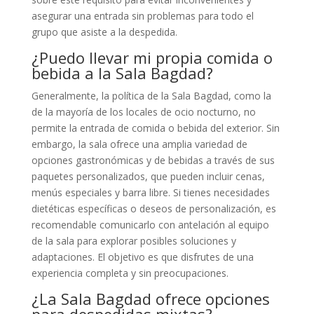
asegurar una entrada sin problemas para todo el
grupo que asiste a la despedida.
¿Puedo llevar mi propia comida o
bebida a la Sala Bagdad?
Generalmente, la política de la Sala Bagdad, como la
de la mayoría de los locales de ocio nocturno, no
permite la entrada de comida o bebida del exterior. Sin
embargo, la sala ofrece una amplia variedad de
opciones gastronómicas y de bebidas a través de sus
paquetes personalizados, que pueden incluir cenas,
menús especiales y barra libre. Si tienes necesidades
dietéticas específicas o deseos de personalización, es
recomendable comunicarlo con antelación al equipo
de la sala para explorar posibles soluciones y
adaptaciones. El objetivo es que disfrutes de una
experiencia completa y sin preocupaciones.
¿La Sala Bagdad ofrece opciones