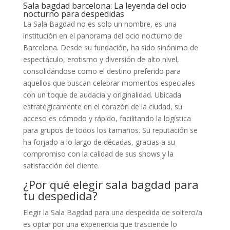
Sala bagdad barcelona: La leyenda del ocio
nocturno para despedidas
La Sala Bagdad no es solo un nombre, es una
institución en el panorama del ocio nocturno de
Barcelona. Desde su fundación, ha sido sinónimo de
espectáculo, erotismo y diversión de alto nivel,
consolidándose como el destino preferido para
aquellos que buscan celebrar momentos especiales
con un toque de audacia y originalidad. Ubicada
estratégicamente en el corazón de la ciudad, su
acceso es cómodo y rápido, facilitando la logística
para grupos de todos los tamaños. Su reputación se
ha forjado a lo largo de décadas, gracias a su
compromiso con la calidad de sus shows y la
satisfacción del cliente.
¿Por qué elegir sala bagdad para
tu despedida?
Elegir la Sala Bagdad para una despedida de soltero/a
es optar por una experiencia que trasciende lo