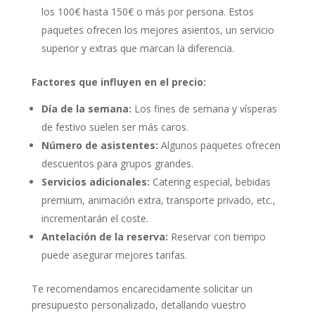
los 100€ hasta 150€ o más por persona. Estos
paquetes ofrecen los mejores asientos, un servicio
superior y extras que marcan la diferencia.
Factores que influyen en el precio:
Día de la semana:
Los fines de semana y vísperas
de festivo suelen ser más caros.
Número de asistentes:
Algunos paquetes ofrecen
descuentos para grupos grandes.
Servicios adicionales:
Catering especial, bebidas
premium, animación extra, transporte privado, etc.,
incrementarán el coste.
Antelación de la reserva:
Reservar con tiempo
puede asegurar mejores tarifas.
Te recomendamos encarecidamente solicitar un
presupuesto personalizado, detallando vuestro