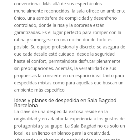
convencional. Más allá de sus espectáculos
mundialmente reconocidos, la sala ofrece un ambiente
único, una atmósfera de complicidad y desenfreno
controlado, donde la risa y la sorpresa están
garantizadas. Es el lugar perfecto para romper con la
rutina y sumergirse en una noche donde todo es
posible. Su equipo profesional y discreto se asegura de
que cada detalle esté cuidado, desde la seguridad
hasta el confort, permitiéndote disfrutar plenamente
sin preocupaciones. Además, la versatilidad de sus
propuestas la convierte en un espacio ideal tanto para
despedidas mixtas como para aquellas que buscan un
ambiente más específico.
Ideas y planes de despedida en Sala Bagdad
Barcelona
La clave de una despedida exitosa reside en la
originalidad y en adaptar la experiencia a los gustos del
protagonista y su grupo. La Sala Bagdad no es solo un
local, es un lienzo en blanco para la creatividad,