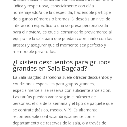
lúdica y respetuosa, especialmente con el/la
homenajeado/a de la despedida, haciéndole partícipe
de algunos números o bromas. Si deseáis un nivel de
interacción específico o una sorpresa personalizada
para el novio/a, es crucial comunicarlo previamente al
equipo de la sala para que puedan coordinarlo con los
artistas y asegurar que el momento sea perfecto y
memorable para todos.
¿Existen descuentos para grupos
grandes en Sala Bagdad?
La Sala Bagdad Barcelona suele ofrecer descuentos y
condiciones especiales para grupos grandes,
especialmente si se reserva con suficiente antelación.
Las tarifas pueden variar según el número de
personas, el día de la semana y el tipo de paquete que
se contrate (básico, medio, VIP). Es altamente
recomendable contactar directamente con el
departamento de reservas de la sala, o a través de