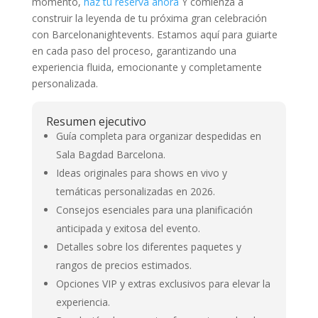
momento,
haz tu reserva ahora
Y comienza a
construir la leyenda de tu próxima gran celebración
con Barcelonanightevents. Estamos aquí para guiarte
en cada paso del proceso, garantizando una
experiencia fluida, emocionante y completamente
personalizada.
Resumen ejecutivo
Guía completa para organizar despedidas en
Sala Bagdad Barcelona.
Ideas originales para shows en vivo y
temáticas personalizadas en 2026.
Consejos esenciales para una planificación
anticipada y exitosa del evento.
Detalles sobre los diferentes paquetes y
rangos de precios estimados.
Opciones VIP y extras exclusivos para elevar la
experiencia.