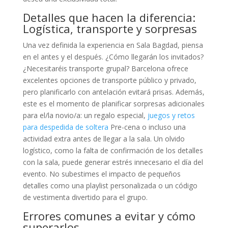
Detalles que hacen la diferencia:
Logística, transporte y sorpresas
Una vez definida la experiencia en Sala Bagdad, piensa
en el antes y el después. ¿Cómo llegarán los invitados?
¿Necesitaréis transporte grupal? Barcelona ofrece
excelentes opciones de transporte público y privado,
pero planificarlo con antelación evitará prisas. Además,
este es el momento de planificar sorpresas adicionales
para el/la novio/a: un regalo especial,
juegos y retos
para despedida de soltera
Pre-cena o incluso una
actividad extra antes de llegar a la sala. Un olvido
logístico, como la falta de confirmación de los detalles
con la sala, puede generar estrés innecesario el día del
evento. No subestimes el impacto de pequeños
detalles como una playlist personalizada o un código
de vestimenta divertido para el grupo.
Errores comunes a evitar y cómo
superarlos