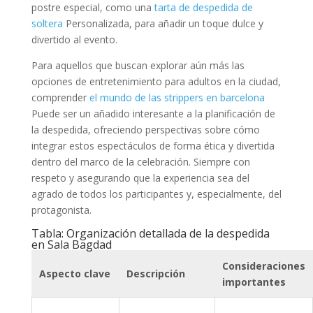
postre especial, como una
tarta de despedida de
soltera
Personalizada, para añadir un toque dulce y
divertido al evento.
Para aquellos que buscan explorar aún más las
opciones de entretenimiento para adultos en la ciudad,
comprender
el mundo de las strippers en barcelona
Puede ser un añadido interesante a la planificación de
la despedida, ofreciendo perspectivas sobre cómo
integrar estos espectáculos de forma ética y divertida
dentro del marco de la celebración. Siempre con
respeto y asegurando que la experiencia sea del
agrado de todos los participantes y, especialmente, del
protagonista.
Tabla: Organización detallada de la despedida
en Sala Bagdad
Consideraciones
Aspecto clave
Descripción
importantes