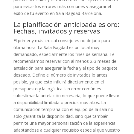
para evitar los errores más comunes y asegurar el
éxito de tu evento en Sala Bagdad Barcelona.
La planificación anticipada es oro:
Fechas, invitados y reservas
El primer y más crucial consejo es no dejarlo para
última hora. La Sala Bagdad es un local muy
demandado, especialmente los fines de semana. Te
recomendamos reservar con al menos 2-3 meses de
antelación para asegurar la fecha y el tipo de paquete
deseado. Define el número de invitados lo antes
posible, ya que esto influirá directamente en el
presupuesto y la logística. Un error común es
subestimar la antelación necesaria, lo que puede llevar
a disponibilidad limitada o precios más altos. La
comunicación temprana con el equipo de la sala no
solo garantiza la disponibilidad, sino que también
permite una mayor personalización de la experiencia,
adaptándose a cualquier requisito especial que vuestro