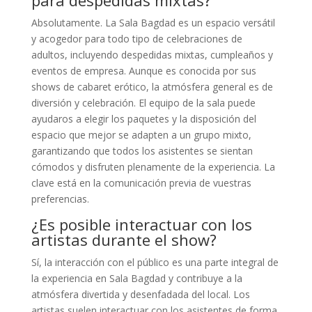
para despedidas mixtas?
Absolutamente. La Sala Bagdad es un espacio versátil
y acogedor para todo tipo de celebraciones de
adultos, incluyendo despedidas mixtas, cumpleaños y
eventos de empresa. Aunque es conocida por sus
shows de cabaret erótico, la atmósfera general es de
diversión y celebración. El equipo de la sala puede
ayudaros a elegir los paquetes y la disposición del
espacio que mejor se adapten a un grupo mixto,
garantizando que todos los asistentes se sientan
cómodos y disfruten plenamente de la experiencia. La
clave está en la comunicación previa de vuestras
preferencias.
¿Es posible interactuar con los
artistas durante el show?
Sí, la interacción con el público es una parte integral de
la experiencia en Sala Bagdad y contribuye a la
atmósfera divertida y desenfadada del local. Los
artistas suelen interactuar con los asistentes de forma