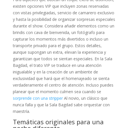
existen opciones VIP que incluyen zonas reservadas
con vistas privilegiadas, servicio de camarero exclusivo
y hasta la posibilidad de organizar sorpresas especiales
durante el show. Considera añadir elementos como un
brindis con cava de bienvenida, un fotógrafo para
capturar los momentos más divertidos o incluso un
transporte privado para el grupo. Estos detalles,
aunque supongan un extra, elevan la experiencia y
garantizan que todos se sientan especiales. En la Sala
Bagdad, el trato VIP se traduce en una atención
inigualable y en la creación de un ambiente de
exclusividad que hará que el homenajeado se sienta
verdaderamente el centro de atención. Incluso puedes
planear que el momento culmen sea cuando se
sorprende con una stripper
Al novio, un clásico que
nunca falla y que la Sala Bagdad sabe orquestar con
maestría.
Temáticas originales para una