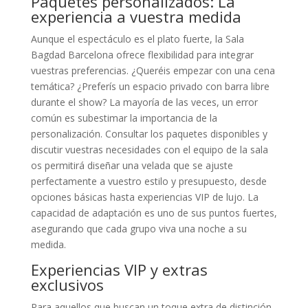
Paquetes personalizados: La
experiencia a vuestra medida
Aunque el espectáculo es el plato fuerte, la Sala
Bagdad Barcelona ofrece flexibilidad para integrar
vuestras preferencias. ¿Queréis empezar con una cena
temática? ¿Preferís un espacio privado con barra libre
durante el show? La mayoría de las veces, un error
común es subestimar la importancia de la
personalización. Consultar los paquetes disponibles y
discutir vuestras necesidades con el equipo de la sala
os permitirá diseñar una velada que se ajuste
perfectamente a vuestro estilo y presupuesto, desde
opciones básicas hasta experiencias VIP de lujo. La
capacidad de adaptación es uno de sus puntos fuertes,
asegurando que cada grupo viva una noche a su
medida.
Experiencias VIP y extras
exclusivos
Para aquellos que buscan un toque extra de distinción,