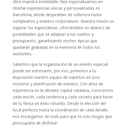
obra maestra inolvidable. Nos especializamos en
diseñar experiencias únicas y personalizadas en
Barcelona, desde despedidas de soltero/a hasta
cumpleaños y eventos corporativos. Nuestra misión es
superar tus expectativas, ofreciéndote un abanico de
posibilidades que se adaptan a tus sueños y
presupuesto, garantizando noches épicas que
quedarán grabadas en la memoria de todos los
asistentes.
Sabemos que la organización de un evento especial
puede ser estresante, por eso, ponemos a tu
disposición nuestro equipo de expertos en ocio
nocturno y planificación de eventos. Con años de
experiencia en la vibrante capital catalana, conocemos
cada rincón, cada tendencia y cada secreto para hacer
de tu fiesta un éxito rotundo. Desde la elección del
local perfecto hasta la coordinación de cada detalle,
nos encargamos de todo para que tú solo tengas que
preocuparte de disfrutar.