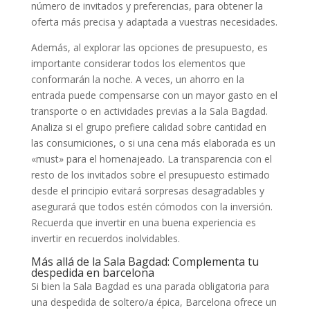
número de invitados y preferencias, para obtener la
oferta más precisa y adaptada a vuestras necesidades.
Además, al explorar las opciones de presupuesto, es
importante considerar todos los elementos que
conformarán la noche. A veces, un ahorro en la
entrada puede compensarse con un mayor gasto en el
transporte o en actividades previas a la Sala Bagdad.
Analiza si el grupo prefiere calidad sobre cantidad en
las consumiciones, o si una cena más elaborada es un
«must» para el homenajeado. La transparencia con el
resto de los invitados sobre el presupuesto estimado
desde el principio evitará sorpresas desagradables y
asegurará que todos estén cómodos con la inversión.
Recuerda que invertir en una buena experiencia es
invertir en recuerdos inolvidables.
Más allá de la Sala Bagdad: Complementa tu
despedida en barcelona
Si bien la Sala Bagdad es una parada obligatoria para
una despedida de soltero/a épica, Barcelona ofrece un