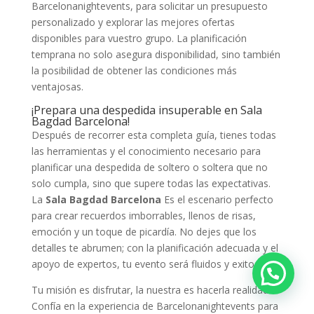
Barcelonanightevents, para solicitar un presupuesto
personalizado y explorar las mejores ofertas
disponibles para vuestro grupo. La planificación
temprana no solo asegura disponibilidad, sino también
la posibilidad de obtener las condiciones más
ventajosas.
¡Prepara una despedida insuperable en Sala
Bagdad Barcelona!
Después de recorrer esta completa guía, tienes todas
las herramientas y el conocimiento necesario para
planificar una despedida de soltero o soltera que no
solo cumpla, sino que supere todas las expectativas.
La
Sala Bagdad Barcelona
Es el escenario perfecto
para crear recuerdos imborrables, llenos de risas,
emoción y un toque de picardía. No dejes que los
detalles te abrumen; con la planificación adecuada y el
apoyo de expertos, tu evento será fluidos y exitosos.
Tu misión es disfrutar, la nuestra es hacerla realidad.
Confía en la experiencia de Barcelonanightevents para