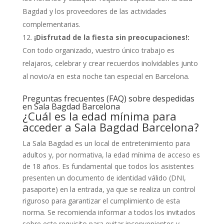
Bagdad y los proveedores de las actividades
complementarias.
¡Disfrutad de la fiesta sin preocupaciones!:
Con todo organizado, vuestro único trabajo es
relajaros, celebrar y crear recuerdos inolvidables junto
al novio/a en esta noche tan especial en Barcelona.
Preguntas frecuentes (FAQ) sobre despedidas
en Sala Bagdad Barcelona
¿Cuál es la edad mínima para
acceder a Sala Bagdad Barcelona?
La Sala Bagdad es un local de entretenimiento para
adultos y, por normativa, la edad mínima de acceso es
de 18 años. Es fundamental que todos los asistentes
presenten un documento de identidad válido (DNI,
pasaporte) en la entrada, ya que se realiza un control
riguroso para garantizar el cumplimiento de esta
norma. Se recomienda informar a todos los invitados
sobre este requisito para evitar inconvenientes y