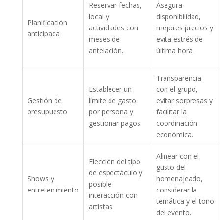
Reservar fechas,
Asegura
local y
disponibilidad,
Planificación
actividades con
mejores precios y
anticipada
meses de
evita estrés de
antelación.
última hora.
Transparencia
Establecer un
con el grupo,
Gestión de
límite de gasto
evitar sorpresas y
presupuesto
por persona y
facilitar la
gestionar pagos.
coordinación
económica.
Alinear con el
Elección del tipo
gusto del
de espectáculo y
Shows y
homenajeado,
posible
entretenimiento
considerar la
interacción con
temática y el tono
artistas.
del evento.