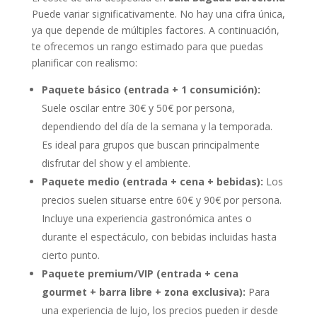
Puede variar significativamente. No hay una cifra única,
ya que depende de múltiples factores. A continuación,
te ofrecemos un rango estimado para que puedas
planificar con realismo:
Paquete básico (entrada + 1 consumición):
Suele oscilar entre 30€ y 50€ por persona,
dependiendo del día de la semana y la temporada.
Es ideal para grupos que buscan principalmente
disfrutar del show y el ambiente.
Paquete medio (entrada + cena + bebidas):
Los
precios suelen situarse entre 60€ y 90€ por persona.
Incluye una experiencia gastronómica antes o
durante el espectáculo, con bebidas incluidas hasta
cierto punto.
Paquete premium/VIP (entrada + cena
gourmet + barra libre + zona exclusiva):
Para
una experiencia de lujo, los precios pueden ir desde