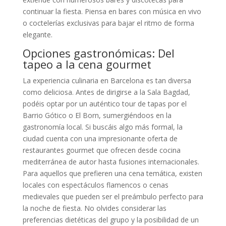
continuar la fiesta. Piensa en bares con música en vivo
o coctelerías exclusivas para bajar el ritmo de forma
elegante.
Opciones gastronómicas: Del
tapeo a la cena gourmet
La experiencia culinaria en Barcelona es tan diversa
como deliciosa. Antes de dirigirse a la Sala Bagdad,
podéis optar por un auténtico tour de tapas por el
Barrio Gótico o El Born, sumergiéndoos en la
gastronomía local. Si buscáis algo más formal, la
ciudad cuenta con una impresionante oferta de
restaurantes gourmet que ofrecen desde cocina
mediterránea de autor hasta fusiones internacionales.
Para aquellos que prefieren una cena temática, existen
locales con espectáculos flamencos o cenas
medievales que pueden ser el preámbulo perfecto para
la noche de fiesta. No olvides considerar las
preferencias dietéticas del grupo y la posibilidad de un