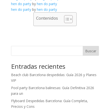
hen do party
by
hen do party
hen do party
by
hen do party
Contenidos
Buscar
Entradas recientes
Beach club Barcelona despedidas: Guía 2026 y Planes
VIP
Pool party Barcelona balinesas: Guía Definitiva 2026
para un
Flyboard Despedidas Barcelona: Guía Completa,
Precios y Cons