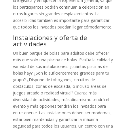
la logística y enriquecer la experiencia general, ya que
los participantes podrán continuar la celebración en
otros lugares sin grandes desplazamientos. La
accesibilidad también es importante para garantizar
que todos los invitados puedan llegar cómodamente.
Instalaciones y oferta de
actividades
Un buen parque de bolas para adultos debe ofrecer
más que solo una piscina de bolas. Evalúa la calidad y
variedad de sus instalaciones: ¿cuántas piscinas de
bolas hay? ¿Son lo suficientemente grandes para tu
grupo? ¿Dispone de toboganes, circuitos de
obstáculos, zonas de escalada, o incluso áreas de
juegos arcade o realidad virtual? Cuanta más
diversidad de actividades, más dinamismo tendrá el
evento y más opciones tendrán los invitados para
entretenerse. Las instalaciones deben ser modernas,
estar bien mantenidas y garantizar la máxima
seguridad para todos los usuarios. Un centro con una