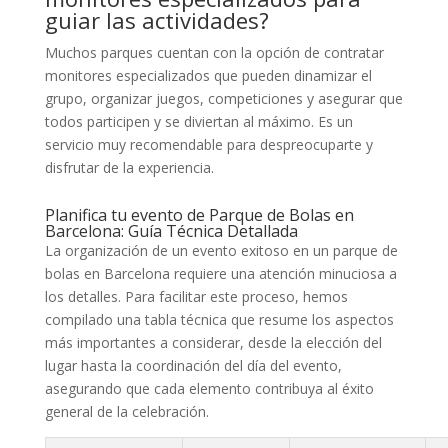
guiar las actividades?
Muchos parques cuentan con la opción de contratar
monitores especializados que pueden dinamizar el
grupo, organizar juegos, competiciones y asegurar que
todos participen y se diviertan al máximo. Es un
servicio muy recomendable para despreocuparte y
disfrutar de la experiencia.
Planifica tu evento de Parque de Bolas en
Barcelona: Guía Técnica Detallada
La organización de un evento exitoso en un parque de
bolas en Barcelona requiere una atención minuciosa a
los detalles. Para facilitar este proceso, hemos
compilado una tabla técnica que resume los aspectos
más importantes a considerar, desde la elección del
lugar hasta la coordinación del día del evento,
asegurando que cada elemento contribuya al éxito
general de la celebración.