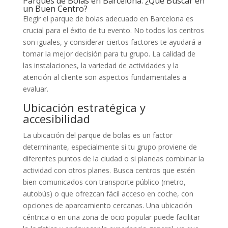
Parques de Bolas en Barcelona: ¿Qué Buscar en
un Buen Centro?
Elegir el parque de bolas adecuado en Barcelona es
crucial para el éxito de tu evento. No todos los centros
son iguales, y considerar ciertos factores te ayudará a
tomar la mejor decisión para tu grupo. La calidad de
las instalaciones, la variedad de actividades y la
atención al cliente son aspectos fundamentales a
evaluar.
Ubicación estratégica y
accesibilidad
La ubicación del parque de bolas es un factor
determinante, especialmente si tu grupo proviene de
diferentes puntos de la ciudad o si planeas combinar la
actividad con otros planes. Busca centros que estén
bien comunicados con transporte público (metro,
autobús) o que ofrezcan fácil acceso en coche, con
opciones de aparcamiento cercanas. Una ubicación
céntrica o en una zona de ocio popular puede facilitar