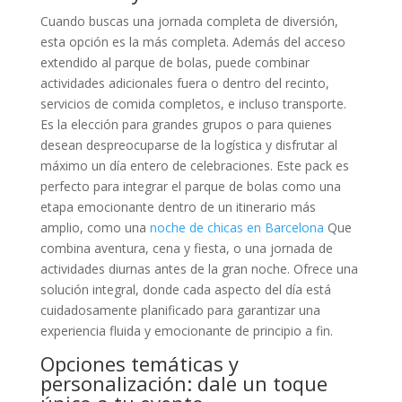
Cuando buscas una jornada completa de diversión,
esta opción es la más completa. Además del acceso
extendido al parque de bolas, puede combinar
actividades adicionales fuera o dentro del recinto,
servicios de comida completos, e incluso transporte.
Es la elección para grandes grupos o para quienes
desean despreocuparse de la logística y disfrutar al
máximo un día entero de celebraciones. Este pack es
perfecto para integrar el parque de bolas como una
etapa emocionante dentro de un itinerario más
amplio, como una
noche de chicas en Barcelona
Que
combina aventura, cena y fiesta, o una jornada de
actividades diurnas antes de la gran noche. Ofrece una
solución integral, donde cada aspecto del día está
cuidadosamente planificado para garantizar una
experiencia fluida y emocionante de principio a fin.
Opciones temáticas y
personalización: dale un toque