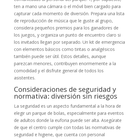
ten a mano una cámara o el móvil bien cargado para
capturar cada momento de diversión. Prepara una lista
de reproducción de música que le guste al grupo,
considera pequeños premios para los ganadores de
los juegos, y organiza un punto de encuentro claro si
los invitados llegan por separado. Un kit de emergencia
con elementos básicos como tiritas o analgésicos
también puede ser útil. Estos detalles, aunque
parezcan menores, contribuyen enormemente a la
comodidad y el disfrute general de todos los
asistentes.
Consideraciones de seguridad y
normativa: diversión sin riesgos
La seguridad es un aspecto fundamental a la hora de
elegir un parque de bolas, especialmente para eventos
de adultos donde la euforia puede ser alta. Asegúrate
de que el centro cumple con todas las normativas de
seguridad e higiene, que cuenta con personal