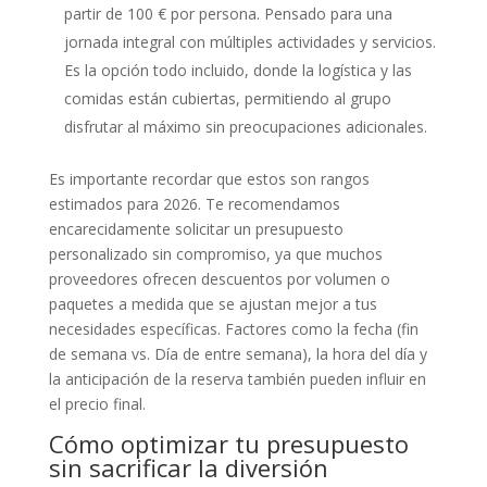
partir de 100 € por persona. Pensado para una
jornada integral con múltiples actividades y servicios.
Es la opción todo incluido, donde la logística y las
comidas están cubiertas, permitiendo al grupo
disfrutar al máximo sin preocupaciones adicionales.
Es importante recordar que estos son rangos
estimados para 2026. Te recomendamos
encarecidamente solicitar un presupuesto
personalizado sin compromiso, ya que muchos
proveedores ofrecen descuentos por volumen o
paquetes a medida que se ajustan mejor a tus
necesidades específicas. Factores como la fecha (fin
de semana vs. Día de entre semana), la hora del día y
la anticipación de la reserva también pueden influir en
el precio final.
Cómo optimizar tu presupuesto
sin sacrificar la diversión