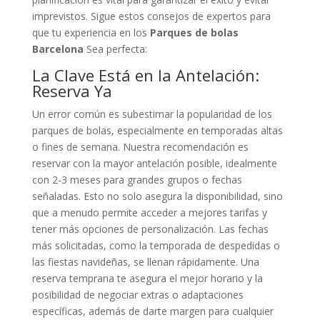
imprevistos. Sigue estos consejos de expertos para
que tu experiencia en los
Parques de bolas
Barcelona
Sea perfecta:
La Clave Está en la Antelación:
Reserva Ya
Un error común es subestimar la popularidad de los
parques de bolas, especialmente en temporadas altas
o fines de semana. Nuestra recomendación es
reservar con la mayor antelación posible, idealmente
con 2-3 meses para grandes grupos o fechas
señaladas. Esto no solo asegura la disponibilidad, sino
que a menudo permite acceder a mejores tarifas y
tener más opciones de personalización. Las fechas
más solicitadas, como la temporada de despedidas o
las fiestas navideñas, se llenan rápidamente. Una
reserva temprana te asegura el mejor horario y la
posibilidad de negociar extras o adaptaciones
específicas, además de darte margen para cualquier