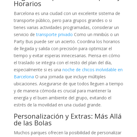
Horarios
Barcelona es una ciudad con un excelente sistema de
transporte público, pero para grupos grandes o si
tienes varias actividades programadas, considerar un
servicio de
transporte privado
Como un minibús o un
Party Bus puede ser un acierto. Coordina los horarios
de llegada y salida con precisión para optimizar el
tiempo y evitar esperas innecesarias. Piensa en cómo
el traslado se integra con el resto del plan del día,
especialmente si es una
noche de chicos inolvidable en
Barcelona
O una jornada que incluye múltiples
ubicaciones. Asegurarse de que todos lleguen a tiempo
y de manera cómoda es crucial para mantener la
energía y el buen ambiente del grupo, evitando el
estrés de la movilidad en una ciudad grande.
Personalización y Extras: Más Allá
de las Bolas
Muchos parques ofrecen la posibilidad de personalizar