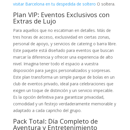
visitar Barcelona en tu despedida de soltero
O soltera.
Plan VIP: Eventos Exclusivos con
Extras de Lujo
Para aquellos que no escatiman en detalles. Más de
tres horas de acceso, exclusividad en ciertas zonas,
personal de apoyo, y servicios de catering o barra libre.
Este paquete está diseñado para eventos que buscan
marcar la diferencia y ofrecer una experiencia de alto
nivel. Imagina tener todo el espacio a vuestra
disposición para juegos personalizados y sorpresas.
Este plan transforma un simple parque de bolas en un
club de eventos privado, ideal para celebraciones que
exigen un toque de distinción y un servicio impecable.
Es la opción definitiva para garantizar privacidad,
comodidad y un festejo verdaderamente memorable y
adaptado a cada capricho del grupo.
Pack Total: Día Completo de
Aventura y Entretenimiento