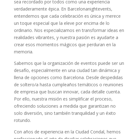
sea recordado por todos como una experiencia
verdaderamente épica. En Barcelonanightevents,
entendemos que cada celebración es única y merece
un toque especial que la eleve por encima de lo
ordinario. Nos especializamos en transformar ideas en
realidades vibrantes, y nuestra pasión es ayudarte a
crear esos momentos mágicos que perduran en la
memoria.
Sabemos que la organización de eventos puede ser un
desafío, especialmente en una ciudad tan dinámica y
llena de opciones como Barcelona. Desde despedidas
de soltero/a hasta cumpleaños temáticos o reuniones
de empresa que buscan innovar, cada detalle cuenta.
Por ello, nuestra misión es simplificar el proceso,
ofreciendo soluciones a medida que garantizan no
solo diversión, sino también tranquilidad y un éxito
rotundo.
Con años de experiencia en la Ciudad Condal, hemos
perfeccionado el arte de diseñar celebraciones que