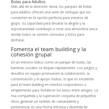
Bolas para Adultos
Más allá de la diversión obvia, los parques de bolas
para adultos ofrecen una serie de ventajas que los
convierten en la opción perfecta para eventos de
grupo. Su capacidad para desatar la alegría y la
espontaneidad contribuye a crear una atmósfera única
donde todos se sienten cómodos y listos para
disfrutar.
Fomenta el team building y la
cohesión grupal
En un entorno lúdico como un parque de bolas, las
barreras sociales se disipan rápidamente. Los juegos y
desafíos en equipo promueven la colaboración, la
comunicación y el apoyo mutuo, lo que es excelente
para el team building en eventos corporativos o
simplemente para fortalecer los lazos entre amigos. La
risa compartida y la superación conjunta de pequeños
retos generan un sentido de camaradería y
pertenencia. Es una forma efectiva y divertida de