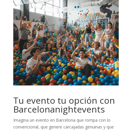
Tu evento tu opción con
Barcelonanightevents
Imagina un evento en Barcelona que rompa con lo
convencional, que genere carcajadas genuinas y que