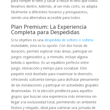
para romper el hielo y sacar a relucir el niño que todos
llevamos dentro. Además, al ser más corto, se adapta
fácilmente a diferentes horarios y presupuestos,
siendo una alternativa accesible para todos.
Plan Premium: La Experiencia
Completa para Despedidas
Si tu objetivo es una
despedida de soltero o soltera
Inolvidable, esta es tu opción. Con dos horas de
duración, permite explorar más áreas, participar en
juegos organizados y, a menudo, incluye alguna
bebida o aperitivo. Es un equilibrio perfecto entre
juego, interacción y tiempo para socializar. Este
paquete está diseñado para maximizar la diversión,
ofreciendo suficiente tiempo para disfrutar plenamente
de las instalaciones y participar en actividades grupales
dinamizadas. Es la elección predilecta para aquellos
grupos que buscan una experiencia más inmersiva sin
llegar a la exclusividad total, permitiendo un ambiente
festivo y relajado, ideal para culminar una jornada de