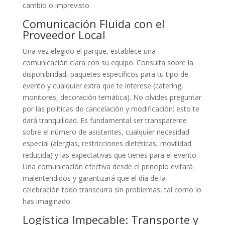
cambio o imprevisto.
Comunicación Fluida con el
Proveedor Local
Una vez elegido el parque, establece una
comunicación clara con su equipo. Consulta sobre la
disponibilidad, paquetes específicos para tu tipo de
evento y cualquier extra que te interese (catering,
monitores, decoración temática). No olvides preguntar
por las políticas de cancelación y modificación; esto te
dará tranquilidad. Es fundamental ser transparente
sobre el número de asistentes, cualquier necesidad
especial (alergias, restricciones dietéticas, movilidad
reducida) y las expectativas que tienes para el evento.
Una comunicación efectiva desde el principio evitará
malentendidos y garantizará que el día de la
celebración todo transcurra sin problemas, tal como lo
has imaginado.
Logística Impecable: Transporte y