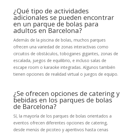
¿Qué tipo de actividades
adicionales se pueden encontrar
en un parque de bolas para
adultos en Barcelona?
Además de la piscina de bolas, muchos parques
ofrecen una variedad de zonas interactivas como
circuitos de obstáculos, toboganes gigantes, zonas de
escalada, juegos de equilibrio, e incluso salas de
escape room o karaoke integradas. Algunos también
tienen opciones de realidad virtual o juegos de equipo.
¿Se ofrecen opciones de catering y
bebidas en los parques de bolas
de Barcelona?
Sí, la mayoría de los parques de bolas orientados a
eventos ofrecen diferentes opciones de catering,
desde menús de picoteo y aperitivos hasta cenas