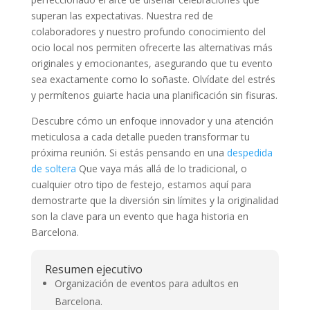
superan las expectativas. Nuestra red de
colaboradores y nuestro profundo conocimiento del
ocio local nos permiten ofrecerte las alternativas más
originales y emocionantes, asegurando que tu evento
sea exactamente como lo soñaste. Olvídate del estrés
y permítenos guiarte hacia una planificación sin fisuras.
Descubre cómo un enfoque innovador y una atención
meticulosa a cada detalle pueden transformar tu
próxima reunión. Si estás pensando en una
despedida
de soltera
Que vaya más allá de lo tradicional, o
cualquier otro tipo de festejo, estamos aquí para
demostrarte que la diversión sin límites y la originalidad
son la clave para un evento que haga historia en
Barcelona.
Resumen ejecutivo
Organización de eventos para adultos en
Barcelona.