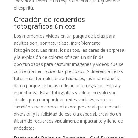
liberadora. Permite un respiro mental que rejuvenece
el espíritu.
Creación de recuerdos
fotográficos únicos
Los momentos vividos en un parque de bolas para
adultos son, por naturaleza, increíblemente
fotogénicos. Las risas, los saltos, las caras de sorpresa
y la explosión de colores ofrecen un sinfín de
oportunidades para capturar imágenes y vídeos que se
convertirán en recuerdos preciosos. A diferencia de las
fotos más formales o tradicionales, las instantáneas
de un parque de bolas reflejan una alegría auténtica y
espontánea. Estas fotografías y vídeos no solo son
ideales para compartir en redes sociales, sino que
también sirven como un tesoro personal que evoca la
diversión y la felicidad de ese día especial, creando un
álbum de recuerdos visualmente impactante y lleno de
anécdotas.