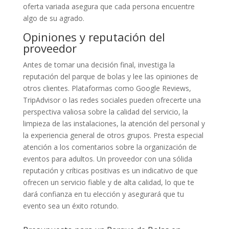
oferta variada asegura que cada persona encuentre
algo de su agrado.
Opiniones y reputación del
proveedor
Antes de tomar una decisión final, investiga la
reputación del parque de bolas y lee las opiniones de
otros clientes. Plataformas como Google Reviews,
TripAdvisor o las redes sociales pueden ofrecerte una
perspectiva valiosa sobre la calidad del servicio, la
limpieza de las instalaciones, la atención del personal y
la experiencia general de otros grupos. Presta especial
atención a los comentarios sobre la organización de
eventos para adultos. Un proveedor con una sólida
reputación y críticas positivas es un indicativo de que
ofrecen un servicio fiable y de alta calidad, lo que te
dará confianza en tu elección y asegurará que tu
evento sea un éxito rotundo.