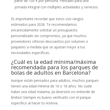
partir de 100 € por persona. Pensado para una
jornada integral con múltiples actividades y servicios.
Es importante recordar que estos son rangos
estimados para 2026. Te recomendamos
encarecidamente solicitar un presupuesto
personalizado sin compromiso, ya que muchos
proveedores ofrecen descuentos por volumen o
paquetes a medida que se ajustan mejor a tus
necesidades específicas.
¿Cuál es la edad mínima/máxima
recomendada para los parques de
bolas de adultos en Barcelona?
Aunque están pensados para adultos, muchos parques
tienen una edad mínima de 16 o 18 años. No suele
haber una edad máxima, ¡la diversión no entiende de
límites! Siempre es bueno verificarlo con el parque
específico al hacer tu reserva.