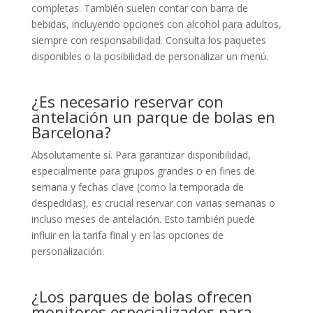
completas. También suelen contar con barra de
bebidas, incluyendo opciones con alcohol para adultos,
siempre con responsabilidad. Consulta los paquetes
disponibles o la posibilidad de personalizar un menú.
¿Es necesario reservar con
antelación un parque de bolas en
Barcelona?
Absolutamente sí. Para garantizar disponibilidad,
especialmente para grupos grandes o en fines de
semana y fechas clave (como la temporada de
despedidas), es crucial reservar con varias semanas o
incluso meses de antelación. Esto también puede
influir en la tarifa final y en las opciones de
personalización.
¿Los parques de bolas ofrecen
monitores especializados para