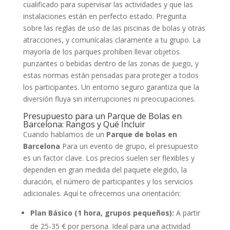
cualificado para supervisar las actividades y que las
instalaciones están en perfecto estado. Pregunta
sobre las reglas de uso de las piscinas de bolas y otras
atracciones, y comunícalas claramente a tu grupo. La
mayoría de los parques prohíben llevar objetos
punzantes o bebidas dentro de las zonas de juego, y
estas normas están pensadas para proteger a todos
los participantes. Un entorno seguro garantiza que la
diversión fluya sin interrupciones ni preocupaciones.
Presupuesto para un Parque de Bolas en
Barcelona: Rangos y Qué Incluir
Cuando hablamos de un
Parque de bolas en
Barcelona
Para un evento de grupo, el presupuesto
es un factor clave. Los precios suelen ser flexibles y
dependen en gran medida del paquete elegido, la
duración, el número de participantes y los servicios
adicionales. Aquí te ofrecemos una orientación:
Plan Básico (1 hora, grupos pequeños):
A partir
de 25-35 € por persona. Ideal para una actividad