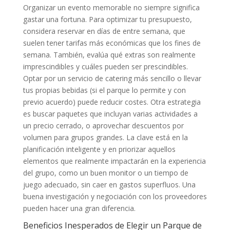
Organizar un evento memorable no siempre significa
gastar una fortuna. Para optimizar tu presupuesto,
considera reservar en días de entre semana, que
suelen tener tarifas más económicas que los fines de
semana. También, evalúa qué extras son realmente
imprescindibles y cuáles pueden ser prescindibles.
Optar por un servicio de catering más sencillo o llevar
tus propias bebidas (si el parque lo permite y con
previo acuerdo) puede reducir costes. Otra estrategia
es buscar paquetes que incluyan varias actividades a
un precio cerrado, o aprovechar descuentos por
volumen para grupos grandes. La clave está en la
planificación inteligente y en priorizar aquellos
elementos que realmente impactarán en la experiencia
del grupo, como un buen monitor o un tiempo de
juego adecuado, sin caer en gastos superfluos. Una
buena investigación y negociación con los proveedores
pueden hacer una gran diferencia.
Beneficios Inesperados de Elegir un Parque de