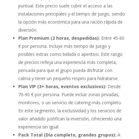
puntual. Este precio suele cubrir el acceso a las
instalaciones principales y el tiempo de juego, siendo
la opción más económica para una ración rápida de
diversión.
Plan Premium (2 horas, despedidas):
Entre 45-60
€ por persona. Incluye más tiempo de juego y
posibles extras como bebida o aperitivo. Este rango
de precios refleja una experiencia más completa,
pensada para que el grupo pueda disfrutar con
calma y tener un pequeño respiro para hidratarse.
Plan VIP (3+ horas, eventos exclusivos):
Desde
70-90 € por persona. Puede incluir zonas privadas,
monitores, o un servicio de catering más completo.
En este segmento, la exclusividad y los servicios de
valor añadido justifican la inversión, ofreciendo una
experiencia sin igual.
Pack Total (Día completo, grandes grupos):
A