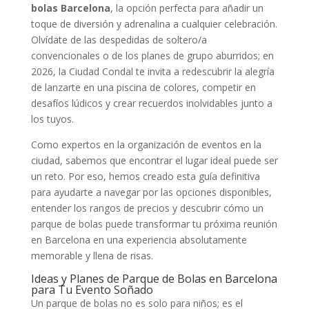
bolas Barcelona
, la opción perfecta para añadir un
toque de diversión y adrenalina a cualquier celebración.
Olvídate de las despedidas de soltero/a
convencionales o de los planes de grupo aburridos; en
2026, la Ciudad Condal te invita a redescubrir la alegría
de lanzarte en una piscina de colores, competir en
desafíos lúdicos y crear recuerdos inolvidables junto a
los tuyos.
Como expertos en la organización de eventos en la
ciudad, sabemos que encontrar el lugar ideal puede ser
un reto. Por eso, hemos creado esta guía definitiva
para ayudarte a navegar por las opciones disponibles,
entender los rangos de precios y descubrir cómo un
parque de bolas puede transformar tu próxima reunión
en Barcelona en una experiencia absolutamente
memorable y llena de risas.
Ideas y Planes de Parque de Bolas en Barcelona
para Tu Evento Soñado
Un parque de bolas no es solo para niños; es el