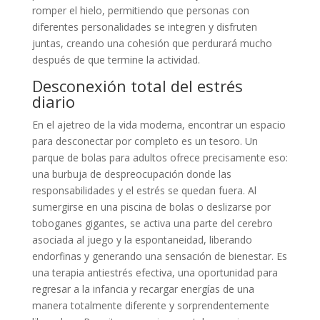
romper el hielo, permitiendo que personas con
diferentes personalidades se integren y disfruten
juntas, creando una cohesión que perdurará mucho
después de que termine la actividad.
Desconexión total del estrés
diario
En el ajetreo de la vida moderna, encontrar un espacio
para desconectar por completo es un tesoro. Un
parque de bolas para adultos ofrece precisamente eso:
una burbuja de despreocupación donde las
responsabilidades y el estrés se quedan fuera. Al
sumergirse en una piscina de bolas o deslizarse por
toboganes gigantes, se activa una parte del cerebro
asociada al juego y la espontaneidad, liberando
endorfinas y generando una sensación de bienestar. Es
una terapia antiestrés efectiva, una oportunidad para
regresar a la infancia y recargar energías de una
manera totalmente diferente y sorprendentemente