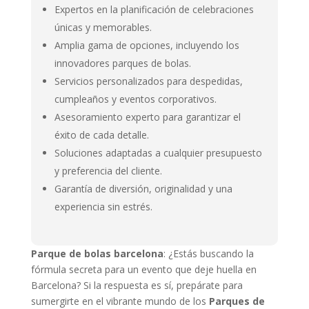
Expertos en la planificación de celebraciones
únicas y memorables.
Amplia gama de opciones, incluyendo los
innovadores parques de bolas.
Servicios personalizados para despedidas,
cumpleaños y eventos corporativos.
Asesoramiento experto para garantizar el
éxito de cada detalle.
Soluciones adaptadas a cualquier presupuesto
y preferencia del cliente.
Garantía de diversión, originalidad y una
experiencia sin estrés.
Parque de bolas barcelona
: ¿Estás buscando la
fórmula secreta para un evento que deje huella en
Barcelona? Si la respuesta es sí, prepárate para
sumergirte en el vibrante mundo de los
Parques de